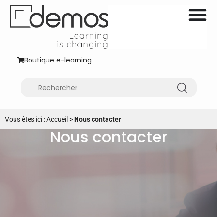
Boutique e-learning
Vous êtes ici :
Accueil
>
Nous contacter
Nous contacter