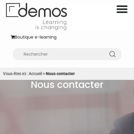
Boutique e-learning
Vous êtes ici :
Accueil
>
Nous contacter
Nous contacter