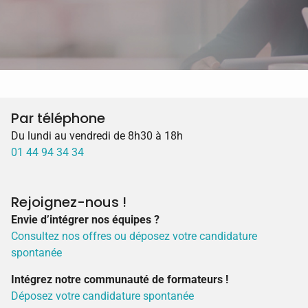
Par téléphone
Du lundi au vendredi de 8h30 à 18h
01 44 94 34 34
Rejoignez-nous !
Envie d’intégrer nos équipes ?
Consultez nos offres ou déposez votre candidature
spontanée
Intégrez notre communauté de formateurs !
Déposez votre candidature spontanée