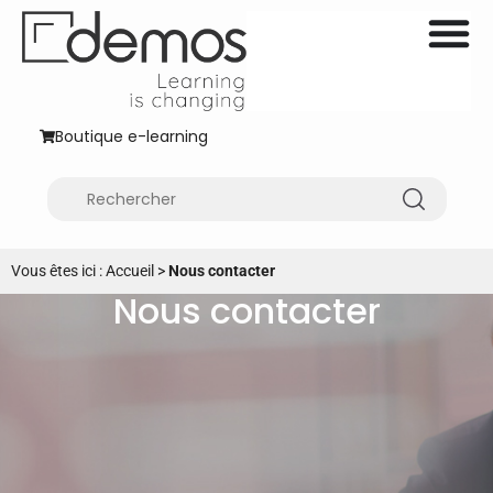
Boutique e-learning
Vous êtes ici :
Accueil
>
Nous contacter
Nous contacter