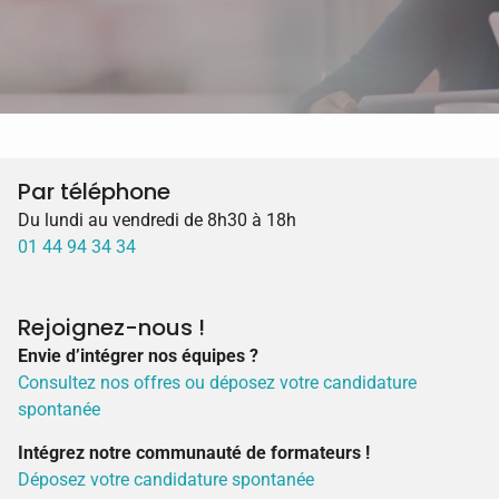
Par téléphone
Du lundi au vendredi de 8h30 à 18h
01 44 94 34 34
Rejoignez-nous !
Envie d’intégrer nos équipes ?
Consultez nos offres ou déposez votre candidature
spontanée
Intégrez notre communauté de formateurs !
Déposez votre candidature spontanée