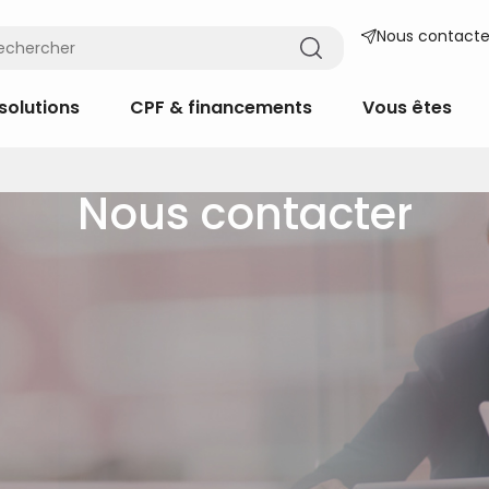
Nous contacte
solutions
CPF & financements
Vous êtes
Nous contacter