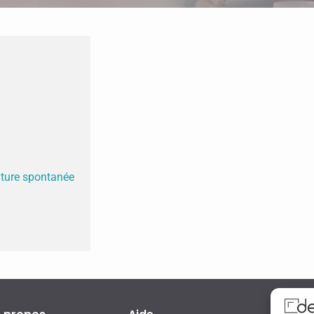
ature spontanée