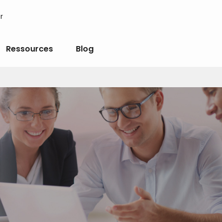
r
Ressources
Blog