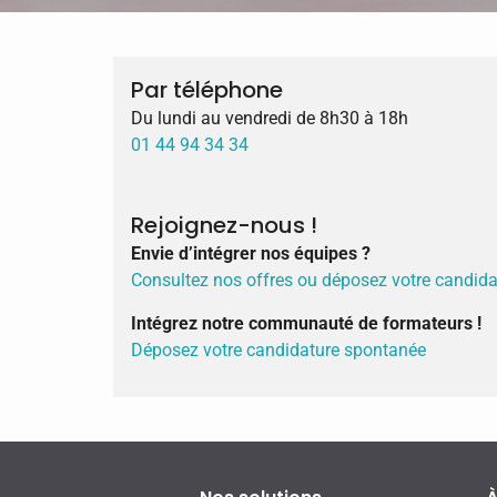
Par téléphone
Du lundi au vendredi de 8h30 à 18h
01 44 94 34 34
Rejoignez-nous !
Envie d’intégrer nos équipes ?
Consultez nos offres ou déposez votre candid
Intégrez notre communauté de formateurs !
Déposez votre candidature spontanée