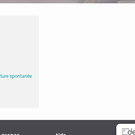
ature spontanée