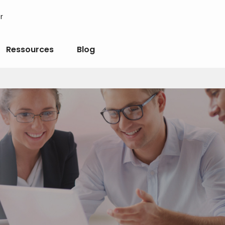
r
Ressources
Blog