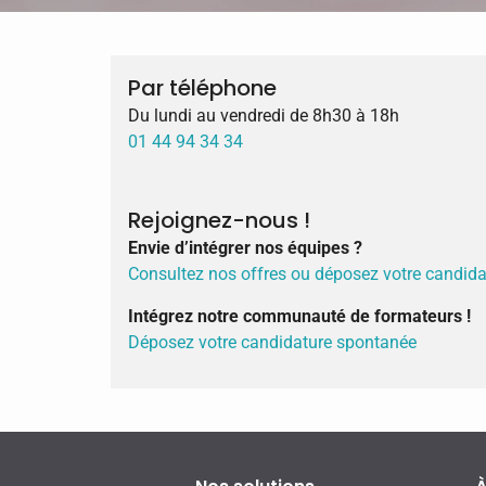
Par téléphone
Du lundi au vendredi de 8h30 à 18h
01 44 94 34 34
Rejoignez-nous !
Envie d’intégrer nos équipes ?
Consultez nos offres ou déposez votre candid
Intégrez notre communauté de formateurs !
Déposez votre candidature spontanée