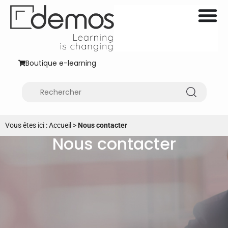
Boutique e-learning
Vous êtes ici :
Accueil
>
Nous contacter
Nous contacter