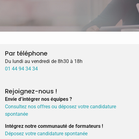
Par téléphone
Du lundi au vendredi de 8h30 à 18h
01 44 94 34 34
Rejoignez-nous !
Envie d’intégrer nos équipes ?
Consultez nos offres ou déposez votre candidature
spontanée
Intégrez notre communauté de formateurs !
Déposez votre candidature spontanée