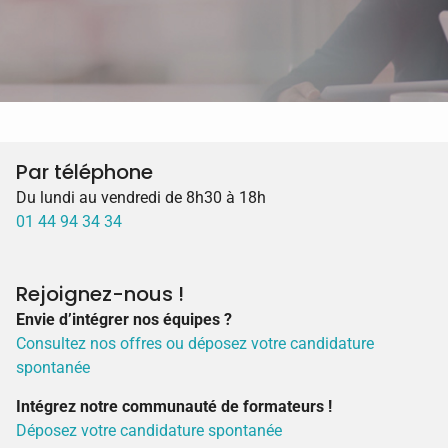
Par téléphone
Du lundi au vendredi de 8h30 à 18h
01 44 94 34 34
Rejoignez-nous !
Envie d’intégrer nos équipes ?
Consultez nos offres ou déposez votre candidature
spontanée
Intégrez notre communauté de formateurs !
Déposez votre candidature spontanée