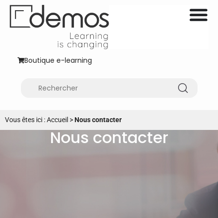
Boutique e-learning
Vous êtes ici :
Accueil
>
Nous contacter
Nous contacter