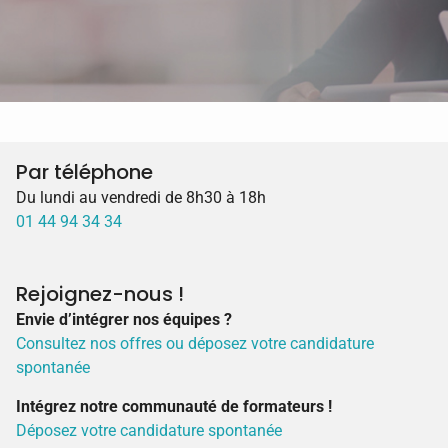
Par téléphone
Du lundi au vendredi de 8h30 à 18h
01 44 94 34 34
Rejoignez-nous !
Envie d’intégrer nos équipes ?
Consultez nos offres ou déposez votre candidature
spontanée
Intégrez notre communauté de formateurs !
Déposez votre candidature spontanée