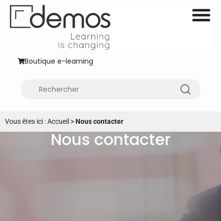
Boutique e-learning
Vous êtes ici :
Accueil
>
Nous contacter
Nous contacter