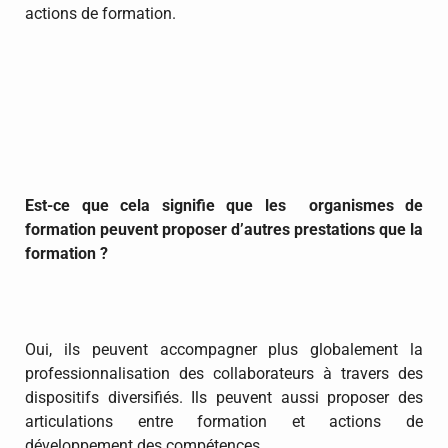
actions de formation.
Est-ce que cela signifie que les organismes de
formation peuvent proposer d’autres prestations que la
formation ?
Oui, ils peuvent accompagner plus globalement la
professionnalisation des collaborateurs à travers des
dispositifs diversifiés. Ils peuvent aussi proposer des
articulations entre formation et actions de
développement des compétences.