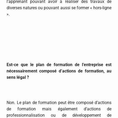
l’apprenant pouvant avoir à réaliser des travaux de
diverses natures ou pouvant aussi se former « hors-ligne
».
Est-ce que le plan de formation de l’entreprise est
nécessairement composé d’actions de formation, au
sens légal ?
Non. Le plan de formation peut être composé d’actions
de formation mais également d’actions de
professionnalisation ou de développement de