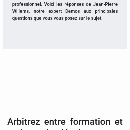
professionnel.
Voici les réponses de Jean-Pierre
Willems, notre expert Demos aux principales
questions que vous vous posez sur le sujet.
Arbitrez entre formation et