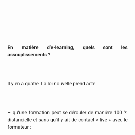
En matière d’e-learning, quels sont les
assouplissements ?
Il y en a quatre. La loi nouvelle prend acte :
– qu’une formation peut se dérouler de manière 100 %
distancielle et sans qu’il y ait de contact « live » avec le
formateur ;