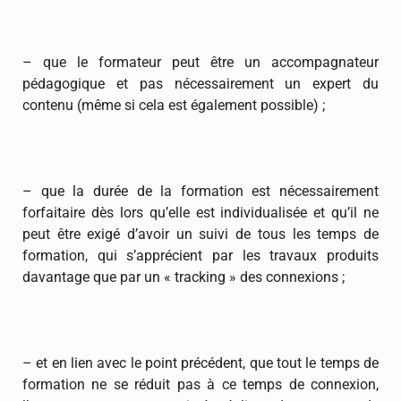
– que le formateur peut être un accompagnateur
pédagogique et pas nécessairement un expert du
contenu (même si cela est également possible) ;
– que la durée de la formation est nécessairement
forfaitaire dès lors qu’elle est individualisée et qu’il ne
peut être exigé d’avoir un suivi de tous les temps de
formation, qui s’apprécient par les travaux produits
davantage que par un « tracking » des connexions ;
– et en lien avec le point précédent, que tout le temps de
formation ne se réduit pas à ce temps de connexion,