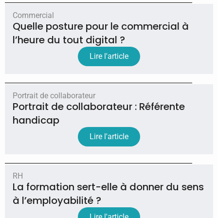
Commercial
Quelle posture pour le commercial à
l’heure du tout digital ?
Lire l'article
Portrait de collaborateur
Portrait de collaborateur : Référente
handicap
Lire l'article
RH
La formation sert-elle à donner du sens
à l’employabilité ?
Lire l'article