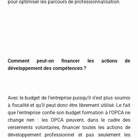
pour optimiser les parcours de professionnalisation.
Comment peut-on financer les actions de
développement des compétences ?
Avec le budget de l’entreprise puisqu’il n’est plus soumis
à fiscalité et qu’il peut donc être librement utilisé. Le fait
que l’entreprise confie son budget formation à l’OPCA ne
change rien : les OPCA peuvent, dans le cadre des
versements volontaires, financer toutes les actions de
développement professionnel et pas seulement les