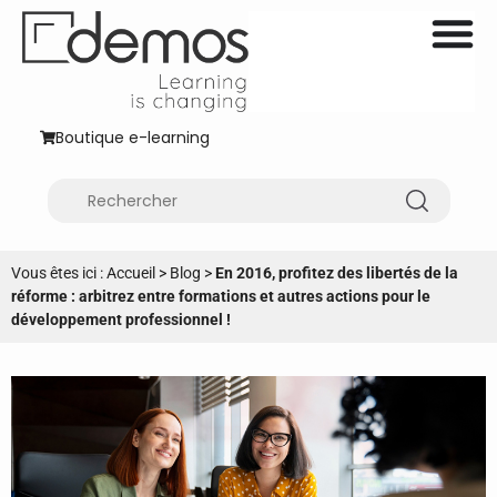
Boutique e-learning
Vous êtes ici :
Accueil
>
Blog
>
En 2016, profitez des libertés de la
réforme : arbitrez entre formations et autres actions pour le
développement professionnel !