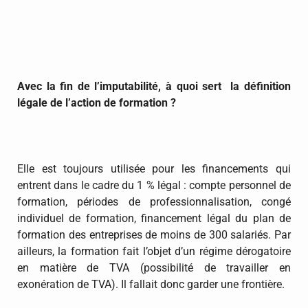
Avec la fin de l’imputabilité, à quoi sert la définition
légale de l’action de formation ?
Elle est toujours utilisée pour les financements qui
entrent dans le cadre du 1 % légal : compte personnel de
formation, périodes de professionnalisation, congé
individuel de formation, financement légal du plan de
formation des entreprises de moins de 300 salariés. Par
ailleurs, la formation fait l’objet d’un régime dérogatoire
en matière de TVA (possibilité de travailler en
exonération de TVA). Il fallait donc garder une frontière.