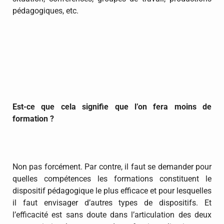
pédagogiques, etc.
Est-ce que cela signifie que l’on fera moins de
formation ?
Non pas forcément. Par contre, il faut se demander pour
quelles compétences les formations constituent le
dispositif pédagogique le plus efficace et pour lesquelles
il faut envisager d’autres types de dispositifs. Et
l’efficacité est sans doute dans l’articulation des deux