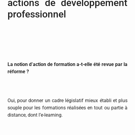
actions de développement
professionnel
La notion d’action de formation a-t-elle été revue par la
réforme ?
Oui, pour donner un cadre législatif mieux établi et plus
souple pour les formations réalisées en tout ou partie à
distance, dont l’e-learning.