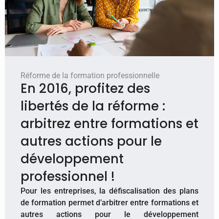
Réforme de la formation professionnelle
En 2016, profitez des
libertés de la réforme :
arbitrez entre formations et
autres actions pour le
développement
professionnel !
Pour les entreprises, la défiscalisation des plans
de formation permet d’arbitrer entre formations et
autres actions pour le développement