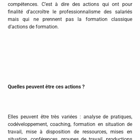
compétences. C’est à dire des actions qui ont pour
finalité d’accroître le professionnalisme des salariés
mais qui ne prennent pas la formation classique
d’actions de formation.
Quelles peuvent être ces actions ?
Elles peuvent être très variées : analyse de pratiques,
codéveloppement, coaching, formation en situation de
travail, mise à disposition de ressources, mises en
situation, conférences, groupes de travail, productions