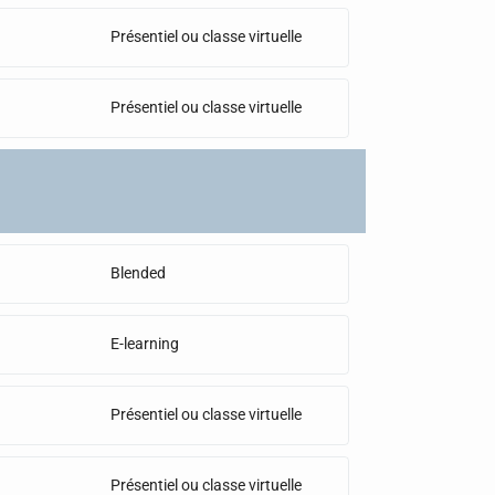
Présentiel ou classe virtuelle
Présentiel ou classe virtuelle
Blended
E-learning
Présentiel ou classe virtuelle
Présentiel ou classe virtuelle