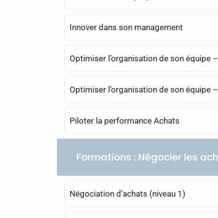
Innover dans son management
Optimiser l’organisation de son équipe –
Optimiser l’organisation de son équipe –
Piloter la performance Achats
Formations : Négocier les ac
Négociation d’achats (niveau 1)