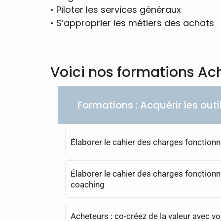
•
Piloter les services généraux
•
S’approprier les métiers des achats
Voici nos formations Ac
Formations : Acquérir les out
Élaborer le cahier des charges fonctionn
Élaborer le cahier des charges fonctionn
coaching
Acheteurs : co-créez de la valeur avec v