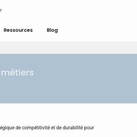
r
Ressources
Blog
 métiers
tégique de compétitivité et de durabilité pour