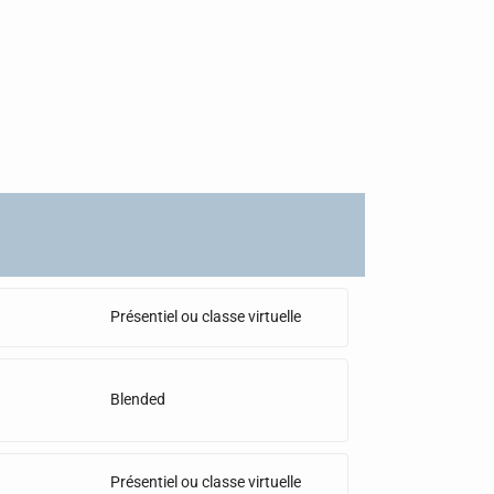
Présentiel ou classe virtuelle
Blended
Présentiel ou classe virtuelle