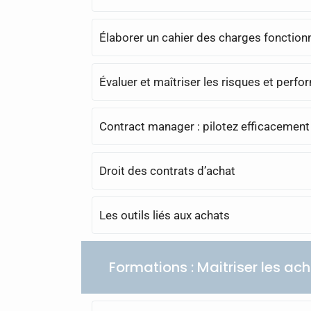
Élaborer un cahier des charges fonction
Évaluer et maîtriser les risques et perf
Contract manager : pilotez efficacement
Droit des contrats d’achat
Les outils liés aux achats
Formations : Maitriser les ac