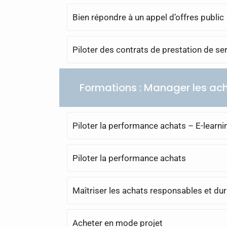
Bien répondre à un appel d’offres public
Piloter des contrats de prestation de se
Formations : Manager les ac
Piloter la performance achats – E-learn
Piloter la performance achats
Maîtriser les achats responsables et du
Acheter en mode projet