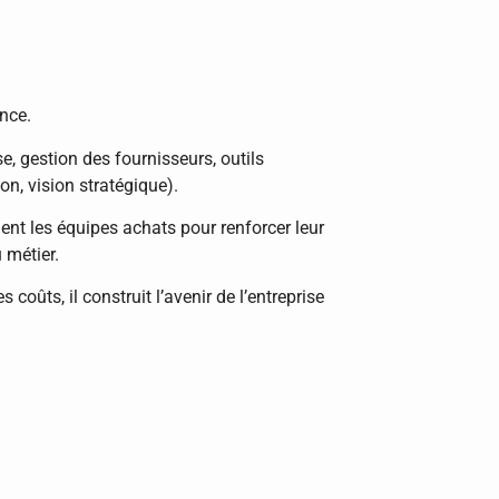
nce.
 gestion des fournisseurs, outils
n, vision stratégique).
nt les équipes achats pour renforcer leur
 métier.
coûts, il construit l’avenir de l’entreprise