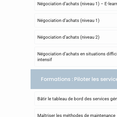
Négociation d’achats (niveau 1) – E-lear
Négociation d’achats (niveau 1)
Négociation d’achats (niveau 2)
Négociation d’achats en situations diffic
intensif
Formations : Piloter les serv
Bâtir le tableau de bord des services gé
Maîtriser les méthodes de maintenance