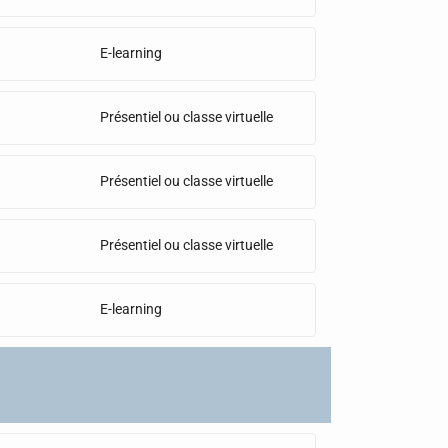
E-learning
Présentiel ou classe virtuelle
Présentiel ou classe virtuelle
Présentiel ou classe virtuelle
E-learning