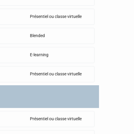
Présentiel ou classe virtuelle
Blended
E-learning
Présentiel ou classe virtuelle
Présentiel ou classe virtuelle