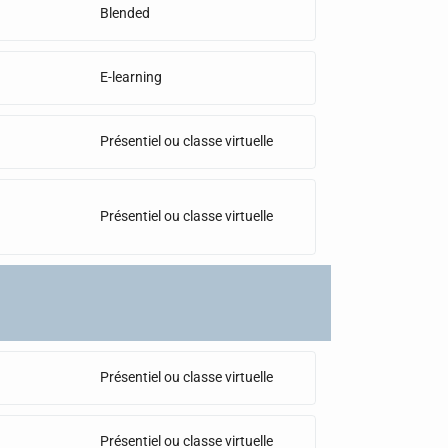
Blended
E-learning
Présentiel ou classe virtuelle
Présentiel ou classe virtuelle
Présentiel ou classe virtuelle
Présentiel ou classe virtuelle