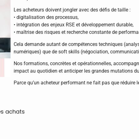
Les acheteurs doivent jongler avec des défis de taille :
• digitalisation des processus,
• intégration des enjeux RSE et développement durable,
• maîtrise des risques et recherche constante de performa
Cela demande autant de compétences techniques (analyse,
numériques) que de soft skills (négociation, communicatio
Nos formations, concrètes et opérationnelles, accompagne
impact au quotidien et anticiper les grandes mutations du
Parce qu’un acheteur performant ne fait pas que réduire les 
es achats