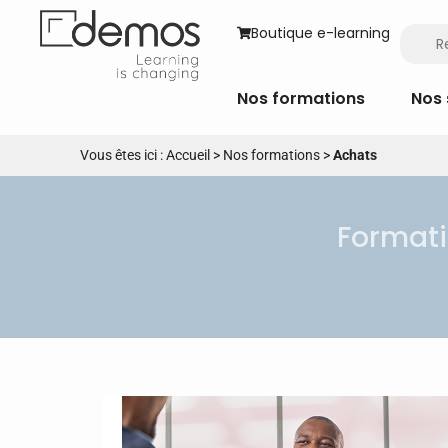
Boutique e-learning
Nos formations
Nos 
Vous êtes ici :
Accueil
>
Nos formations
>
Achats
Formati