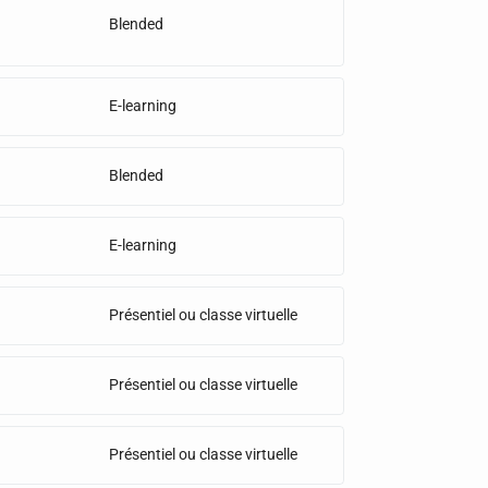
Blended
E-learning
Blended
E-learning
Présentiel ou classe virtuelle
Présentiel ou classe virtuelle
Présentiel ou classe virtuelle