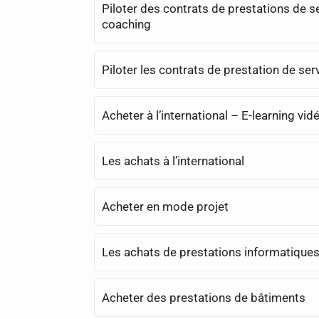
Piloter des contrats de prestations de s
coaching
Piloter les contrats de prestation de ser
Acheter à l’international – E-learning vi
Les achats à l’international
Acheter en mode projet
Les achats de prestations informatique
Acheter des prestations de bâtiments