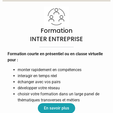
Formation
INTER ENTREPRISE
Formation courte en présentiel ou en classe virtuelle
pour :
monter rapidement en compétences
interagir en temps réel
échanger avec vos pairs
développer votre réseau
choisir votre formation dans un large panel de
thématiques transverses et métiers
En savoir plus