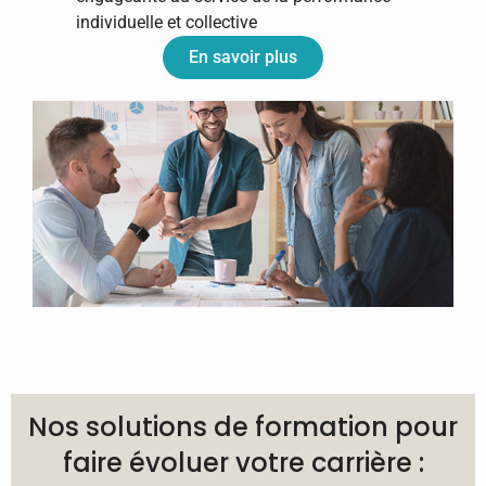
individuelle et collective
En savoir plus
Nos solutions de formation pour
faire évoluer votre carrière :