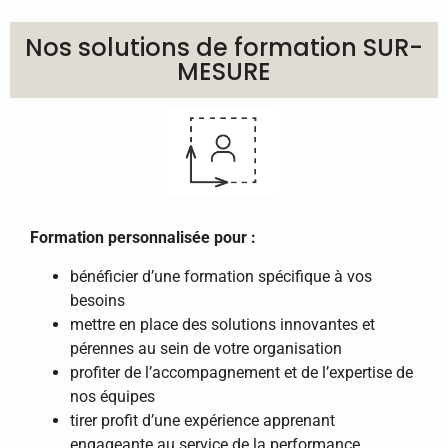
Nos solutions de formation
SUR-
MESURE
Formation personnalisée pour :
bénéficier d’une formation spécifique à vos
besoins
mettre en place des solutions innovantes et
pérennes au sein de votre organisation
profiter de l’accompagnement et de l’expertise de
nos équipes
tirer profit d’une expérience apprenant
engageante au service de la performance