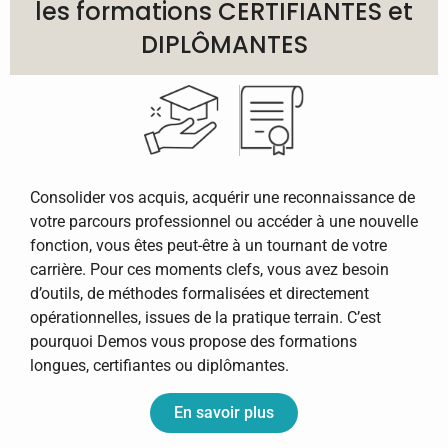
les formations
CERTIFIANTES
et
DIPLÔMANTES
Consolider vos acquis, acquérir une reconnaissance de
votre parcours professionnel ou accéder à une nouvelle
fonction, vous êtes peut-être à un tournant de votre
carrière. Pour ces moments clefs, vous avez besoin
d’outils, de méthodes formalisées et directement
opérationnelles, issues de la pratique terrain. C’est
pourquoi Demos vous propose des formations
longues, certifiantes ou diplômantes.
En savoir plus