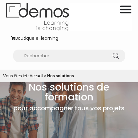
Boutique e-learning
Vous êtes ici :
Accueil
>
Nos solutions
Nos solutions de
formation
pour accompagner tous vos projets