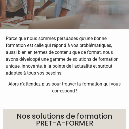
Parce que nous sommes persuadés qu’une bonne
formation est celle qui répond à vos problématiques,
aussi bien en termes de contenu que de format, nous
avons développé une gamme de solutions de formation
unique, innovante, à la pointe de l’actualité et surtout
adaptée à tous vos besoins.
Alors n’attendez plus pour trouver la formation qui vous
correspond !
Nos solutions de formation
PRET-A-FORMER