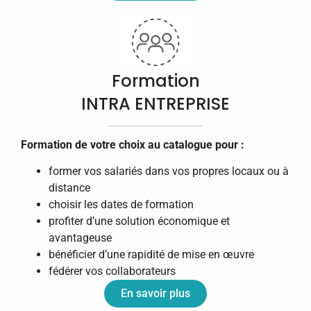
Formation
INTRA ENTREPRISE
Formation de votre choix au catalogue pour :
former vos salariés dans vos propres locaux ou à
distance
choisir les dates de formation
profiter d’une solution économique et
avantageuse
bénéficier d’une rapidité de mise en œuvre
fédérer vos collaborateurs
En savoir plus