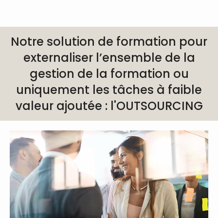
Notre solution de formation pour
externaliser l’ensemble de la
gestion de la formation ou
uniquement les tâches à faible
valeur ajoutée : l'
OUTSOURCING