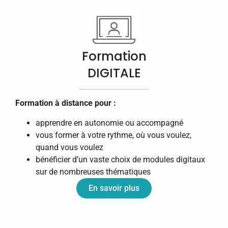
Formation
DIGITALE
Formation à distance pour :
apprendre en autonomie ou accompagné
vous former à votre rythme, où vous voulez,
quand vous voulez
bénéficier d’un vaste choix de modules digitaux
sur de nombreuses thématiques
En savoir plus