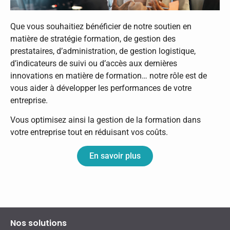
Que vous souhaitiez bénéficier de notre soutien en
matière de stratégie formation, de gestion des
prestataires, d’administration, de gestion logistique,
d’indicateurs de suivi ou d’accès aux dernières
innovations en matière de formation… notre rôle est de
vous aider à développer les performances de votre
entreprise.
Vous optimisez ainsi la gestion de la formation dans
votre entreprise tout en réduisant vos coûts.
En savoir plus
Nos solutions