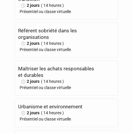
2 jours
( 14 heures )
Présentiel ou classe virtuelle
Référent sobriété dans les
organisations
2 jours
( 14 heures )
Présentiel ou classe virtuelle
Maîtriser les achats responsables
et durables
2 jours
( 14 heures )
Présentiel ou classe virtuelle
Urbanisme et environnement
2 jours
( 14 heures )
Présentiel ou classe virtuelle