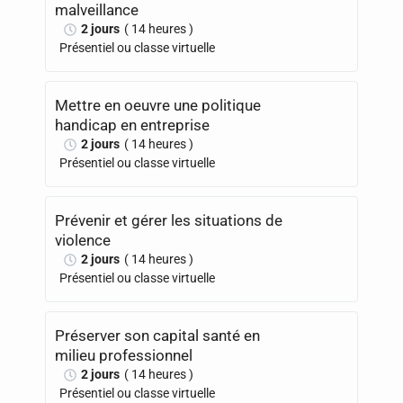
malveillance
2 jours
( 14 heures )
Présentiel ou classe virtuelle
Mettre en oeuvre une politique
handicap en entreprise
2 jours
( 14 heures )
Présentiel ou classe virtuelle
Prévenir et gérer les situations de
violence
2 jours
( 14 heures )
Présentiel ou classe virtuelle
Préserver son capital santé en
milieu professionnel
2 jours
( 14 heures )
Présentiel ou classe virtuelle