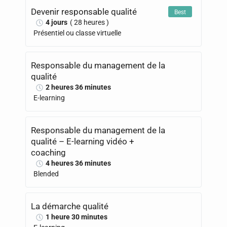
Devenir responsable qualité
Best
4 jours
( 28 heures )
Présentiel ou classe virtuelle
Responsable du management de la
qualité
2 heures 36 minutes
E-learning
Responsable du management de la
qualité – E-learning vidéo +
coaching
4 heures 36 minutes
Blended
La démarche qualité
1 heure 30 minutes