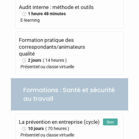
Audit interne : méthode et outils
1 heure 48 minutes
E-learning
Formation pratique des
correspondants/animateurs
qualité
2 jours
( 14 heures )
Présentiel ou classe virtuelle
Formations : Santé et sécurité
au travail
La prévention en entreprise (cycle)
Best
10 jours
( 70 heures )
Présentiel ou classe virtuelle