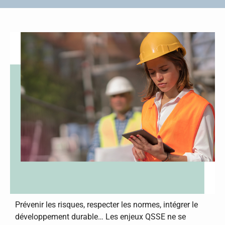
Prévenir les risques, respecter les normes, intégrer le
développement durable… Les enjeux QSSE ne se