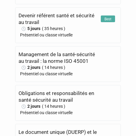
Devenir référent santé et sécurité
Best
au travail
5 jours
( 35 heures )
Présentiel ou classe virtuelle
Management de la santé-sécurité
au travail : la norme ISO 45001
2 jours
( 14 heures )
Présentiel ou classe virtuelle
Obligations et responsabilités en
santé sécurité au travail
2 jours
( 14 heures )
Présentiel ou classe virtuelle
Le document unique (DUERP) et le