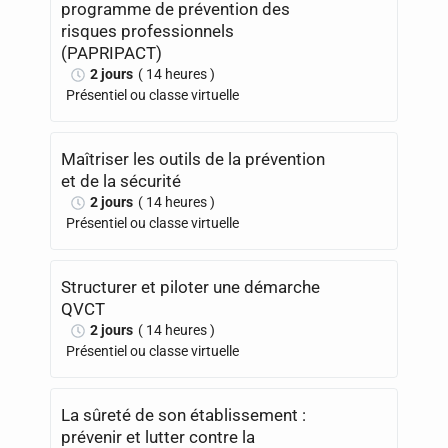
programme de prévention des
risques professionnels
(PAPRIPACT)
2 jours
( 14 heures )
Présentiel ou classe virtuelle
Maîtriser les outils de la prévention
et de la sécurité
2 jours
( 14 heures )
Présentiel ou classe virtuelle
Structurer et piloter une démarche
QVCT
2 jours
( 14 heures )
Présentiel ou classe virtuelle
La sûreté de son établissement :
prévenir et lutter contre la