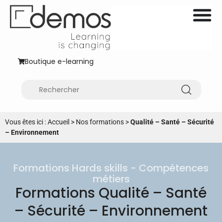
Boutique e-learning
Vous êtes ici :
Accueil
>
Nos formations
>
Qualité – Santé – Sécurité
– Environnement
Formations Hards skills - Compétences
métiers
Formations Qualité – Santé
– Sécurité – Environnement