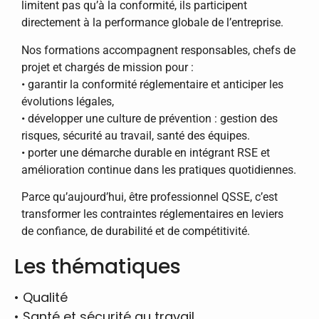
limitent pas qu’à la conformité, ils participent
directement à la performance globale de l’entreprise.
Nos formations accompagnent responsables, chefs de
projet et chargés de mission pour :
• garantir la conformité réglementaire et anticiper les
évolutions légales,
• développer une culture de prévention : gestion des
risques, sécurité au travail, santé des équipes.
• porter une démarche durable en intégrant RSE et
amélioration continue dans les pratiques quotidiennes.
Parce qu’aujourd’hui, être professionnel QSSE, c’est
transformer les contraintes réglementaires en leviers
de confiance, de durabilité et de compétitivité.
Les thématiques
•
Qualité
•
Santé et sécurité au travail