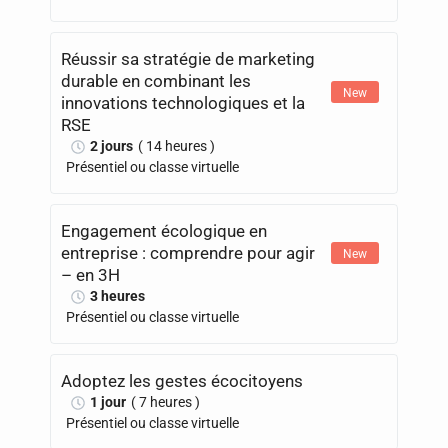
Réussir sa stratégie de marketing
durable en combinant les
New
innovations technologiques et la
RSE
2 jours
( 14 heures )
Présentiel ou classe virtuelle
Engagement écologique en
entreprise : comprendre pour agir
New
– en 3H
3 heures
Présentiel ou classe virtuelle
Adoptez les gestes écocitoyens
1 jour
( 7 heures )
Présentiel ou classe virtuelle