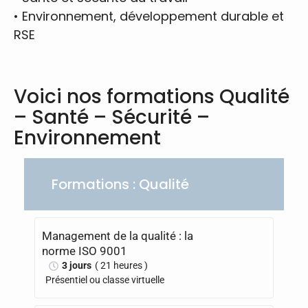
•
Environnement, développement durable et
RSE
Voici nos formations Qualité
– Santé – Sécurité –
Environnement
Formations : Qualité
Management de la qualité : la
norme ISO 9001
3 jours
( 21 heures )
Présentiel ou classe virtuelle