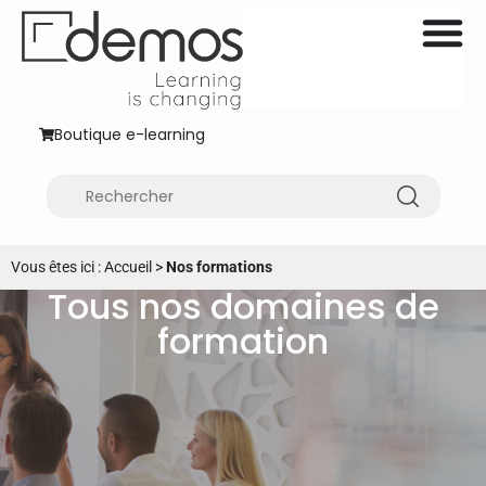
Boutique e-learning
Vous êtes ici :
Accueil
>
Nos formations
Tous nos domaines de
formation