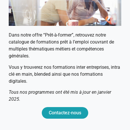
Dans notre offre “Prêt-à-former”, retrouvez notre
catalogue de formations prêt à l’emploi couvrant de
multiples thématiques métiers et compétences
générales.
Vous y trouverez nos formations inter entreprises, intra
clé en main, blended ainsi que nos formations
digitales.
Tous nos programmes ont été mis à jour en janvier
2025.
Contactez-nous