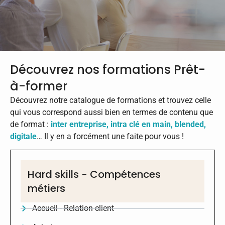
Découvrez nos formations Prêt-
à-former
Découvrez notre catalogue de formations et trouvez celle
qui vous correspond aussi bien en termes de contenu que
de format :
inter entreprise
,
intra clé en main
,
blended
,
digitale
… Il y en a forcément une faite pour vous !
Hard skills - Compétences
métiers
Accueil - Relation client