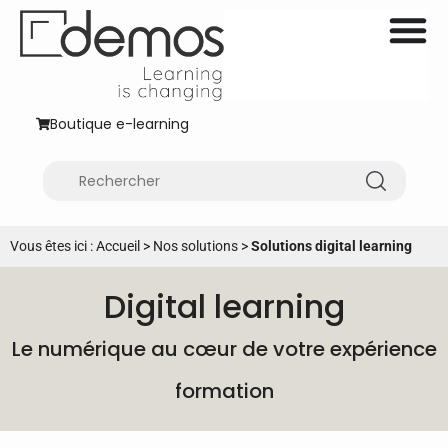
Boutique e-learning
Vous êtes ici :
Accueil
>
Nos solutions
>
Solutions digital learning
Digital learning
Le numérique au cœur de votre expérience
formation