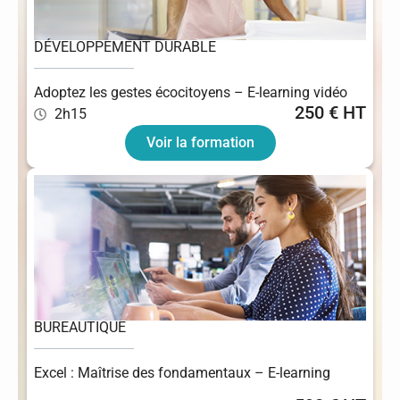
DÉVELOPPEMENT DURABLE
Adoptez les gestes écocitoyens – E-learning vidéo
250 € HT
2h15
Voir la formation
BUREAUTIQUE
Excel : Maîtrise des fondamentaux – E-learning