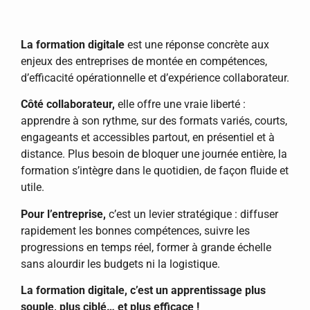
La formation digitale
est une réponse concrète aux
enjeux des entreprises de montée en compétences,
d’efficacité opérationnelle et d’expérience collaborateur.
Côté collaborateur,
elle offre une vraie liberté :
apprendre à son rythme, sur des formats variés, courts,
engageants et accessibles partout, en présentiel et à
distance. Plus besoin de bloquer une journée entière, la
formation s’intègre dans le quotidien, de façon fluide et
utile.
Pour l’entreprise,
c’est un levier stratégique : diffuser
rapidement les bonnes compétences, suivre les
progressions en temps réel, former à grande échelle
sans alourdir les budgets ni la logistique.
La formation digitale, c’est un apprentissage plus
souple, plus ciblé… et plus efficace !