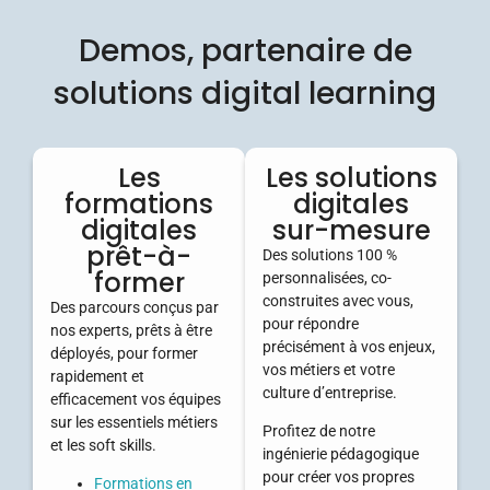
Demos, partenaire de
solutions digital learning
Les
Les solutions
formations
digitales
digitales
sur-mesure
prêt-à-
Des solutions 100 %
former
personnalisées, co-
construites avec vous,
Des parcours conçus par
pour répondre
nos experts, prêts à être
précisément à vos enjeux,
déployés, pour former
vos métiers et votre
rapidement et
culture d’entreprise.
efficacement vos équipes
sur les essentiels métiers
Profitez de notre
et les soft skills.
ingénierie pédagogique
pour créer vos propres
Formations en