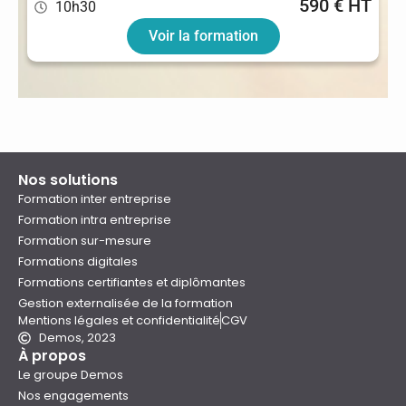
590 € HT
10h30
Voir la formation
Nos solutions
Formation inter entreprise
Formation intra entreprise
Formation sur-mesure
Formations digitales
Formations certifiantes et diplômantes
Gestion externalisée de la formation
Mentions légales et confidentialité
CGV
Demos, 2023
À propos
Le groupe Demos
Nos engagements