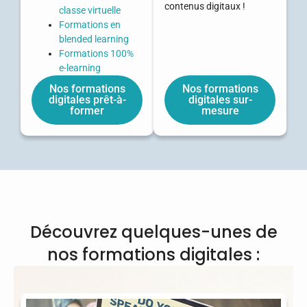
contenus digitaux !
classe virtuelle
Formations en
blended learning
Formations 100%
e-learning
Nos formations
Nos formations
digitales prêt-à-
digitales sur-
former
mesure
Découvrez quelques-unes de
nos formations digitales :