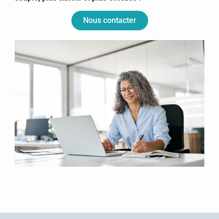
Nous contacter