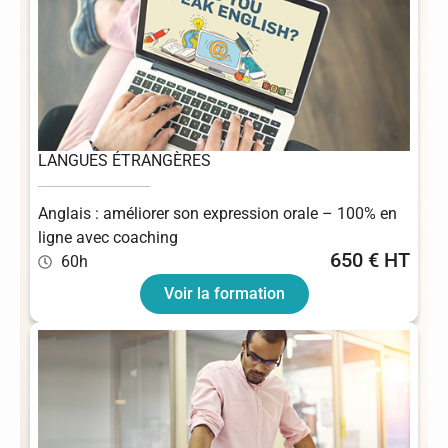
LANGUES ÉTRANGÈRES
Anglais : améliorer son expression orale – 100% en
ligne avec coaching
650 € HT
60h
Voir la formation