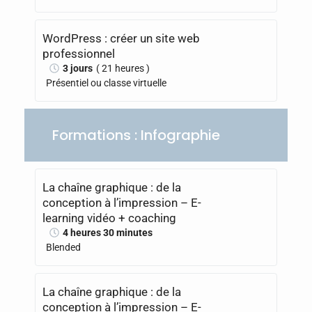
WordPress : créer un site web
professionnel
3 jours
( 21 heures )
Présentiel ou classe virtuelle
Formations : Infographie
La chaîne graphique : de la
conception à l’impression – E-
learning vidéo + coaching
4 heures 30 minutes
Blended
La chaîne graphique : de la
conception à l’impression – E-