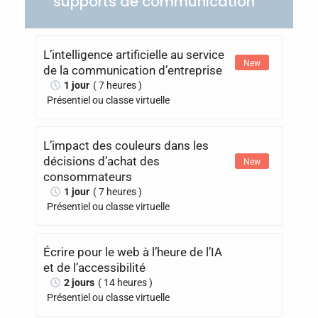
supports de communication
L’intelligence artificielle au service
New
de la communication d’entreprise
1 jour
( 7 heures )
Présentiel ou classe virtuelle
L’impact des couleurs dans les
décisions d’achat des
New
consommateurs
1 jour
( 7 heures )
Présentiel ou classe virtuelle
Écrire pour le web à l’heure de l’IA
et de l’accessibilité
2 jours
( 14 heures )
Présentiel ou classe virtuelle