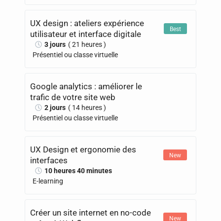
UX design : ateliers expérience
Best
utilisateur et interface digitale
3 jours
( 21 heures )
Présentiel ou classe virtuelle
Google analytics : améliorer le
trafic de votre site web
2 jours
( 14 heures )
Présentiel ou classe virtuelle
UX Design et ergonomie des
New
interfaces
10 heures 40 minutes
E-learning
Créer un site internet en no-code
New