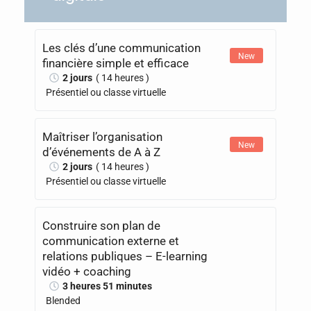
Les clés d’une communication
New
financière simple et efficace
2 jours
( 14 heures )
Présentiel ou classe virtuelle
Maîtriser l’organisation
New
d’événements de A à Z
2 jours
( 14 heures )
Présentiel ou classe virtuelle
Construire son plan de
communication externe et
relations publiques – E-learning
vidéo + coaching
3 heures 51 minutes
Blended