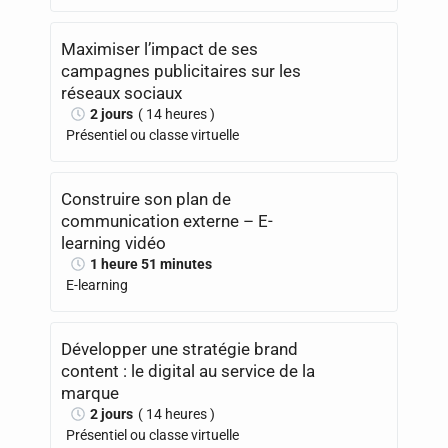
Maximiser l’impact de ses
campagnes publicitaires sur les
réseaux sociaux
2 jours
( 14 heures )
Présentiel ou classe virtuelle
Construire son plan de
communication externe – E-
learning vidéo
1 heure 51 minutes
E-learning
Développer une stratégie brand
content : le digital au service de la
marque
2 jours
( 14 heures )
Présentiel ou classe virtuelle