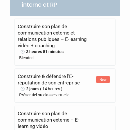
interne et RP
Construire son plan de
communication externe et
relations publiques – E-learning
vidéo + coaching
3 heures 51 minutes
Blended
Construire & défendre l’E-
New
réputation de son entreprise
2 jours
( 14 heures )
Présentiel ou classe virtuelle
Construire son plan de
communication externe – E-
learning vidéo