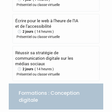
Présentiel ou classe virtuelle
Écrire pour le web à l’heure de l’IA
et de l’accessibilité
2 jours
( 14 heures )
Présentiel ou classe virtuelle
Réussir sa stratégie de
communication digitale sur les
médias sociaux
2 jours
( 14 heures )
Présentiel ou classe virtuelle
Formations : Conception
digitale