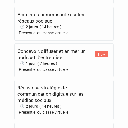
Animer sa communauté sur les
réseaux sociaux
2 jours
( 14 heures )
Présentiel ou classe virtuelle
Concevoir, diffuser et animer un
New
podcast d’entreprise
1 jour
( 7 heures )
Présentiel ou classe virtuelle
Réussir sa stratégie de
communication digitale sur les
médias sociaux
2 jours
( 14 heures )
Présentiel ou classe virtuelle