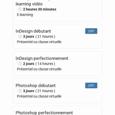
learning vidéo
2 heures 30 minutes
E-learning
InDesign débutant
CPF
3 jours
( 21 heures )
Présentiel ou classe virtuelle
InDesign perfectionnement
2 jours
( 14 heures )
Présentiel ou classe virtuelle
Photoshop débutant
CPF
3 jours
( 21 heures )
Présentiel ou classe virtuelle
Photoshop perfectionnement