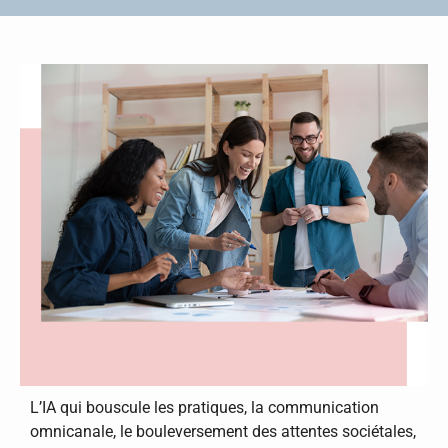
L’IA qui bouscule les pratiques, la communication
omnicanale, le bouleversement des attentes sociétales,