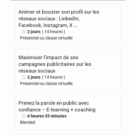
Animer et booster son profil sur les
réseaux sociaux : LinkedIn,
Facebook, Instagram, X …
2 jours
( 14 heures )
Présentiel ou classe virtuelle
Maximiser l’impact de ses
campagnes publicitaires sur les
réseaux sociaux
2 jours
( 14 heures )
Présentiel ou classe virtuelle
Prenez la parole en public avec
confiance – E-learning + coaching
6 heures 55 minutes
Blended