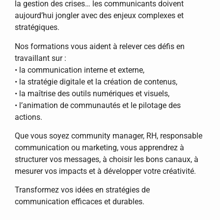
la gestion des crises… les communicants doivent
aujourd’hui jongler avec des enjeux complexes et
stratégiques.
Nos formations vous aident à relever ces défis en
travaillant sur :
• la communication interne et externe,
• la stratégie digitale et la création de contenus,
• la maîtrise des outils numériques et visuels,
• l’animation de communautés et le pilotage des
actions.
Que vous soyez community manager, RH, responsable
communication ou marketing, vous apprendrez à
structurer vos messages, à choisir les bons canaux, à
mesurer vos impacts et à développer votre créativité.
Transformez vos idées en stratégies de
communication efficaces et durables.