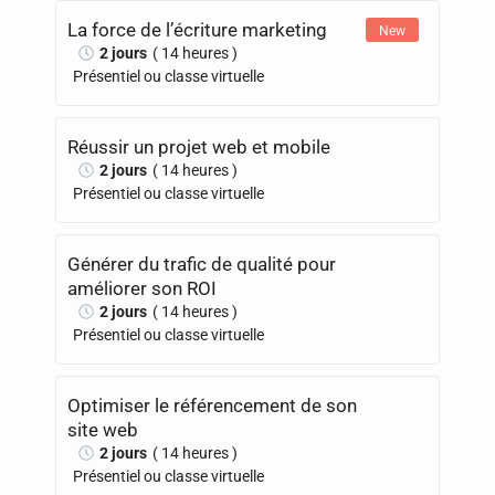
La force de l’écriture marketing
New
2 jours
( 14 heures )
Présentiel ou classe virtuelle
Réussir un projet web et mobile
2 jours
( 14 heures )
Présentiel ou classe virtuelle
Générer du trafic de qualité pour
améliorer son ROI
2 jours
( 14 heures )
Présentiel ou classe virtuelle
Optimiser le référencement de son
site web
2 jours
( 14 heures )
Présentiel ou classe virtuelle