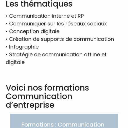
Les thématiques
•
Communication interne et RP
•
Communiquer sur les réseaux sociaux
•
Conception digitale
•
Création de supports de communication
•
Infographie
•
Stratégie de communication offline et
digitale
Voici nos formations
Communication
d’entreprise
Formations : Communication