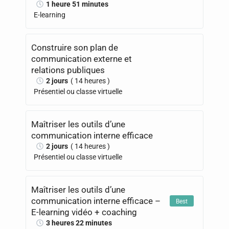
1 heure 51 minutes
E-learning
Construire son plan de
communication externe et
relations publiques
2 jours
( 14 heures )
Présentiel ou classe virtuelle
Maîtriser les outils d’une
communication interne efficace
2 jours
( 14 heures )
Présentiel ou classe virtuelle
Maîtriser les outils d’une
communication interne efficace –
Best
E-learning vidéo + coaching
3 heures 22 minutes