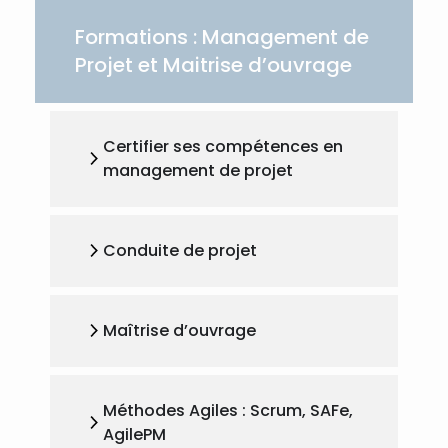
Formations : Management de
Projet et Maitrise d’ouvrage
Certifier ses compétences en
management de projet
Conduite de projet
Maîtrise d’ouvrage
Méthodes Agiles : Scrum, SAFe,
AgilePM