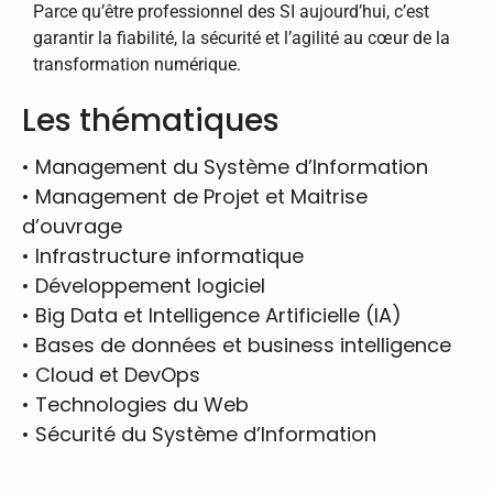
Parce qu’être professionnel des SI aujourd’hui, c’est
garantir la fiabilité, la sécurité et l’agilité au cœur de la
transformation numérique.
Les thématiques
•
Management du Système d’Information
•
Management de Projet et Maitrise
d’ouvrage
•
Infrastructure informatique
•
Développement logiciel
•
Big Data et Intelligence Artificielle (IA)
•
Bases de données et business intelligence
•
Cloud et DevOps
•
Technologies du Web
•
Sécurité du Système d’Information