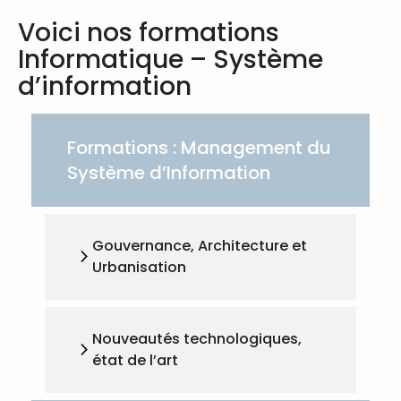
Voici nos formations
Informatique – Système
d’information
Formations : Management du
Système d’Information
Gouvernance, Architecture et
Urbanisation
Nouveautés technologiques,
état de l’art