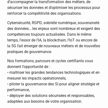
d’accompagner la transformation des métiers, de
sécuriser les données et d’optimiser les processus pour
renforcer la compétitivité des organisations.
Cybersécurité, RGPD, sobriété numérique, souveraineté
des données… les enjeux sont nombreux et exigent des
compétences toujours actualisées. Dans le même
temps, l’essor de l’IA, la blockchain, l’IoT ou encore de
la 5G fait émerger de nouveaux métiers et de nouvelles
pratiques de gouvernance.
Nos formations, parcours et cycles certifiants vous
donnent l’opportunité de :
• maîtriser les grandes tendances technologiques et en
mesurer les impacts opérationnels,
• piloter la gouvernance des SI pour aligner stratégie et
performance,
• déployer des solutions sécurisées et responsables,
adaptées aux besoins de votre organisation.