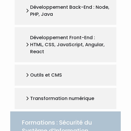
Développement Back-End : Node,
PHP, Java
Développement Front-End :
HTML, CSS, JavaScript, Angular,
React
Outils et CMS
Transformation numérique
Formations : Sécurité du
Système d’Information