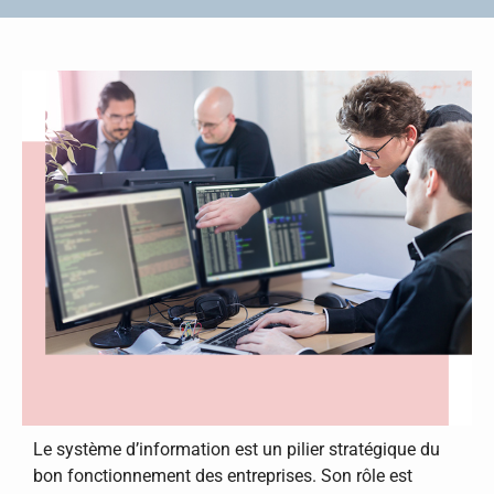
Le système d’information est un pilier stratégique du
bon fonctionnement des entreprises. Son rôle est