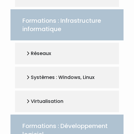
Formations : Infrastructure
informatique
Réseaux
Systèmes : Windows, Linux
Virtualisation
Formations : Développement