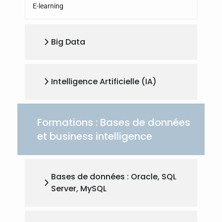
E-learning
Big Data
Intelligence Artificielle (IA)
Formations : Bases de données
et business intelligence
Bases de données : Oracle, SQL
Server, MySQL