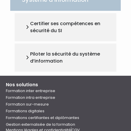
Certifier ses compétences en
sécurité du SI
Piloter la sécurité du système
d’information
Nos solutions
Formation inter entreprise
Formation intra entreprise
Formation sur-mesure
Formations digitales
Formations certifiantes et diplômantes
Gestion externalisée de la formation
Mentions légales et confidentialité
CGV