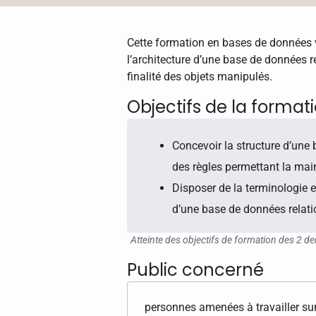
Cette formation en bases de données v
l’architecture d’une base de données r
finalité des objets manipulés.
Objectifs de la format
Concevoir la structure d’une 
des règles permettant la main
Disposer de la terminologie 
d’une base de données relation
Atteinte des objectifs de formation des 2 de
Public concerné
personnes amenées à travailler sur