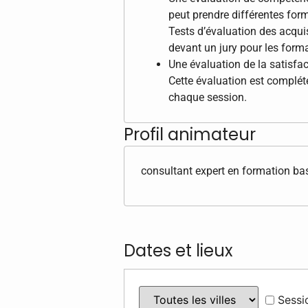
peut prendre différentes form
Tests d’évaluation des acqui
devant un jury pour les format
Une évaluation de la satisfac
Cette évaluation est complété
chaque session.
Profil animateur
consultant expert en formation b
Dates et lieux
Sessi