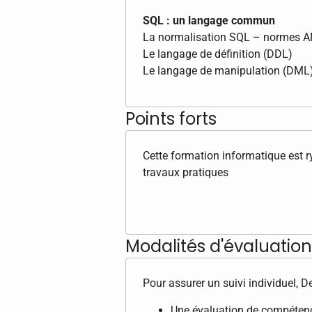
SQL : un langage commun
La normalisation SQL – normes A
Le langage de définition (DDL)
Le langage de manipulation (DML
Points forts
Cette formation informatique est 
travaux pratiques
Modalités d'évaluation 
Pour assurer un suivi individuel, 
Une évaluation de compétence