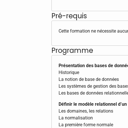
Pré-requis
Cette formation ne nécessite aucun
Programme
Présentation des bases de donné
Historique
La notion de base de données
Les systèmes de gestion des bas
Les bases de données relationnel
Définir le modèle relationnel d’u
Les domaines, les relations
La normalisation
La première forme normale