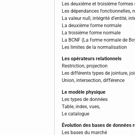
Les deuxième et troisième formes
Les dépendances fonctionnelles, no
La valeur null, intégrité d’entité, int
La deuxième forme normale
La troisième forme normale
La BCNF (La forme normale de Bo
Les limites de la normalisation
Les opérateurs relationnels
Restriction, projection
Les différents types de jointure, joi
Union, intersection, différence
Le modèle physique
Les types de données
Table, index, vues,
Le catalogue
Évolution des bases de données r
Les bases du marché