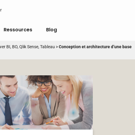
r
Ressources
Blog
wer BI, BO, Qlik Sense, Tableau
>
Conception et architecture d’une base