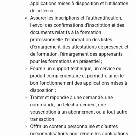
applications mises à disposition et l’utilisation
de celles-ci ;
Assurer les inscriptions et l’authentification,
l’envoi des confirmations d’inscription et des
documents relatifs à la formation
professionnelle, l’élaboration des listes
d’émargement, des attestations de présence et
de formation, l’émargement des apprenants
pour les formations en présentiel ;
Fournir un support technique, un service ou
produit complémentaire et permettre ainsi le
bon fonctionnement des applications mises à
disposition ;
Traiter et répondre à une demande, une
commande, un téléchargement, une
souscription à un abonnement ou à tout autre
transaction ;
Offrir un contenu personnalisé et d’autres
personnalisations pour rendre les applications