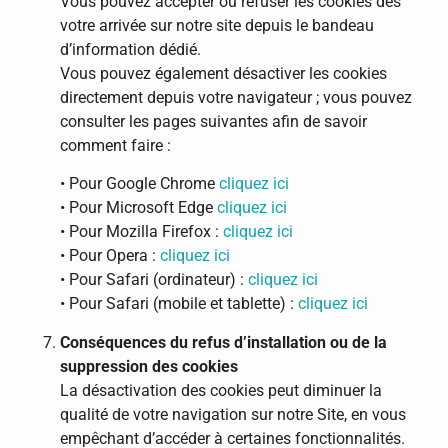
Vous pouvez accepter ou refuser les cookies dès
votre arrivée sur notre site depuis le bandeau
d’information dédié.
Vous pouvez également désactiver les cookies
directement depuis votre navigateur ; vous pouvez
consulter les pages suivantes afin de savoir
comment faire :
• Pour Google Chrome
cliquez ici
• Pour Microsoft Edge
cliquez ici
• Pour Mozilla Firefox :
cliquez ici
• Pour Opera :
cliquez ici
• Pour Safari (ordinateur) :
cliquez ici
• Pour Safari (mobile et tablette) :
cliquez ici
Conséquences du refus d’installation ou de la
suppression des cookies
La désactivation des cookies peut diminuer la
qualité de votre navigation sur notre Site, en vous
empêchant d’accéder à certaines fonctionnalités.