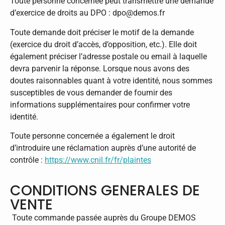
Toute personne concernée peut transmettre une demande
d’exercice de droits au DPO : dpo@demos.fr
Toute demande doit préciser le motif de la demande
(exercice du droit d’accès, d’opposition, etc.). Elle doit
également préciser l’adresse postale ou email à laquelle
devra parvenir la réponse. Lorsque nous avons des
doutes raisonnables quant à votre identité, nous sommes
susceptibles de vous demander de fournir des
informations supplémentaires pour confirmer votre
identité.
Toute personne concernée a également le droit
d’introduire une réclamation auprès d’une autorité de
contrôle :
https://www.cnil.fr/fr/plaintes
CONDITIONS GENERALES DE
VENTE
Toute commande passée auprès du Groupe DEMOS