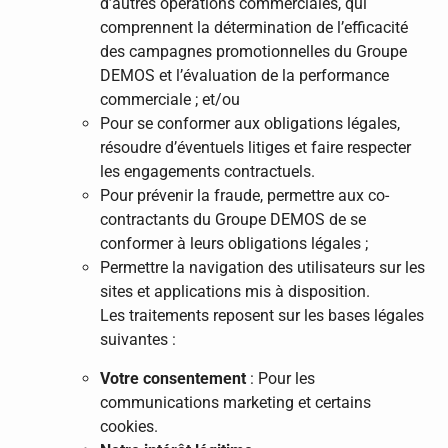
d’autres opérations commerciales, qui
comprennent la détermination de l’efficacité
des campagnes promotionnelles du Groupe
DEMOS et l’évaluation de la performance
commerciale ; et/ou
Pour se conformer aux obligations légales,
résoudre d’éventuels litiges et faire respecter
les engagements contractuels.
Pour prévenir la fraude, permettre aux co-
contractants du Groupe DEMOS de se
conformer à leurs obligations légales ;
Permettre la navigation des utilisateurs sur les
sites et applications mis à disposition.
Les traitements reposent sur les bases légales
suivantes :
Votre consentement
: Pour les
communications marketing et certains
cookies.