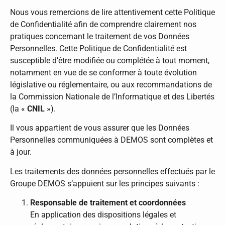
Nous vous remercions de lire attentivement cette Politique
de Confidentialité afin de comprendre clairement nos
pratiques concernant le traitement de vos Données
Personnelles. Cette Politique de Confidentialité est
susceptible d’être modifiée ou complétée à tout moment,
notamment en vue de se conformer à toute évolution
législative ou réglementaire, ou aux recommandations de
la Commission Nationale de l’Informatique et des Libertés
(la «
CNIL
»).
Il vous appartient de vous assurer que les Données
Personnelles communiquées à DEMOS sont complètes et
à jour.
Les traitements des données personnelles effectués par le
Groupe DEMOS s’appuient sur les principes suivants :
Responsable de traitement et coordonnées
En application des dispositions légales et