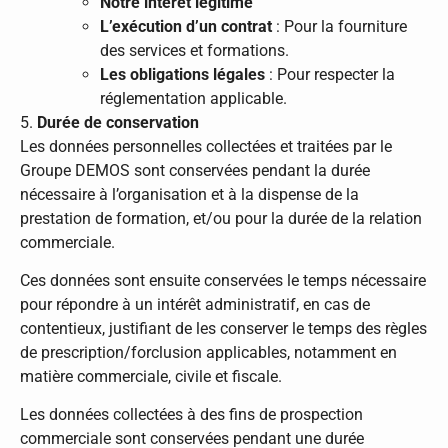
Notre intérêt légitime
L’exécution d’un contrat
: Pour la fourniture
des services et formations.
Les obligations légales
: Pour respecter la
réglementation applicable.
5.
Durée de conservation
Les données personnelles collectées et traitées par le
Groupe DEMOS sont conservées pendant la durée
nécessaire à l’organisation et à la dispense de la
prestation de formation, et/ou pour la durée de la relation
commerciale.
Ces données sont ensuite conservées le temps nécessaire
pour répondre à un intérêt administratif, en cas de
contentieux, justifiant de les conserver le temps des règles
de prescription/forclusion applicables, notamment en
matière commerciale, civile et fiscale.
Les données collectées à des fins de prospection
commerciale sont conservées pendant une durée