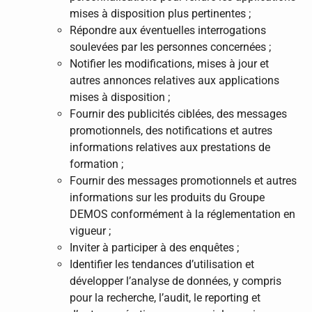
mises à disposition plus pertinentes ;
Répondre aux éventuelles interrogations
soulevées par les personnes concernées ;
Notifier les modifications, mises à jour et
autres annonces relatives aux applications
mises à disposition ;
Fournir des publicités ciblées, des messages
promotionnels, des notifications et autres
informations relatives aux prestations de
formation ;
Fournir des messages promotionnels et autres
informations sur les produits du Groupe
DEMOS conformément à la réglementation en
vigueur ;
Inviter à participer à des enquêtes ;
Identifier les tendances d’utilisation et
développer l’analyse de données, y compris
pour la recherche, l’audit, le reporting et