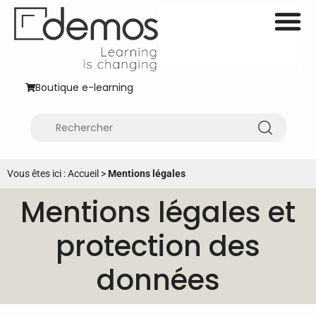
Boutique e-learning
Vous êtes ici :
Accueil
>
Mentions légales
Mentions légales et
protection des
données