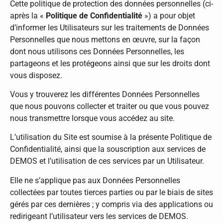
Cette politique de protection des données personnelles (ci-
après la «
Politique de Confidentialité
») a pour objet
d’informer les Utilisateurs sur les traitements de Données
Personnelles que nous mettons en œuvre, sur la façon
dont nous utilisons ces Données Personnelles, les
partageons et les protégeons ainsi que sur les droits dont
vous disposez.
Vous y trouverez les différentes Données Personnelles
que nous pouvons collecter et traiter ou que vous pouvez
nous transmettre lorsque vous accédez au site.
L’utilisation du Site est soumise à la présente Politique de
Confidentialité, ainsi que la souscription aux services de
DEMOS et l’utilisation de ces services par un Utilisateur.
Elle ne s’applique pas aux Données Personnelles
collectées par toutes tierces parties ou par le biais de sites
gérés par ces dernières ; y compris via des applications ou
redirigeant l’utilisateur vers les services de DEMOS.