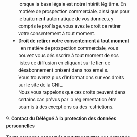
lorsque la base légale est notre intérêt légitime. En
matière de prospection commerciale, ainsi que pour
le traitement automatique de vos données, y
compris le profilage, vous avez le droit de retirer
votre consentement à tout moment.
Droit de retirer votre consentement
à tout moment
: en matière de prospection commerciale, vous
pouvez vous désinscrire à tout moment de nos
listes de diffusion en cliquant sur le lien de
désabonnement présent dans nos emails.
Vous trouverez plus d’informations sur vos droits
sur le site de la CNIL
.
Nous vous rappelons que ces droits peuvent dans
certains cas prévus par la règlementation être
soumis à des exceptions ou des restrictions.
9.
Contact du Délégué à la protection des données
personnelles