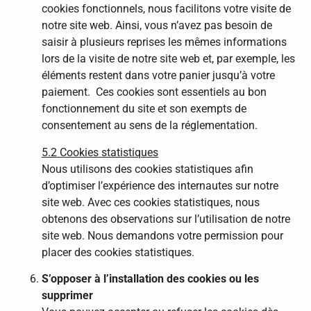
cookies fonctionnels, nous facilitons votre visite de
notre site web. Ainsi, vous n’avez pas besoin de
saisir à plusieurs reprises les mêmes informations
lors de la visite de notre site web et, par exemple, les
éléments restent dans votre panier jusqu’à votre
paiement. Ces cookies sont essentiels au bon
fonctionnement du site et son exempts de
consentement au sens de la réglementation.
5.2 Cookies statistiques
Nous utilisons des cookies statistiques afin
d’optimiser l’expérience des internautes sur notre
site web. Avec ces cookies statistiques, nous
obtenons des observations sur l’utilisation de notre
site web. Nous demandons votre permission pour
placer des cookies statistiques.
S’opposer à l’installation des cookies ou les
supprimer