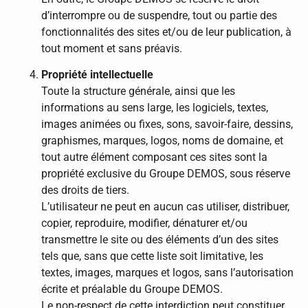
d’interrompre ou de suspendre, tout ou partie des
fonctionnalités des sites et/ou de leur publication, à
tout moment et sans préavis.
Propriété intellectuelle
Toute la structure générale, ainsi que les
informations au sens large, les logiciels, textes,
images animées ou fixes, sons, savoir-faire, dessins,
graphismes, marques, logos, noms de domaine, et
tout autre élément composant ces sites sont la
propriété exclusive du Groupe DEMOS, sous réserve
des droits de tiers.
L’utilisateur ne peut en aucun cas utiliser, distribuer,
copier, reproduire, modifier, dénaturer et/ou
transmettre le site ou des éléments d’un des sites
tels que, sans que cette liste soit limitative, les
textes, images, marques et logos, sans l’autorisation
écrite et préalable du Groupe DEMOS.
Le non-respect de cette interdiction peut constituer