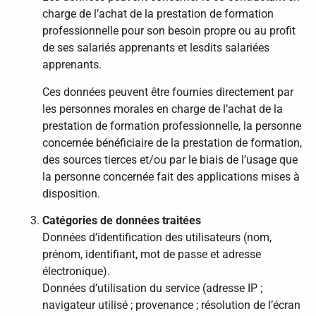
charge de l’achat de la prestation de formation
professionnelle pour son besoin propre ou au profit
de ses salariés apprenants et lesdits salariées
apprenants.
Ces données peuvent être fournies directement par
les personnes morales en charge de l’achat de la
prestation de formation professionnelle, la personne
concernée bénéficiaire de la prestation de formation,
des sources tierces et/ou par le biais de l’usage que
la personne concernée fait des applications mises à
disposition.
Catégories de données traitées
Données d’identification des utilisateurs (nom,
prénom, identifiant, mot de passe et adresse
électronique).
Données d’utilisation du service (adresse IP ;
navigateur utilisé ; provenance ; résolution de l’écran