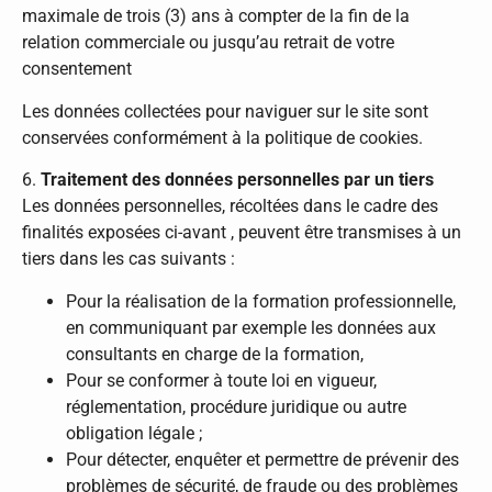
maximale de trois (3) ans à compter de la fin de la
relation commerciale ou jusqu’au retrait de votre
consentement
Les données collectées pour naviguer sur le site sont
conservées conformément à la politique de cookies.
6.
Traitement des données personnelles par un tiers
Les données personnelles, récoltées dans le cadre des
finalités exposées ci-avant , peuvent être transmises à un
tiers dans les cas suivants :
Pour la réalisation de la formation professionnelle,
en communiquant par exemple les données aux
consultants en charge de la formation,
Pour se conformer à toute loi en vigueur,
réglementation, procédure juridique ou autre
obligation légale ;
Pour détecter, enquêter et permettre de prévenir des
problèmes de sécurité, de fraude ou des problèmes