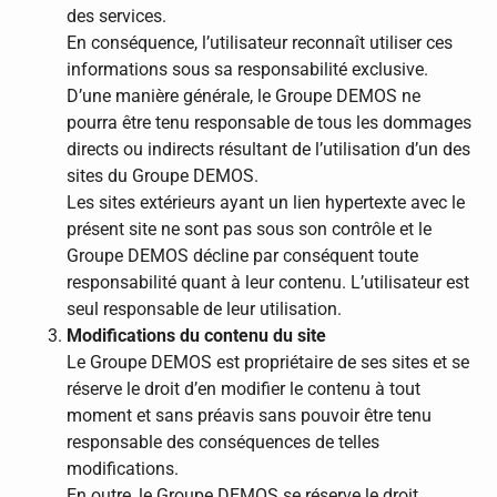
des services.
En conséquence, l’utilisateur reconnaît utiliser ces
informations sous sa responsabilité exclusive.
D’une manière générale, le Groupe DEMOS ne
pourra être tenu responsable de tous les dommages
directs ou indirects résultant de l’utilisation d’un des
sites du Groupe DEMOS.
Les sites extérieurs ayant un lien hypertexte avec le
présent site ne sont pas sous son contrôle et le
Groupe DEMOS décline par conséquent toute
responsabilité quant à leur contenu. L’utilisateur est
seul responsable de leur utilisation.
Modifications du contenu du site
Le Groupe DEMOS est propriétaire de ses sites et se
réserve le droit d’en modifier le contenu à tout
moment et sans préavis sans pouvoir être tenu
responsable des conséquences de telles
modifications.
En outre, le Groupe DEMOS se réserve le droit