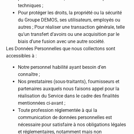
techniques ;
Pour protéger les droits, la propriété ou la sécurité
du Groupe DEMOS, ses utilisateurs, employés ou
autres ; Pour réaliser une transaction générale, telle
qu’un transfert d’avoirs ou une acquisition par le
biais d’une fusion avec une autre société.
Les Données Personnelles que nous collectons sont
accessibles à :
Notre personnel habilité ayant besoin d’en
connaître ;
Nos prestataires (sous-traitants), fournisseurs et
partenaires auxquels nous faisons appel pour la
réalisation du Service dans le cadre des finalités
mentionnées ci-avant ;
Toute profession réglementée à qui la
communication de données personnelles est
nécessaire pour satisfaire à nos obligations légales
et réglementaires, notamment mais non