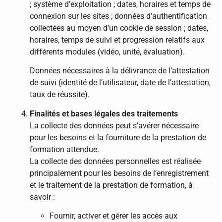
; système d’exploitation ; dates, horaires et temps de
connexion sur les sites ; données d’authentification
collectées au moyen d’un cookie de session ; dates,
horaires, temps de suivi et progression relatifs aux
différents modules (vidéo, unité, évaluation).
Données nécessaires à la délivrance de l’attestation
de suivi (identité de l’utilisateur, date de l’attestation,
taux de réussite).
Finalités et bases légales des traitements
La collecte des données peut s’avérer nécessaire
pour les besoins et la fourniture de la prestation de
formation attendue.
La collecte des données personnelles est réalisée
principalement pour les besoins de l’enregistrement
et le traitement de la prestation de formation, à
savoir :
Fournir, activer et gérer les accès aux