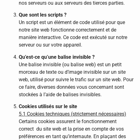
nos serveurs ou aux serveurs des tierces parties.
Que sont les scripts ?
Un script est un élément de code utilisé pour que
notre site web fonctionne correctement et de
manière interactive. Ce code est exécuté sur notre
serveur ou sur votre appareil.
Qu’est-ce qu’une balise invisible ?
Une balise invisible (ou balise web) est un petit
morceau de texte ou d’image invisible sur un site
web, utilisé pour suivre le trafic sur un site web. Pour
ce faire, diverses données vous concernant sont
stockées à l’aide de balises invisibles.
Cookies utilisés sur le site
5.1 Cookies techniques (strictement nécessaires)
Certains cookies assurent le fonctionnement
correct du site web et la prise en compte de vos
préférences en tant qu’internaute. En plaçant des