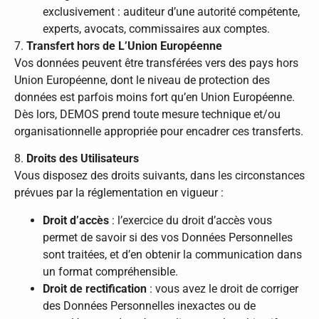
exclusivement : auditeur d’une autorité compétente,
experts, avocats, commissaires aux comptes.
7.
Transfert hors de L’Union Européenne
Vos données peuvent être transférées vers des pays hors
Union Européenne, dont le niveau de protection des
données est parfois moins fort qu’en Union Européenne.
Dès lors, DEMOS prend toute mesure technique et/ou
organisationnelle appropriée pour encadrer ces transferts.
8.
Droits des Utilisateurs
Vous disposez des droits suivants, dans les circonstances
prévues par la réglementation en vigueur :
Droit d’accès
: l’exercice du droit d’accès vous
permet de savoir si des vos Données Personnelles
sont traitées, et d’en obtenir la communication dans
un format compréhensible.
Droit de rectification
: vous avez le droit de corriger
des Données Personnelles inexactes ou de