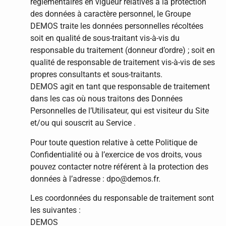
réglementaires en vigueur relatives à la protection
des données à caractère personnel, le Groupe
DEMOS traite les données personnelles récoltées
soit en qualité de sous-traitant vis-à-vis du
responsable du traitement (donneur d’ordre) ; soit en
qualité de responsable de traitement vis-à-vis de ses
propres consultants et sous-traitants.
DEMOS agit en tant que responsable de traitement
dans les cas où nous traitons des Données
Personnelles de l’Utilisateur, qui est visiteur du Site
et/ou qui souscrit au Service .
Pour toute question relative à cette Politique de
Confidentialité ou à l’exercice de vos droits, vous
pouvez contacter notre référent à la protection des
données à l’adresse : dpo@demos.fr.
Les coordonnées du responsable de traitement sont
les suivantes :
DEMOS