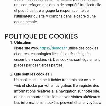
une contrefaçon des droits de propriété intellectuelle
et peut à ce titre engager la responsabilité de
l’utilisateur du site, y compris dans le cadre d’une
action pénale.
POLITIQUE DE COOKIES
Utilisation
Notre site web,
https://demos.fr
utilise des cookies
et autres technologies liées (ci-après désignés
ensemble « cookies »). Des cookies sont également
placés par des tierces parties.
Que sont les cookies ?
Un cookie est un petit fichier transmis par ce site
web et stocké par votre navigateur. Il enregistre des
informations relatives à la navigation sur notre site,
que nous pourrons lire lors de vos visites ultérieures.
Les informations stockées peuvent être renvoyées à