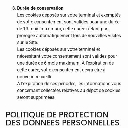
Durée de conservation
Les cookies déposés sur votre terminal et exemptés
de votre consentement sont valides pour une durée
de 13 mois maximum, cette durée n’étant pas
prorogée automatiquement lors de nouvelles visites
sur le Site.
Les cookies déposés sur votre terminal et
nécessitant votre consentement sont valides pour
une durée de 6 mois maximum. À l’expiration de
cette durée, votre consentement devra être à
nouveau recueilli.
À l’expiration de ces périodes, les informations vous
concernant collectées relatives au dépôt de cookies
seront supprimées.
POLITIQUE DE PROTECTION
DES DONNEES PERSONNELLES