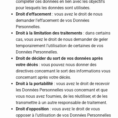
compléter ces données en lien avec les objectifs
pour lesquels les données sont utilisées.
Droit d’effacement
: vous avez le droit de nous
demander l’effacement de vos Données
Personnelles.
Droit à la limitation des traitements
: dans certains
cas, vous avez le droit de nous demander de geler
temporairement l’utilisation de certaines de vos
Données Personnelles.
Droit de décider du sort de vos données après
votre décès
: vous pouvez nous donner des
directives concernant le sort des informations vous
concernant après votre décès.
Droit à la portabilité
: vous avez le droit de recevoir
les Données Personnelles vous concernant et que
vous nous avez fournies, de les réutiliser, et de les
transmettre à un autre responsable de traitement.
Droit d’opposition
: vous avez le droit de vous
opposer à l’utilisation de vos Données Personnelles