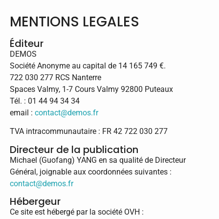
MENTIONS LEGALES
Éditeur
DEMOS
Société Anonyme au capital de 14 165 749 €.
722 030 277 RCS Nanterre
Spaces Valmy, 1-7 Cours Valmy 92800 Puteaux
Tél. : 01 44 94 34 34
email :
contact@demos.fr
TVA intracommunautaire : FR 42 722 030 277
Directeur de la publication
Michael (Guofang) YANG en sa qualité de Directeur
Général, joignable aux coordonnées suivantes :
contact@demos.fr
Hébergeur
Ce site est hébergé par la société OVH :