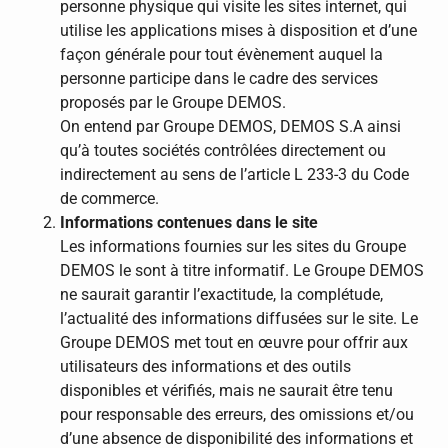
personne physique qui visite les sites internet, qui
utilise les applications mises à disposition et d’une
façon générale pour tout évènement auquel la
personne participe dans le cadre des services
proposés par le Groupe DEMOS.
On entend par Groupe DEMOS, DEMOS S.A ainsi
qu’à toutes sociétés contrôlées directement ou
indirectement au sens de l’article L 233-3 du Code
de commerce.
Informations contenues dans le site
Les informations fournies sur les sites du Groupe
DEMOS le sont à titre informatif. Le Groupe DEMOS
ne saurait garantir l’exactitude, la complétude,
l’actualité des informations diffusées sur le site. Le
Groupe DEMOS met tout en œuvre pour offrir aux
utilisateurs des informations et des outils
disponibles et vérifiés, mais ne saurait être tenu
pour responsable des erreurs, des omissions et/ou
d’une absence de disponibilité des informations et