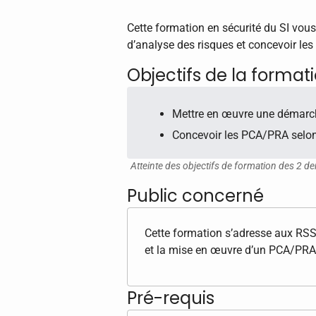
Cette formation en sécurité du SI vo
d’analyse des risques et concevoir les
Objectifs de la format
Mettre en œuvre une démarch
Concevoir les PCA/PRA selon 
Atteinte des objectifs de formation des 2 de
Public concerné
Cette formation s’adresse aux RSS
et la mise en œuvre d’un PCA/PRA
Pré-requis