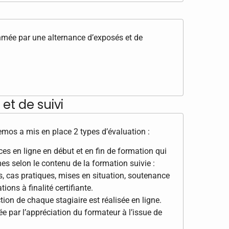
thmée par une alternance d’exposés et de
et de suivi
Demos a mis en place 2 types d’évaluation :
s en ligne en début et en fin de formation qui
es selon le contenu de la formation suivie :
s, cas pratiques, mises en situation, soutenance
ions à finalité certifiante.
tion de chaque stagiaire est réalisée en ligne.
e par l’appréciation du formateur à l’issue de