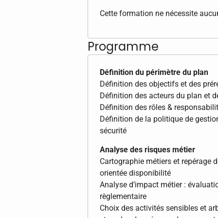
Cette formation ne nécessite aucun
Programme
Définition du périmètre du plan
Définition des objectifs et des pré
Définition des acteurs du plan et de
Définition des rôles & responsabili
Définition de la politique de gestio
sécurité
Analyse des risques métier
Cartographie métiers et repérage de
orientée disponibilité
Analyse d’impact métier : évaluatio
règlementaire
Choix des activités sensibles et arb