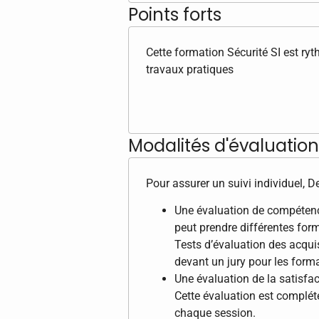
Points forts
Cette formation Sécurité SI est ry
travaux pratiques
Modalités d'évaluation 
Pour assurer un suivi individuel, 
Une évaluation de compétence
peut prendre différentes form
Tests d’évaluation des acqui
devant un jury pour les format
Une évaluation de la satisfac
Cette évaluation est complété
chaque session.