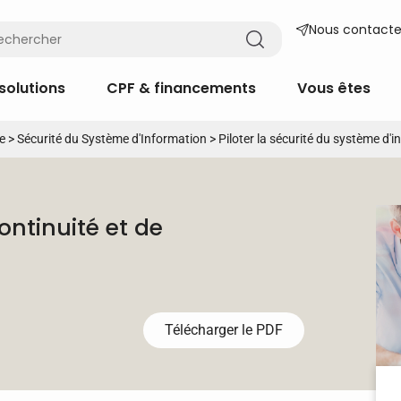
Nous contacte
solutions
CPF & financements
Vous êtes
e
>
Sécurité du Système d'Information
>
Piloter la sécurité du système d'
ontinuité et de
Télécharger le PDF