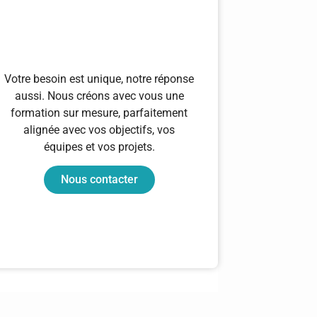
Votre besoin est unique, notre réponse
aussi. Nous créons avec vous une
formation sur mesure, parfaitement
alignée avec vos objectifs, vos
équipes et vos projets.
Nous contacter