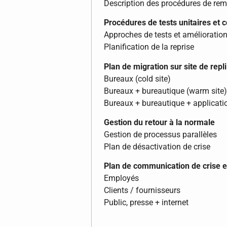
Description des procédures de rem
Procédures de tests unitaires et 
Approches de tests et amélioratio
Planification de la reprise
Plan de migration sur site de repli
Bureaux (cold site)
Bureaux + bureautique (warm site)
Bureaux + bureautique + applicatio
Gestion du retour à la normale
Gestion de processus parallèles
Plan de désactivation de crise
Plan de communication de crise et
Employés
Clients / fournisseurs
Public, presse + internet