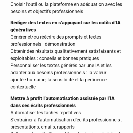
Choisir l’outil ou la plateforme en adéquation avec les
besoins et objectifs professionnels
Rédiger des textes en s’appuyant sur les outils d’IA
génératives
Générer et/ou réécrire des prompts et textes
professionnels : démonstration
Obtenir des résultats qualitativement satisfaisants et
exploitables : conseils et bonnes pratiques
Personnaliser les textes générés par une IA et les
adapter aux besoins professionnels : la valeur
ajoutée humaine, la sensibilité et la pertinence
contextuelle
Mettre à profit l’automatisation assistée par l’IA
dans ses écrits professionnels
Automatiser les tâches répétitives
S’entraîner à l’automatisation d’écrits professionnels :
présentations, emails, rapports