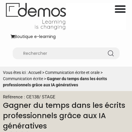
Boutique e-learning
Vous êtes ici :
Accueil
>
Communication écrite et orale
>
Communication écrite
>
Gagner du temps dans les écrits
professionnels grâce aux IA génératives
Référence : CE138
/
STAGE
Gagner du temps dans les écrits
professionnels grâce aux IA
génératives