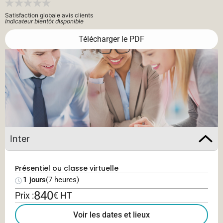
Satisfaction globale avis clients
Indicateur bientôt disponible
Télécharger le PDF
Inter
Présentiel ou classe virtuelle
1 jours
(7 heures)
840
Prix :
€ HT
Voir les dates et lieux