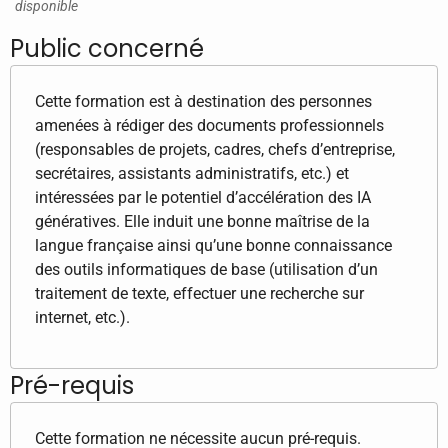
disponible
Public concerné
Cette formation est à destination des personnes
amenées à rédiger des documents professionnels
(responsables de projets, cadres, chefs d’entreprise,
secrétaires, assistants administratifs, etc.) et
intéressées par le potentiel d’accélération des IA
génératives. Elle induit une bonne maîtrise de la
langue française ainsi qu’une bonne connaissance
des outils informatiques de base (utilisation d’un
traitement de texte, effectuer une recherche sur
internet, etc.).
Pré-requis
Cette formation ne nécessite aucun pré-requis.