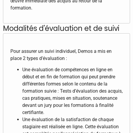
œuvre immédiate des acquis au retour de la
formation.
Modalités d'évaluation et de suivi
Pour assurer un suivi individuel, Demos a mis en
place 2 types d’évaluation :
Une évaluation de compétences en ligne en
début et en fin de formation qui peut prendre
différentes formes selon le contenu de la
formation suivie : Tests d’évaluation des acquis,
cas pratiques, mises en situation, soutenance
devant un jury pour les formations à finalité
certifiante.
Une évaluation de la satisfaction de chaque
stagiaire est réalisée en ligne. Cette évaluation