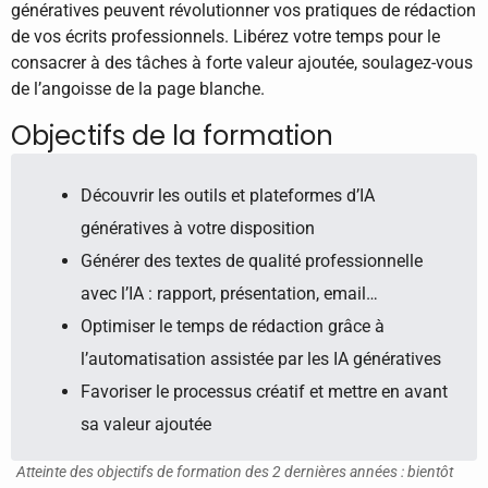
génératives peuvent révolutionner vos pratiques de rédaction
de vos écrits professionnels. Libérez votre temps pour le
consacrer à des tâches à forte valeur ajoutée, soulagez-vous
de l’angoisse de la page blanche.
Objectifs de la formation
Découvrir les outils et plateformes d’IA
génératives à votre disposition
Générer des textes de qualité professionnelle
avec l’IA : rapport, présentation, email…
Optimiser le temps de rédaction grâce à
l’automatisation assistée par les IA génératives
Favoriser le processus créatif et mettre en avant
sa valeur ajoutée
Atteinte des objectifs de formation des 2 dernières années : bientôt