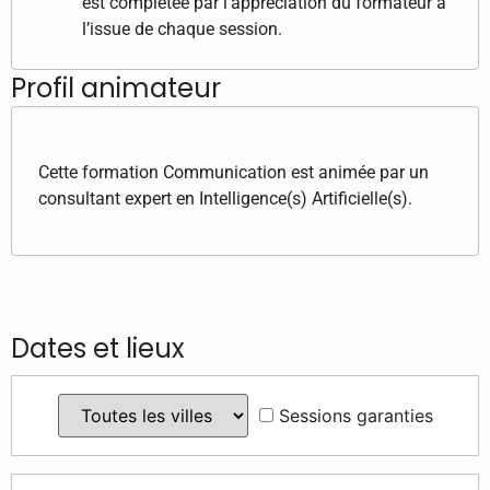
est complétée par l’appréciation du formateur à
l’issue de chaque session.
Profil animateur
Cette formation Communication est animée par un
consultant expert en Intelligence(s) Artificielle(s).
Dates et lieux
Sessions garanties