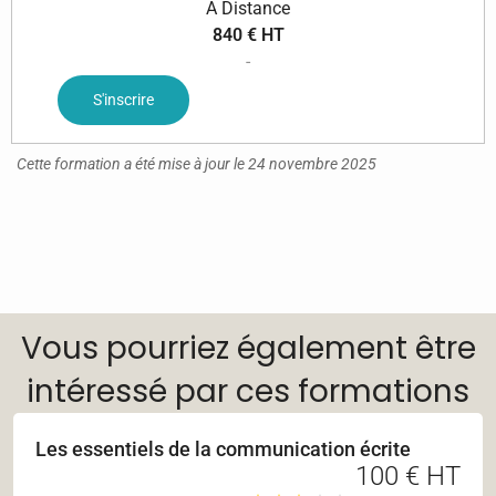
A Distance
840 € HT
-
S'inscrire
Cette formation a été mise à jour le 24 novembre 2025
Vous pourriez également être
intéressé par ces formations
Les essentiels de la communication écrite
100 € HT