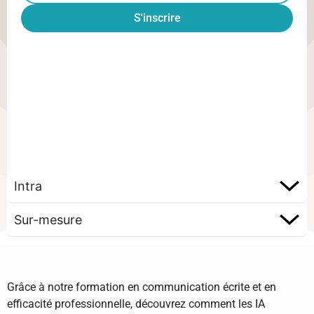
S'inscrire
Intra
Sur-mesure
Grâce à notre formation en communication écrite et en
efficacité professionnelle, découvrez comment les IA