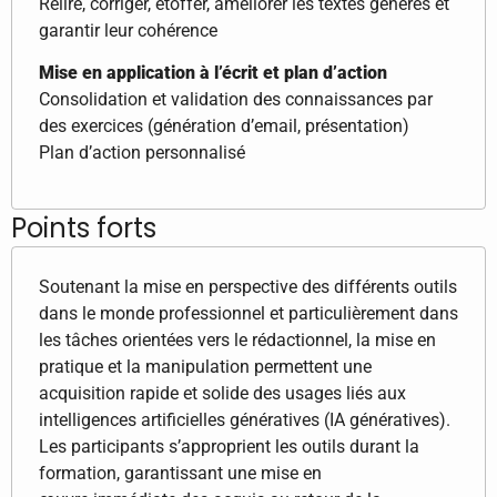
Relire, corriger, étoffer, améliorer les textes générés et
garantir leur cohérence
Mise en application à l’écrit et plan d’action
Consolidation et validation des connaissances par
des exercices (génération d’email, présentation)
Plan d’action personnalisé
Points forts
Soutenant la mise en perspective des différents outils
dans le monde professionnel et particulièrement dans
les tâches orientées vers le rédactionnel, la mise en
pratique et la manipulation permettent une
acquisition rapide et solide des usages liés aux
intelligences artificielles génératives (IA génératives).
Les participants s’approprient les outils durant la
formation, garantissant une mise en