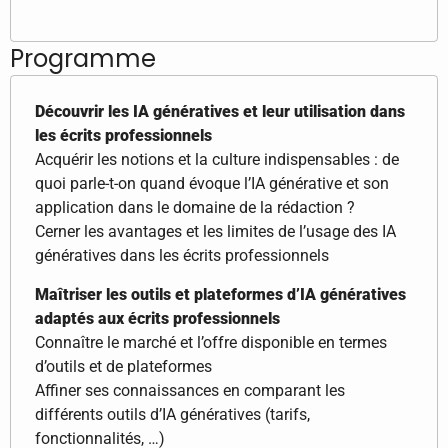
Programme
Découvrir les IA génératives et leur utilisation dans
les écrits professionnels
Acquérir les notions et la culture indispensables : de
quoi parle-t-on quand évoque l’IA générative et son
application dans le domaine de la rédaction ?
Cerner les avantages et les limites de l’usage des IA
génératives dans les écrits professionnels
Maîtriser les outils et plateformes d’IA génératives
adaptés aux écrits professionnels
Connaître le marché et l’offre disponible en termes
d’outils et de plateformes
Affiner ses connaissances en comparant les
différents outils d’IA génératives (tarifs,
fonctionnalités, …)