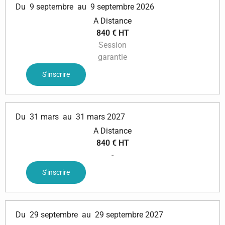
Du
9 septembre
au
9 septembre 2026
A Distance
840 € HT
Session
garantie
S'inscrire
Du
31 mars
au
31 mars 2027
A Distance
840 € HT
-
S'inscrire
Du
29 septembre
au
29 septembre 2027