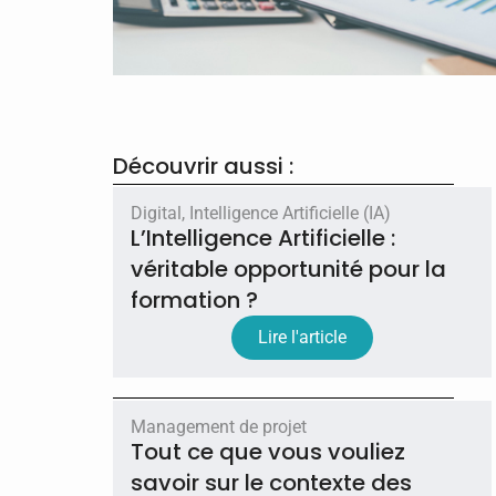
Découvrir aussi :
Digital
,
Intelligence Artificielle (IA)
L’Intelligence Artificielle :
véritable opportunité pour la
formation ?
Lire l'article
Management de projet
Tout ce que vous vouliez
savoir sur le contexte des