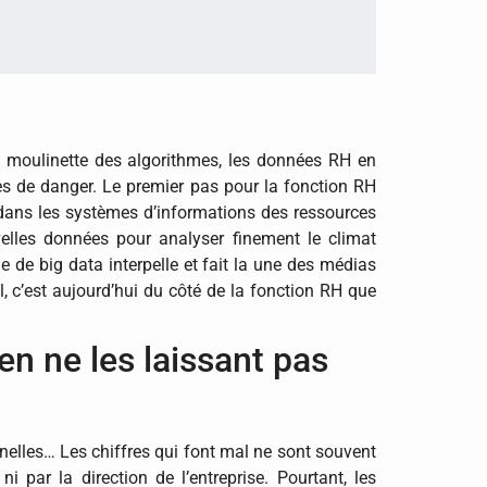
a moulinette des algorithmes, les données RH en
es de danger. Le premier pas pour la fonction RH
 dans les systèmes d’informations des ressources
elles données pour analyser finement le climat
rme de big data interpelle et fait la une des médias
 c’est aujourd’hui du côté de la fonction RH que
»
en ne les laissant pas
elles… Les chiffres qui font mal ne sont souvent
 par la direction de l’entreprise. Pourtant, les