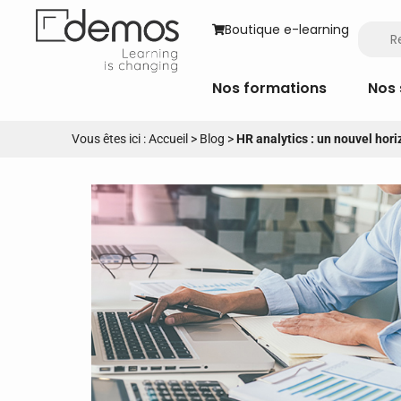
Boutique e-learning
Nos formations
Nos 
Vous êtes ici :
Accueil
>
Blog
>
HR analytics : un nouvel hori