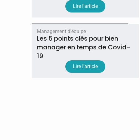
Lire l'article
Management d'équipe
Les 5 points clés pour bien
manager en temps de Covid-
19
Lire l'article