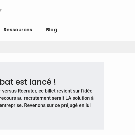
r
Ressources
Blog
bat est lancé !
versus Recruter, ce billet revient sur l’idée
recours au recrutement serait LA solution à
’entreprise. Revenons sur ce préjugé en lui