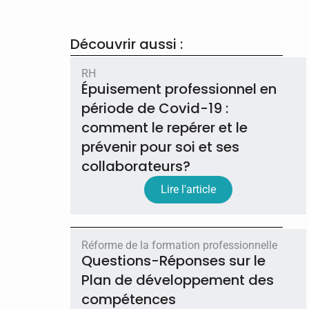
Découvrir aussi :
RH
Épuisement professionnel en
période de Covid-19 :
comment le repérer et le
prévenir pour soi et ses
collaborateurs?
Lire l'article
Réforme de la formation professionnelle
Questions-Réponses sur le
Plan de développement des
compétences