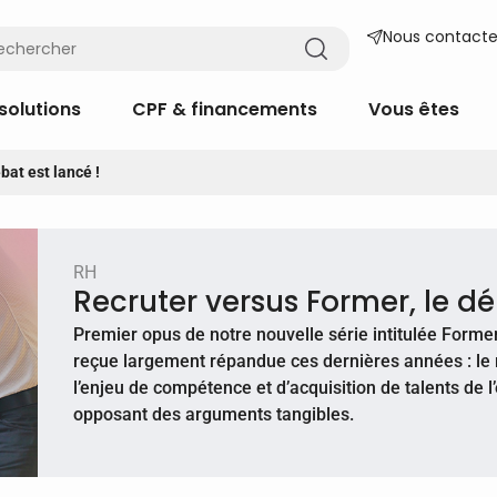
Nous contacte
solutions
CPF & financements
Vous êtes
bat est lancé !
RH
Recruter versus Former, le dé
Premier opus de notre nouvelle série intitulée Former 
reçue largement répandue ces dernières années : le 
l’enjeu de compétence et d’acquisition de talents de l
opposant des arguments tangibles.