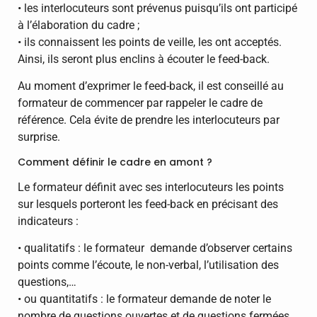
• les interlocuteurs sont prévenus puisqu’ils ont participé
à l’élaboration du cadre ;
• ils connaissent les points de veille, les ont acceptés.
Ainsi, ils seront plus enclins à écouter le feed-back.
Au moment d’exprimer le feed-back, il est conseillé au
formateur de commencer par rappeler le cadre de
référence. Cela évite de prendre les interlocuteurs par
surprise.
Comment définir le cadre en amont ?
Le formateur définit avec ses interlocuteurs les points
sur lesquels porteront les feed-back en précisant des
indicateurs :
• qualitatifs : le formateur demande d’observer certains
points comme l’écoute, le non-verbal, l’utilisation des
questions,…
• ou quantitatifs : le formateur demande de noter le
nombre de questions ouvertes et de questions fermées