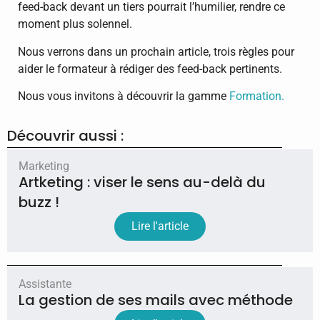
feed-back devant un tiers pourrait l’humilier, rendre ce
moment plus solennel.
Nous verrons dans un prochain article, trois règles pour
aider le formateur à rédiger des feed-back pertinents.
Nous vous invitons à découvrir la gamme
Formation.
Découvrir aussi :
Marketing
Artketing : viser le sens au-delà du
buzz !
Lire l'article
Assistante
La gestion de ses mails avec méthode