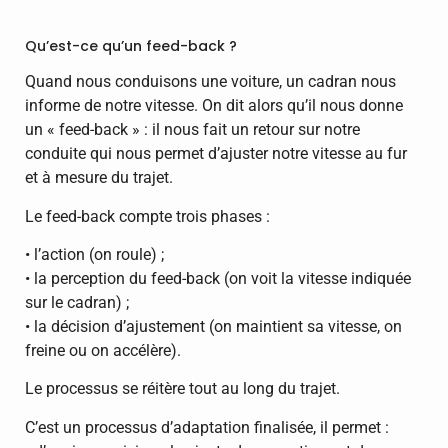
Qu’est-ce qu’un feed-back ?
Quand nous conduisons une voiture, un cadran nous
informe de notre vitesse. On dit alors qu’il nous donne
un « feed-back » : il nous fait un retour sur notre
conduite qui nous permet d’ajuster notre vitesse au fur
et à mesure du trajet.
Le feed-back compte trois phases :
• l’action (on roule) ;
• la perception du feed-back (on voit la vitesse indiquée
sur le cadran) ;
• la décision d’ajustement (on maintient sa vitesse, on
freine ou on accélère).
Le processus se réitère tout au long du trajet.
C’est un processus d’adaptation finalisée, il permet :