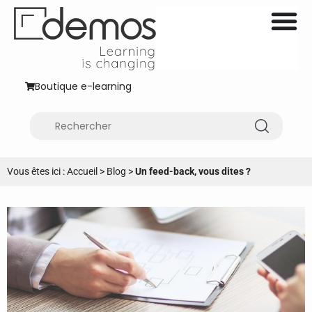
Boutique e-learning
Vous êtes ici :
Accueil
>
Blog
>
Un feed-back, vous dites ?