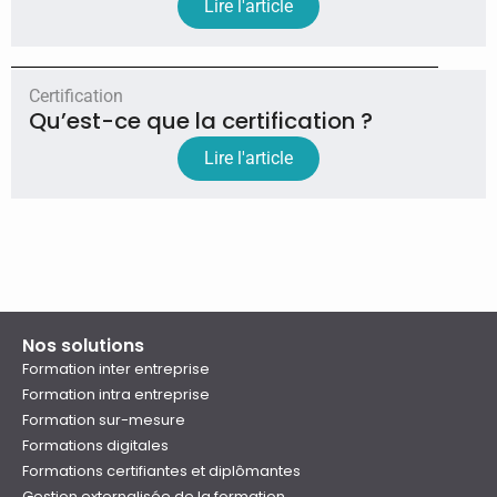
Lire l'article
Certification
Qu’est-ce que la certification ?
Lire l'article
Nos solutions
Formation inter entreprise
Formation intra entreprise
Formation sur-mesure
Formations digitales
Formations certifiantes et diplômantes
Gestion externalisée de la formation