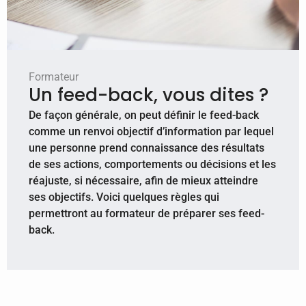
Formateur
Un feed-back, vous dites ?
De façon générale, on peut définir le feed-back
comme un renvoi objectif d’information par lequel
une personne prend connaissance des résultats
de ses actions, comportements ou décisions et les
réajuste, si nécessaire, afin de mieux atteindre
ses objectifs. Voici quelques règles qui
permettront au formateur de préparer ses feed-
back.