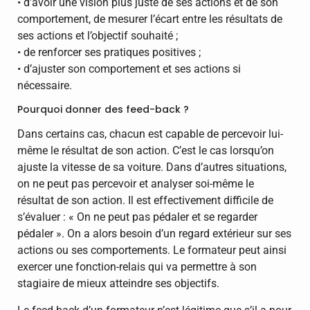
• d’avoir une vision plus juste de ses actions et de son
comportement, de mesurer l’écart entre les résultats de
ses actions et l’objectif souhaité ;
• de renforcer ses pratiques positives ;
• d’ajuster son comportement et ses actions si
nécessaire.
Pourquoi donner des feed-back ?
Dans certains cas, chacun est capable de percevoir lui-
même le résultat de son action. C’est le cas lorsqu’on
ajuste la vitesse de sa voiture. Dans d’autres situations,
on ne peut pas percevoir et analyser soi-même le
résultat de son action. Il est effectivement difficile de
s’évaluer : « On ne peut pas pédaler et se regarder
pédaler ». On a alors besoin d’un regard extérieur sur ses
actions ou ses comportements. Le formateur peut ainsi
exercer une fonction-relais qui va permettre à son
stagiaire de mieux atteindre ses objectifs.