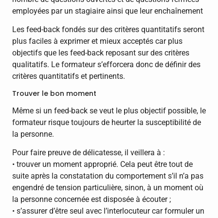
employées par un stagiaire ainsi que leur enchaînement
Les feed-back fondés sur des critères quantitatifs seront
plus faciles à exprimer et mieux acceptés car plus
objectifs que les feed-back reposant sur des critères
qualitatifs. Le formateur s’efforcera donc de définir des
critères quantitatifs et pertinents.
Trouver le bon moment
Même si un feed-back se veut le plus objectif possible, le
formateur risque toujours de heurter la susceptibilité de
la personne.
Pour faire preuve de délicatesse, il veillera à :
• trouver un moment approprié. Cela peut être tout de
suite après la constatation du comportement s’il n’a pas
engendré de tension particulière, sinon, à un moment où
la personne concernée est disposée à écouter ;
• s’assurer d’être seul avec l’interlocuteur car formuler un