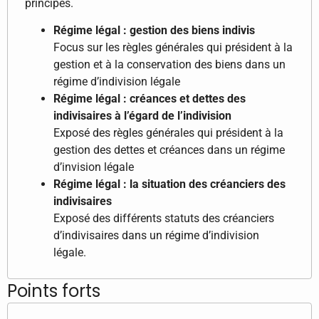
principes.
Régime légal : gestion des biens indivis
Focus sur les règles générales qui président à la
gestion et à la conservation des biens dans un
régime d’indivision légale
Régime légal : créances et dettes des
indivisaires à l’égard de l’indivision
Exposé des règles générales qui président à la
gestion des dettes et créances dans un régime
d’invision légale
Régime légal : la situation des créanciers des
indivisaires
Exposé des différents statuts des créanciers
d’indivisaires dans un régime d’indivision
légale.
Points forts