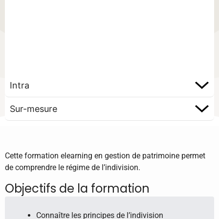
Intra
Sur-mesure
Cette formation elearning en gestion de patrimoine permet
de comprendre le régime de l’indivision.
Objectifs de la formation
Connaître les principes de l’indivision