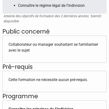
Connaître le régime légal de l’indivision
Atteinte des objectifs de formation des 2 dernières années : bientôt
disponible
Public concerné
Collaborateur ou manager souhaitant se familiariser
avec le sujet
Pré-requis
Cette formation ne nécessite aucun pré-requis.
Programme