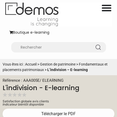
Boutique e-learning
Vous êtes ici :
Accueil
>
Gestion de patrimoine
>
Fondamentaux et
placements patrimoniaux
>
L’indivision – E-learning
Référence : AAA005E
/
ELEARNING
L'indivision - E-learning
Satisfaction globale avis clients
Indicateur bientôt disponible
Télécharger le PDF