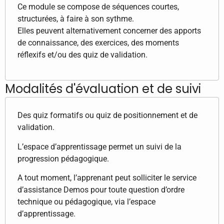
Ce module se compose de séquences courtes,
structurées, à faire à son sythme.
Elles peuvent alternativement concerner des apports
de connaissance, des exercices, des moments
réflexifs et/ou des quiz de validation.
Modalités d'évaluation et de suivi
Des quiz formatifs ou quiz de positionnement et de
validation.
L’espace d’apprentissage permet un suivi de la
progression pédagogique.
A tout moment, l’apprenant peut solliciter le service
d’assistance Demos pour toute question d’ordre
technique ou pédagogique, via l’espace
d’apprentissage.