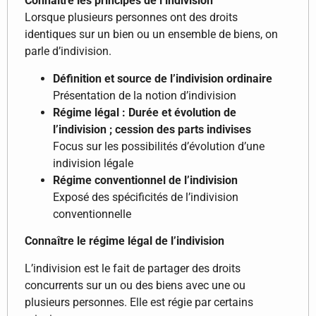
Connaître les principes de l’indivision
Lorsque plusieurs personnes ont des droits
identiques sur un bien ou un ensemble de biens, on
parle d’indivision.
Définition et source de l’indivision ordinaire
Présentation de la notion d’indivision
Régime légal : Durée et évolution de
l’indivision ; cession des parts indivises
Focus sur les possibilités d’évolution d’une
indivision légale
Régime conventionnel de l’indivision
Exposé des spécificités de l’indivision
conventionnelle
Connaître le régime légal de l’indivision
L’indivision est le fait de partager des droits
concurrents sur un ou des biens avec une ou
plusieurs personnes. Elle est régie par certains