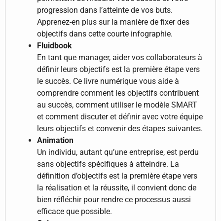
progression dans l’atteinte de vos buts.
Apprenez-en plus sur la manière de fixer des
objectifs dans cette courte infographie.
Fluidbook
En tant que manager, aider vos collaborateurs à
définir leurs objectifs est la première étape vers
le succès. Ce livre numérique vous aide à
comprendre comment les objectifs contribuent
au succès, comment utiliser le modèle SMART
et comment discuter et définir avec votre équipe
leurs objectifs et convenir des étapes suivantes.
Animation
Un individu, autant qu’une entreprise, est perdu
sans objectifs spécifiques à atteindre. La
définition d’objectifs est la première étape vers
la réalisation et la réussite, il convient donc de
bien réfléchir pour rendre ce processus aussi
efficace que possible.