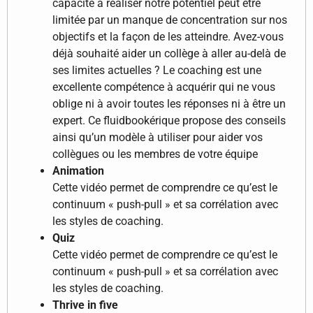
capacité à réaliser notre potentiel peut être
limitée par un manque de concentration sur nos
objectifs et la façon de les atteindre. Avez-vous
déjà souhaité aider un collège à aller au-delà de
ses limites actuelles ? Le coaching est une
excellente compétence à acquérir qui ne vous
oblige ni à avoir toutes les réponses ni à être un
expert. Ce fluidbookérique propose des conseils
ainsi qu’un modèle à utiliser pour aider vos
collègues ou les membres de votre équipe
Animation
Cette vidéo permet de comprendre ce qu’est le
continuum « push-pull » et sa corrélation avec
les styles de coaching.
Quiz
Cette vidéo permet de comprendre ce qu’est le
continuum « push-pull » et sa corrélation avec
les styles de coaching.
Thrive in five