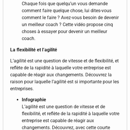
Chaque fois que quelqu’un vous demande
comment faire quelque chose, lui dites-vous
comment le faire ? Avez-vous besoin de devenir
un meilleur coach ? Cette vidéo propose cinq
choses à essayer pour devenir un meilleur
coach.
La flexibilité et l’agilité
L’agilité est une question de vitesse et de flexibilité, et
reflète de la rapidité à laquelle votre entreprise est
capable de réagir aux changements. Découvrez la
raison pour laquelle l’agilité est si importante pour les
entreprises.
Infographie
L’agilité est une question de vitesse et de
flexibilité, et reflète de la rapidité à laquelle votre
entreprise est capable de réagir aux
changements. Découvrez, avec cette courte