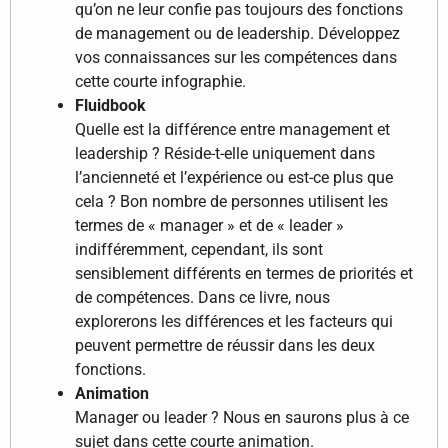
qu’on ne leur confie pas toujours des fonctions
de management ou de leadership. Développez
vos connaissances sur les compétences dans
cette courte infographie.
Fluidbook
Quelle est la différence entre management et
leadership ? Réside-t-elle uniquement dans
l’ancienneté et l’expérience ou est-ce plus que
cela ? Bon nombre de personnes utilisent les
termes de « manager » et de « leader »
indifféremment, cependant, ils sont
sensiblement différents en termes de priorités et
de compétences. Dans ce livre, nous
explorerons les différences et les facteurs qui
peuvent permettre de réussir dans les deux
fonctions.
Animation
Manager ou leader ? Nous en saurons plus à ce
sujet dans cette courte animation.