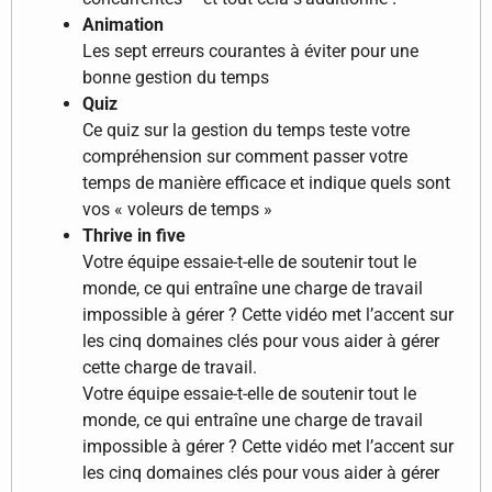
Animation
Les sept erreurs courantes à éviter pour une
bonne gestion du temps
Quiz
Ce quiz sur la gestion du temps teste votre
compréhension sur comment passer votre
temps de manière efficace et indique quels sont
vos « voleurs de temps »
Thrive in five
Votre équipe essaie-t-elle de soutenir tout le
monde, ce qui entraîne une charge de travail
impossible à gérer ? Cette vidéo met l’accent sur
les cinq domaines clés pour vous aider à gérer
cette charge de travail.
Votre équipe essaie-t-elle de soutenir tout le
monde, ce qui entraîne une charge de travail
impossible à gérer ? Cette vidéo met l’accent sur
les cinq domaines clés pour vous aider à gérer