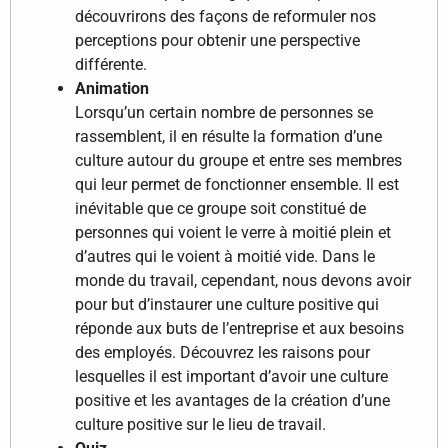
découvrirons des façons de reformuler nos
perceptions pour obtenir une perspective
différente.
Animation
Lorsqu’un certain nombre de personnes se
rassemblent, il en résulte la formation d’une
culture autour du groupe et entre ses membres
qui leur permet de fonctionner ensemble. Il est
inévitable que ce groupe soit constitué de
personnes qui voient le verre à moitié plein et
d’autres qui le voient à moitié vide. Dans le
monde du travail, cependant, nous devons avoir
pour but d’instaurer une culture positive qui
réponde aux buts de l’entreprise et aux besoins
des employés. Découvrez les raisons pour
lesquelles il est important d’avoir une culture
positive et les avantages de la création d’une
culture positive sur le lieu de travail.