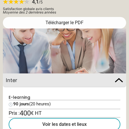
Satisfaction globale avis clients
Moyenne des 2 dernières années
Télécharger le PDF
Inter
E-learning
90 jours
(20 heures)
400
Prix :
€ HT
Voir les dates et lieux