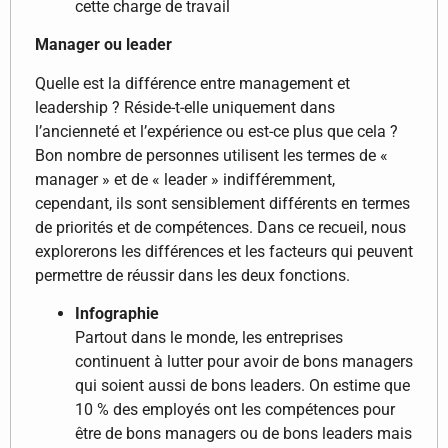
cette charge de travail
Manager ou leader
Quelle est la différence entre management et
leadership ? Réside-t-elle uniquement dans
l’ancienneté et l’expérience ou est-ce plus que cela ?
Bon nombre de personnes utilisent les termes de «
manager » et de « leader » indifféremment,
cependant, ils sont sensiblement différents en termes
de priorités et de compétences. Dans ce recueil, nous
explorerons les différences et les facteurs qui peuvent
permettre de réussir dans les deux fonctions.
Infographie
Partout dans le monde, les entreprises
continuent à lutter pour avoir de bons managers
qui soient aussi de bons leaders. On estime que
10 % des employés ont les compétences pour
être de bons managers ou de bons leaders mais