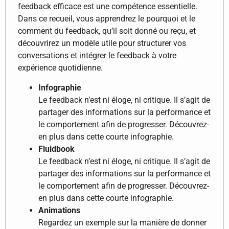
feedback efficace est une compétence essentielle.
Dans ce recueil, vous apprendrez le pourquoi et le
comment du feedback, qu’il soit donné ou reçu, et
découvrirez un modèle utile pour structurer vos
conversations et intégrer le feedback à votre
expérience quotidienne.
Infographie
Le feedback n’est ni éloge, ni critique. Il s’agit de
partager des informations sur la performance et
le comportement afin de progresser. Découvrez-
en plus dans cette courte infographie.
Fluidbook
Le feedback n’est ni éloge, ni critique. Il s’agit de
partager des informations sur la performance et
le comportement afin de progresser. Découvrez-
en plus dans cette courte infographie.
Animations
Regardez un exemple sur la manière de donner