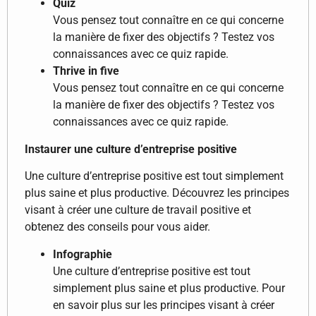
Quiz
Vous pensez tout connaître en ce qui concerne
la manière de fixer des objectifs ? Testez vos
connaissances avec ce quiz rapide.
Thrive in five
Vous pensez tout connaître en ce qui concerne
la manière de fixer des objectifs ? Testez vos
connaissances avec ce quiz rapide.
Instaurer une culture d’entreprise positive
Une culture d’entreprise positive est tout simplement
plus saine et plus productive. Découvrez les principes
visant à créer une culture de travail positive et
obtenez des conseils pour vous aider.
Infographie
Une culture d’entreprise positive est tout
simplement plus saine et plus productive. Pour
en savoir plus sur les principes visant à créer