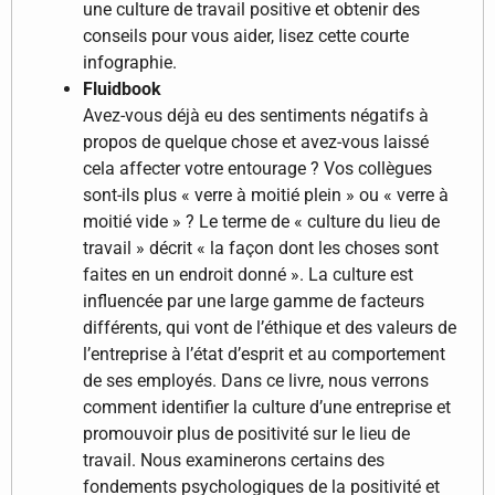
une culture de travail positive et obtenir des
conseils pour vous aider, lisez cette courte
infographie.
Fluidbook
Avez-vous déjà eu des sentiments négatifs à
propos de quelque chose et avez-vous laissé
cela affecter votre entourage ? Vos collègues
sont-ils plus « verre à moitié plein » ou « verre à
moitié vide » ? Le terme de « culture du lieu de
travail » décrit « la façon dont les choses sont
faites en un endroit donné ». La culture est
influencée par une large gamme de facteurs
différents, qui vont de l’éthique et des valeurs de
l’entreprise à l’état d’esprit et au comportement
de ses employés. Dans ce livre, nous verrons
comment identifier la culture d’une entreprise et
promouvoir plus de positivité sur le lieu de
travail. Nous examinerons certains des
fondements psychologiques de la positivité et