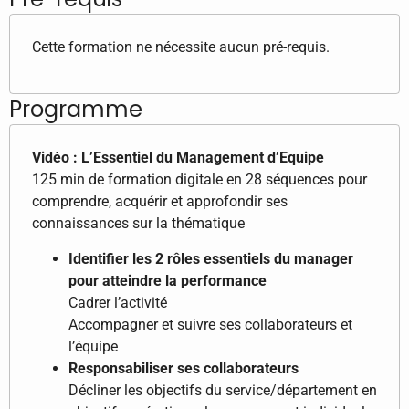
Cette formation ne nécessite aucun pré-requis.
Programme
Vidéo : L’Essentiel du Management d’Equipe
125 min de formation digitale en 28 séquences pour
comprendre, acquérir et approfondir ses
connaissances sur la thématique
Identifier les 2 rôles essentiels du manager
pour atteindre la performance
Cadrer l’activité
Accompagner et suivre ses collaborateurs et
l’équipe
Responsabiliser ses collaborateurs
Décliner les objectifs du service/département en