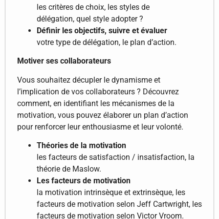
les critères de choix, les styles de
délégation, quel style adopter ?
Définir les objectifs, suivre et évaluer
votre type de délégation, le plan d’action.
Motiver ses collaborateurs
Vous souhaitez décupler le dynamisme et
l’implication de vos collaborateurs ? Découvrez
comment, en identifiant les mécanismes de la
motivation, vous pouvez élaborer un plan d’action
pour renforcer leur enthousiasme et leur volonté.
Théories de la motivation
les facteurs de satisfaction / insatisfaction, la
théorie de Maslow.
Les facteurs de motivation
la motivation intrinsèque et extrinsèque, les
facteurs de motivation selon Jeff Cartwright, les
facteurs de motivation selon Victor Vroom.