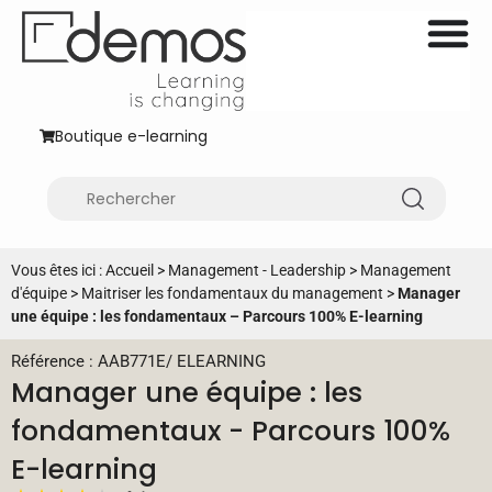
Boutique e-learning
Vous êtes ici :
Accueil
>
Management - Leadership
>
Management
d'équipe
>
Maitriser les fondamentaux du management
>
Manager
une équipe : les fondamentaux – Parcours 100% E-learning
Référence : AAB771E
/
ELEARNING
Manager une équipe : les
fondamentaux - Parcours 100%
E-learning