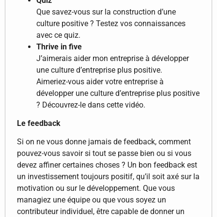
Quiz
Que savez-vous sur la construction d’une
culture positive ? Testez vos connaissances
avec ce quiz.
Thrive in five
J’aimerais aider mon entreprise à développer
une culture d’entreprise plus positive.
Aimeriez-vous aider votre entreprise à
développer une culture d’entreprise plus positive
? Découvrez-le dans cette vidéo.
Le feedback
Si on ne vous donne jamais de feedback, comment
pouvez-vous savoir si tout se passe bien ou si vous
devez affiner certaines choses ? Un bon feedback est
un investissement toujours positif, qu’il soit axé sur la
motivation ou sur le développement. Que vous
managiez une équipe ou que vous soyez un
contributeur individuel, être capable de donner un