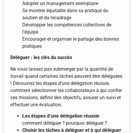
Adopter un management exemplaire
Se montrer équitable dans sa pratique du
soutien et du recadrage
Développer les compétences collectives de
l’équipe
Encourager et organiser le partage des bonnes
pratiques
Déléguer : les clés du succès
Ne vous laissez pas submerger par la quantité de
travail quand certaines tâches peuvent être déléguées
! Découvrez les étapes d’une délégation réussie,
comment sélectionner les collaborateurs à qui confier
ces missions, définir des objectifs, assurer un suivi et
effectuer une évaluation.
Les étapes d’une délégation réussie
comment déléguer ? pourquoi déléguer ?
Choisir les tâches à déléguer et à qui déléguer