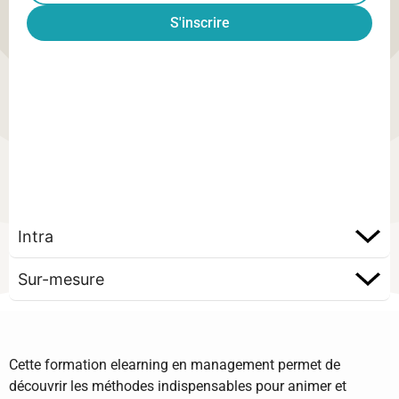
S'inscrire
Intra
Sur-mesure
Cette formation elearning en management permet de
découvrir les méthodes indispensables pour animer et