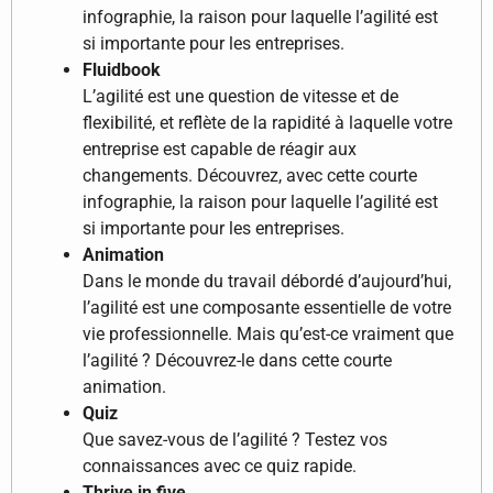
infographie, la raison pour laquelle l’agilité est
si importante pour les entreprises.
Fluidbook
L’agilité est une question de vitesse et de
flexibilité, et reflète de la rapidité à laquelle votre
entreprise est capable de réagir aux
changements. Découvrez, avec cette courte
infographie, la raison pour laquelle l’agilité est
si importante pour les entreprises.
Animation
Dans le monde du travail débordé d’aujourd’hui,
l’agilité est une composante essentielle de votre
vie professionnelle. Mais qu’est-ce vraiment que
l’agilité ? Découvrez-le dans cette courte
animation.
Quiz
Que savez-vous de l’agilité ? Testez vos
connaissances avec ce quiz rapide.
Thrive in five