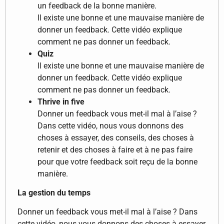
un feedback de la bonne manière.
Il existe une bonne et une mauvaise manière de
donner un feedback. Cette vidéo explique
comment ne pas donner un feedback.
Quiz
Il existe une bonne et une mauvaise manière de
donner un feedback. Cette vidéo explique
comment ne pas donner un feedback.
Thrive in five
Donner un feedback vous met-il mal à l’aise ?
Dans cette vidéo, nous vous donnons des
choses à essayer, des conseils, des choses à
retenir et des choses à faire et à ne pas faire
pour que votre feedback soit reçu de la bonne
manière.
La gestion du temps
Donner un feedback vous met-il mal à l’aise ? Dans
cette vidéo, nous vous donnons des choses à essayer,