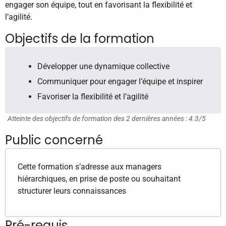
engager son équipe, tout en favorisant la flexibilité et
l’agilité.
Objectifs de la formation
Développer une dynamique collective
Communiquer pour engager l’équipe et inspirer
Favoriser la flexibilité et l’agilité
Atteinte des objectifs de formation des 2 dernières années : 4.3/5
Public concerné
Cette formation s’adresse aux managers
hiérarchiques, en prise de poste ou souhaitant
structurer leurs connaissances
Pré-requis