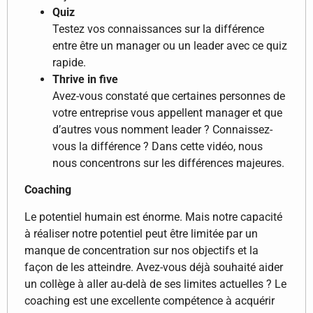
Quiz
Testez vos connaissances sur la différence
entre être un manager ou un leader avec ce quiz
rapide.
Thrive in five
Avez-vous constaté que certaines personnes de
votre entreprise vous appellent manager et que
d’autres vous nomment leader ? Connaissez-
vous la différence ? Dans cette vidéo, nous
nous concentrons sur les différences majeures.
Coaching
Le potentiel humain est énorme. Mais notre capacité
à réaliser notre potentiel peut être limitée par un
manque de concentration sur nos objectifs et la
façon de les atteindre. Avez-vous déjà souhaité aider
un collège à aller au-delà de ses limites actuelles ? Le
coaching est une excellente compétence à acquérir