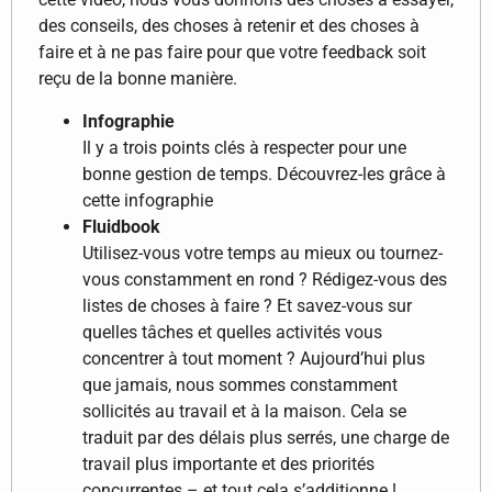
des conseils, des choses à retenir et des choses à
faire et à ne pas faire pour que votre feedback soit
reçu de la bonne manière.
Infographie
Il y a trois points clés à respecter pour une
bonne gestion de temps. Découvrez-les grâce à
cette infographie
Fluidbook
Utilisez-vous votre temps au mieux ou tournez-
vous constamment en rond ? Rédigez-vous des
listes de choses à faire ? Et savez-vous sur
quelles tâches et quelles activités vous
concentrer à tout moment ? Aujourd’hui plus
que jamais, nous sommes constamment
sollicités au travail et à la maison. Cela se
traduit par des délais plus serrés, une charge de
travail plus importante et des priorités
concurrentes – et tout cela s’additionne !