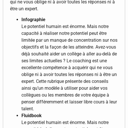
qui ne vous oblige ni à avoir toutes les réponses ni à
être un expert.
Infographie
Le potentiel humain est énorme. Mais notre
capacité à réaliser notre potentiel peut être
limitée par un manque de concentration sur nos
objectifs et la façon de les atteindre. Avez-vous
déjà souhaité aider un collège à aller au-delà de
ses limites actuelles ? Le coaching est une
excellente compétence à acquérir qui ne vous
oblige ni à avoir toutes les réponses ni à être un
expert. Cette rubrique présente des conseils
ainsi qu’un modèle à utiliser pour aider vos
collègues ou les membres de votre équipe à
penser différemment et laisser libre cours à leur
talent.
Fluidbook
Le potentiel humain est énorme. Mais notre