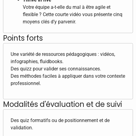
Votre équipe a-t-elle du mal à être agile et
flexible ? Cette courte vidéo vous présente cinq
moyens clés d’y parvenir.
Points forts
Une variété de ressources pédagogiques : vidéos,
infographies, fluidbooks.
Des quizz pour valider ses connaissances.
Des méthodes faciles à appliquer dans votre contexte
professionnel.
Modalités d'évaluation et de suivi
Des quiz formatifs ou de positionnement et de
validation.