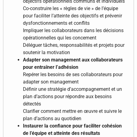
objectifs opérationnels communs et individuels
Co-construire les « règles de vie » de l’équipe
pour faciliter l’atteinte des objectifs et prévenir
dysfonctionnements et conflits
Impliquer les collaborateurs dans les décisions
opérationnelles qui les concernent
Déléguer tâches, responsabilités et projets pour
soutenir la motivation
Adapter son management aux collaborateurs
pour entraîner l’adhésion
Repérer les besoins de ses collaborateurs pour
adapter son management
Définir une stratégie d’accompagnement et un
plan d’actions pour répondre aux besoins
détectés
Clarifier comment mettre en œuvre et suivre le
plan d’actions au quotidien
Instaurer la confiance pour faciliter cohésion
de l’équipe et atteinte des résultats