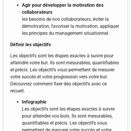
Agir pour développer la motivation des
collaborateurs
les besoins de nos collaborateurs, éviter la
démotivation, favoriser la motivation, appliquer
les principes du management situationnel.
Définir les objectifs
Les objectifs sont les étapes exactes à suivre pour
atteindre votre but. Ils sont mesurables, quantifiables
et précis. Les objectifs vous permettent de mesurer
votre succès et votre progression vers votre but.
Découvrez comment fixer des objectifs avec ce
recueil.
Infographie
Les objectifs sont les étapes exactes à suivre
pour atteindre vos buts. Ils sont mesurables,
quantifiables et précis. Les objectifs vous
permettent de mesurer votre succès et votre