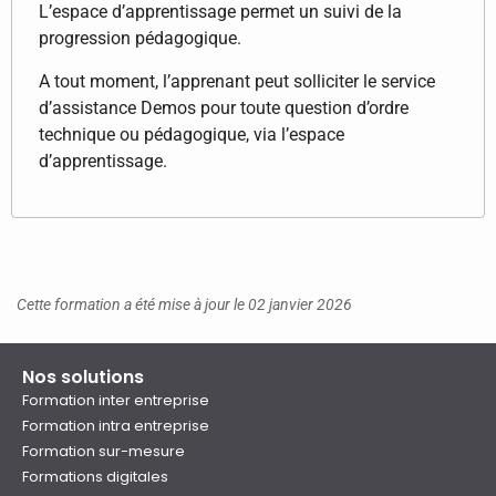
L’espace d’apprentissage permet un suivi de la
progression pédagogique.
A tout moment, l’apprenant peut solliciter le service
d’assistance Demos pour toute question d’ordre
technique ou pédagogique, via l’espace
d’apprentissage.
Cette formation a été mise à jour le 02 janvier 2026
Nos solutions
Formation inter entreprise
Formation intra entreprise
Formation sur-mesure
Formations digitales