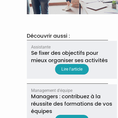
Découvrir aussi :
Assistante
Se fixer des objectifs pour
mieux organiser ses activités
Lire l'article
Management d'équipe
Managers : contribuez à la
réussite des formations de vos
équipes