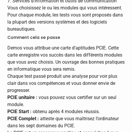
7. Services d’information et outils de communication
Vous choisissez le ou les modules qui vous intéressent.
Pour chaque module, les tests vous sont proposés dans
la plupart des versions systèmes et des logiciels
bureautiques.
Comment cela se passe
Demos vous attribue une carte d’aptitudes PCIE. Cette
carte enregistre vos succès dans les différents modules
que vous avez choisis. Un ouvrage des bonnes pratiques
en informatique vous sera remis.
Chaque test passé produit une analyse pour voir plus
clair dans vos compétences et vous donner envie de
progresser.
PCIE unitaire :
vous pouvez vous certifier sur un seul
module.
PCIE Start :
obtenu après 4 modules réussis.
PCIE Complet :
atteste que vous maîtrisez l’ordinateur
dans les sept domaines du PCIE.