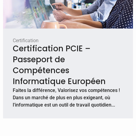
Certification
Certification PCIE –
Passeport de
Compétences
Informatique Européen
Faites la différence, Valorisez vos compétences !
Dans un marché de plus en plus exigeant, où
l'informatique est un outil de travail quotidien...