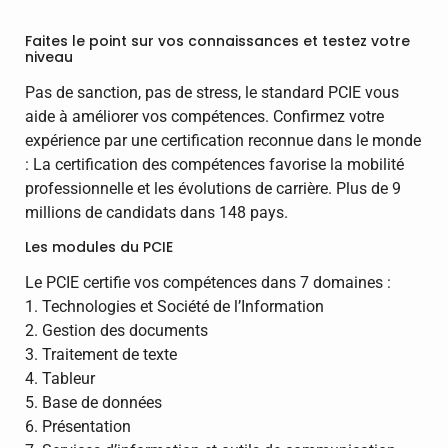
Faites le point sur vos connaissances et testez votre
niveau
Pas de sanction, pas de stress, le standard PCIE vous
aide à améliorer vos compétences. Confirmez votre
expérience par une certification reconnue dans le monde
: La certification des compétences favorise la mobilité
professionnelle et les évolutions de carrière. Plus de 9
millions de candidats dans 148 pays.
Les modules du PCIE
Le PCIE certifie vos compétences dans 7 domaines :
1. Technologies et Société de l’Information
2. Gestion des documents
3. Traitement de texte
4. Tableur
5. Base de données
6. Présentation