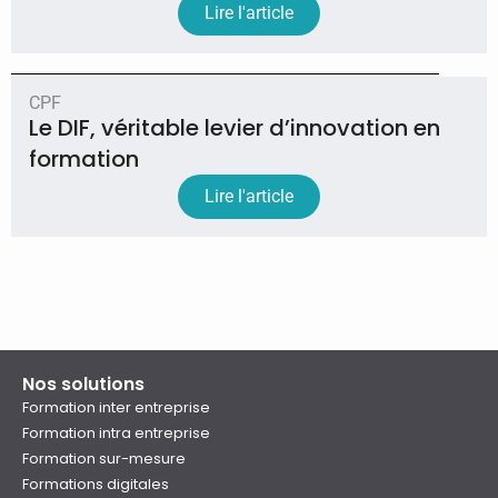
Lire l'article
CPF
Le DIF, véritable levier d’innovation en
formation
Lire l'article
Nos solutions
Formation inter entreprise
Formation intra entreprise
Formation sur-mesure
Formations digitales