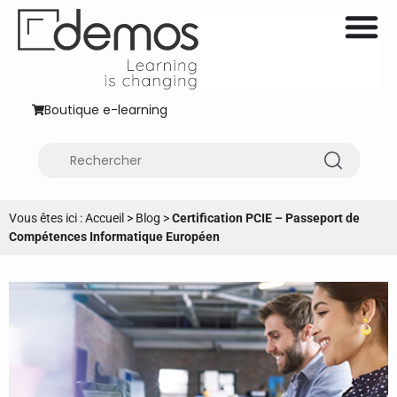
Boutique e-learning
Vous êtes ici :
Accueil
>
Blog
>
Certification PCIE – Passeport de
Compétences Informatique Européen