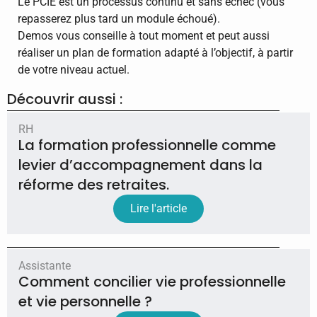
Le PCIE est un processus continu et sans échec (vous
repasserez plus tard un module échoué).
Demos vous conseille à tout moment et peut aussi
réaliser un plan de formation adapté à l’objectif, à partir
de votre niveau actuel.
Découvrir aussi :
RH
La formation professionnelle comme
levier d’accompagnement dans la
réforme des retraites.
Lire l'article
Assistante
Comment concilier vie professionnelle
et vie personnelle ?