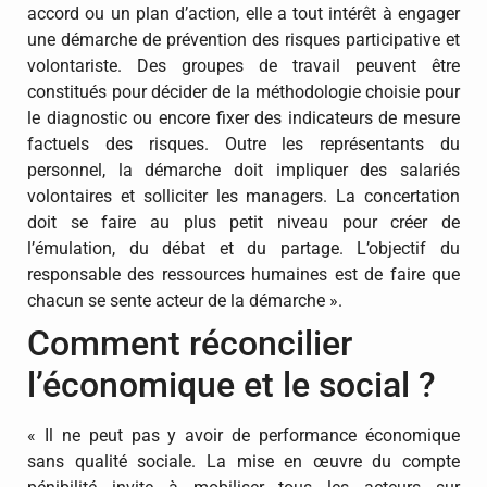
accord ou un plan d’action, elle a tout intérêt à engager
une démarche de prévention des risques participative et
volontariste. Des groupes de travail peuvent être
constitués pour décider de la méthodologie choisie pour
le diagnostic ou encore fixer des indicateurs de mesure
factuels des risques. Outre les représentants du
personnel, la démarche doit impliquer des salariés
volontaires et solliciter les managers. La concertation
doit se faire au plus petit niveau pour créer de
l’émulation, du débat et du partage. L’objectif du
responsable des ressources humaines est de faire que
chacun se sente acteur de la démarche ».
Comment réconcilier
l’économique et le social ?
« Il ne peut pas y avoir de performance économique
sans qualité sociale. La mise en œuvre du compte