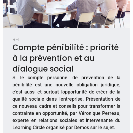
RH
Compte pénibilité : priorité
à la prévention et au
dialogue social
​Si le compte personnel de prévention de la
pénibilité est une nouvelle obligation juridique,
c'est aussi et surtout l'opportunité de créer de la
qualité sociale dans l'entreprise. Présentation de
ce nouveau cadre et conseils pour transformer la
contrainte en opportunité, par Véronique Perreau,
experte en relations sociales et intervenante du
Learning Circle organisé par Demos sur le sujet.