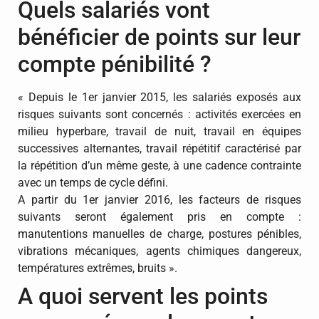
Quels salariés vont
bénéficier de points sur leur
compte pénibilité ?
« Depuis le 1er janvier 2015, les salariés exposés aux
risques suivants sont concernés : activités exercées en
milieu hyperbare, travail de nuit, travail en équipes
successives alternantes, travail répétitif caractérisé par
la répétition d’un même geste, à une cadence contrainte
avec un temps de cycle défini.
A partir du 1er janvier 2016, les facteurs de risques
suivants seront également pris en compte :
manutentions manuelles de charge, postures pénibles,
vibrations mécaniques, agents chimiques dangereux,
températures extrêmes, bruits ».
A quoi servent les points