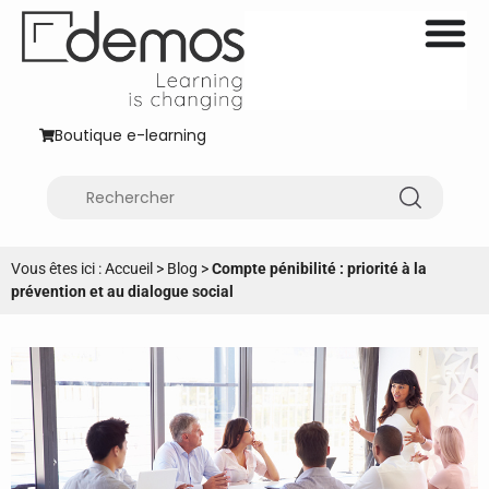
Boutique e-learning
Vous êtes ici :
Accueil
>
Blog
>
Compte pénibilité : priorité à la
prévention et au dialogue social