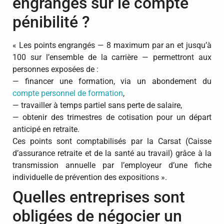
engrangés sur le compte
pénibilité ?
« Les points engrangés — 8 maximum par an et jusqu’à
100 sur l’ensemble de la carrière — permettront aux
personnes exposées de :
— financer une formation, via un abondement du
compte personnel de formation
,
— travailler à temps partiel sans perte de salaire,
— obtenir des trimestres de cotisation pour un départ
anticipé en retraite.
Ces points sont comptabilisés par la Carsat (Caisse
d’assurance retraite et de la santé au travail) grâce à la
transmission annuelle par l’employeur d’une fiche
individuelle de prévention des expositions ».
Quelles entreprises sont
obligées de négocier un