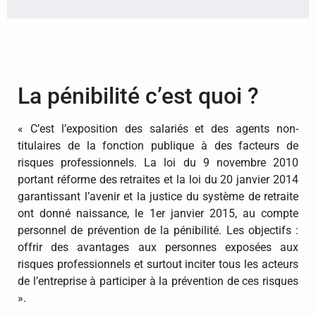
​La pénibilité c’est quoi ?
« C’est l’exposition des salariés et des agents non-
titulaires de la fonction publique à des facteurs de
risques professionnels. La loi du 9 novembre 2010
portant réforme des retraites et la loi du 20 janvier 2014
garantissant l’avenir et la justice du système de retraite
ont donné naissance, le 1er janvier 2015, au compte
personnel de prévention de la pénibilité. Les objectifs :
offrir des avantages aux personnes exposées aux
risques professionnels et surtout inciter tous les acteurs
de l’entreprise à participer à la prévention de ces risques
».