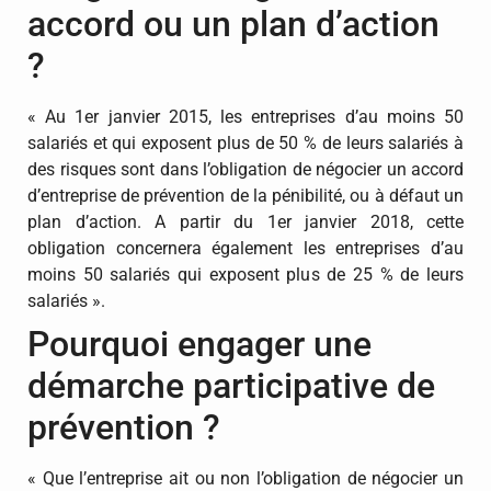
accord ou un plan d’action
?
« Au 1er janvier 2015, les entreprises d’au moins 50
salariés et qui exposent plus de 50 % de leurs salariés à
des risques sont dans l’obligation de négocier un accord
d’entreprise de prévention de la pénibilité, ou à défaut un
plan d’action. A partir du 1er janvier 2018, cette
obligation concernera également les entreprises d’au
moins 50 salariés qui exposent plus de 25 % de leurs
salariés ».
Pourquoi engager une
démarche participative de
prévention ?
« Que l’entreprise ait ou non l’obligation de négocier un