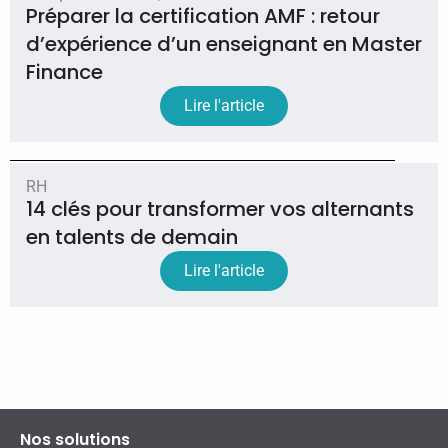
Préparer la certification AMF : retour
d’expérience d’un enseignant en Master
Finance
Lire l'article
RH
14 clés pour transformer vos alternants
en talents de demain
Lire l'article
Nos solutions