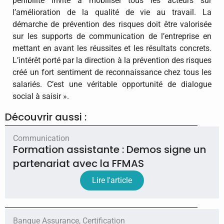
pénibilité invite à mobiliser tous les acteurs sur
l’amélioration de la qualité de vie au travail. La
démarche de prévention des risques doit être valorisée
sur les supports de communication de l’entreprise en
mettant en avant les réussites et les résultats concrets.
L’intérêt porté par la direction à la prévention des risques
créé un fort sentiment de reconnaissance chez tous les
salariés. C’est une véritable opportunité de dialogue
social à saisir ».
Découvrir aussi :
Communication
Formation assistante : Demos signe un
partenariat avec la FFMAS
Lire l'article
Banque Assurance
,
Certification