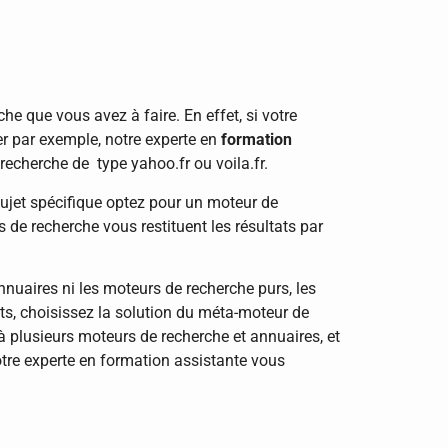
he que vous avez à faire. En effet, si votre
ier par exemple, notre experte en
formation
recherche de type yahoo.fr ou voila.fr.
sujet spécifique optez pour un moteur de
 de recherche vous restituent les résultats par
 annuaires ni les moteurs de recherche purs, les
nts, choisissez la solution du méta-moteur de
 plusieurs moteurs de recherche et annuaires, et
otre experte en formation assistante vous