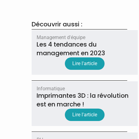
Découvrir aussi :
Management d'équipe
Les 4 tendances du
management en 2023
Lire l'article
Informatique
Imprimantes 3D : la révolution
est en marche !
Lire l'article