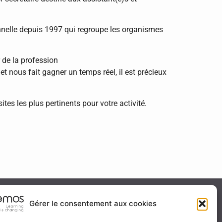
onnelle depuis 1997 qui regroupe les organismes
r de la profession
 et nous fait gagner un temps réel, il est précieux
tes les plus pertinents pour votre activité.
ité & certification
Gérer le consentement aux cookies