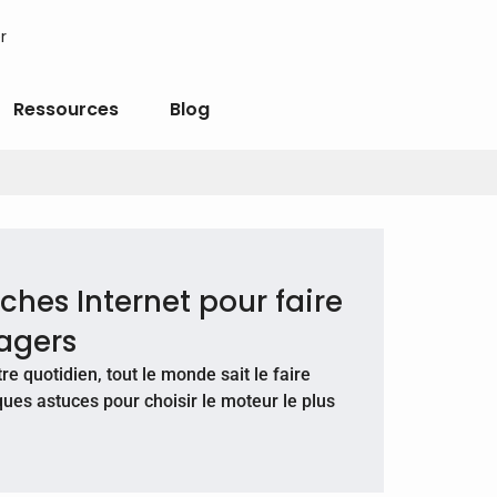
r
Ressources
Blog
ches Internet pour faire
agers
re quotidien, tout le monde sait le faire
ues astuces pour choisir le moteur le plus