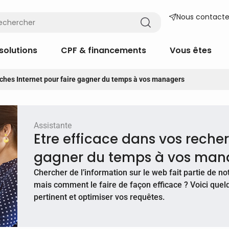
Nous contacte
solutions
CPF & financements
Vous êtes
rches Internet pour faire gagner du temps à vos managers
Assistante
Etre efficace dans vos recher
gagner du temps à vos man
Chercher de l’information sur le web fait partie de not
mais comment le faire de façon efficace ? Voici quelq
pertinent et optimiser vos requêtes.