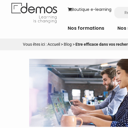
Boutique e-learning
Nos formations
Nos 
Vous êtes ici :
Accueil
>
Blog
>
Etre efficace dans vos reche