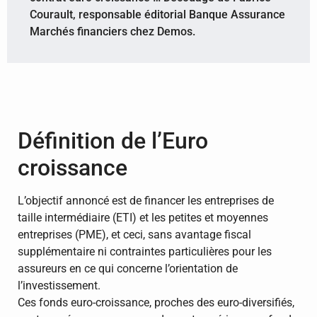
Courault, responsable éditorial Banque Assurance
Marchés financiers chez Demos.
​Définition de l’Euro
croissance
L’objectif annoncé est de financer les entreprises de
taille intermédiaire (ETI) et les petites et moyennes
entreprises (PME), et ceci, sans avantage fiscal
supplémentaire ni contraintes particulières pour les
assureurs en ce qui concerne l’orientation de
l’investissement.
Ces fonds euro-croissance, proches des euro-diversifiés,