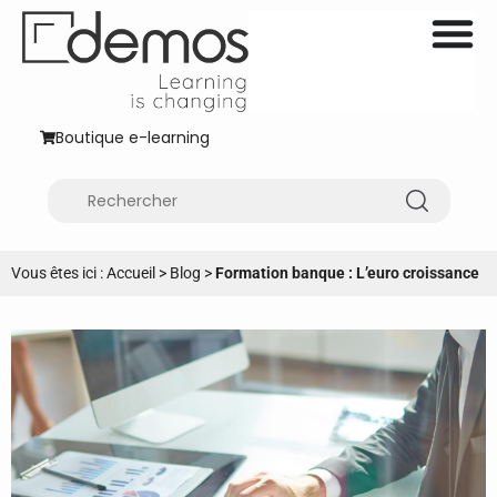
Boutique e-learning
Vous êtes ici :
Accueil
>
Blog
>
Formation banque : L’euro croissance