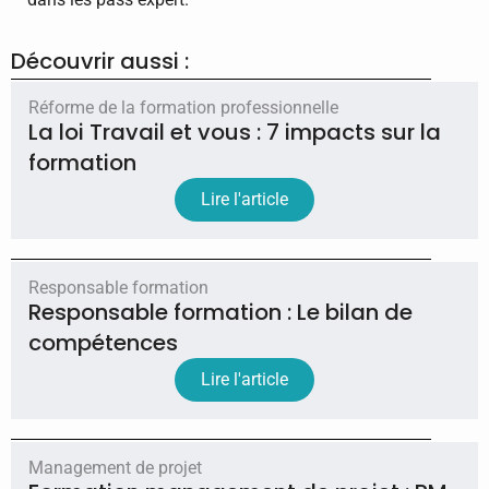
Découvrir aussi :
Réforme de la formation professionnelle
La loi Travail et vous : 7 impacts sur la
formation
Lire l'article
Responsable formation
Responsable formation : Le bilan de
compétences
Lire l'article
Management de projet