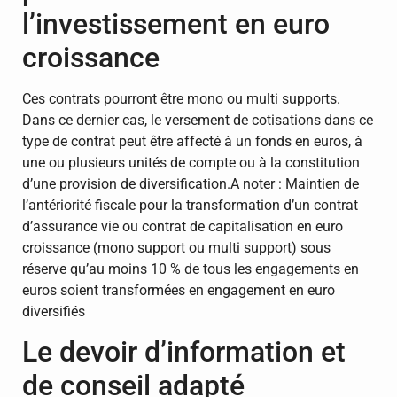
l’investissement en euro
croissance
Ces contrats pourront être mono ou multi supports.
Dans ce dernier cas, le versement de cotisations dans ce
type de contrat peut être affecté à un fonds en euros, à
une ou plusieurs unités de compte ou à la constitution
d’une provision de diversification.A noter : Maintien de
l’antériorité fiscale pour la transformation d’un contrat
d’assurance vie ou contrat de capitalisation en euro
croissance (mono support ou multi support) sous
réserve qu’au moins 10 % de tous les engagements en
euros soient transformées en engagement en euro
diversifiés
Le devoir d’information et
de conseil adapté