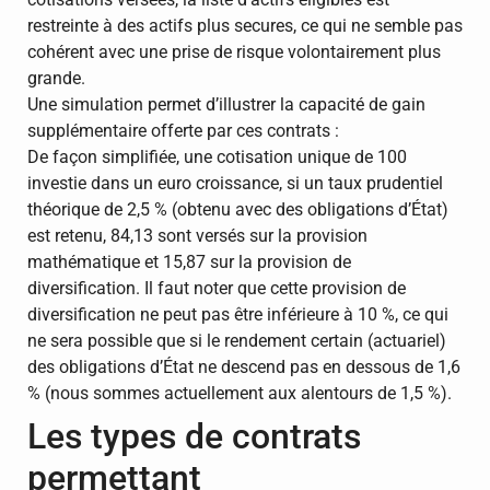
restreinte à des actifs plus secures, ce qui ne semble pas
cohérent avec une prise de risque volontairement plus
grande.
Une simulation permet d’illustrer la capacité de gain
supplémentaire offerte par ces contrats :
De façon simplifiée, une cotisation unique de 100
investie dans un euro croissance, si un taux prudentiel
théorique de 2,5 % (obtenu avec des obligations d’État)
est retenu, 84,13 sont versés sur la provision
mathématique et 15,87 sur la provision de
diversification. Il faut noter que cette provision de
diversification ne peut pas être inférieure à 10 %, ce qui
ne sera possible que si le rendement certain (actuariel)
des obligations d’État ne descend pas en dessous de 1,6
% (nous sommes actuellement aux alentours de 1,5 %).
Les types de contrats
permettant