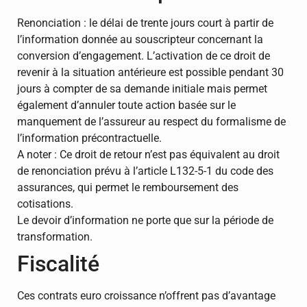
Renonciation : le délai de trente jours court à partir de
l’information donnée au souscripteur concernant la
conversion d’engagement. L’activation de ce droit de
revenir à la situation antérieure est possible pendant 30
jours à compter de sa demande initiale mais permet
également d’annuler toute action basée sur le
manquement de l’assureur au respect du formalisme de
l’information précontractuelle.
A noter : Ce droit de retour n’est pas équivalent au droit
de renonciation prévu à l’article L132-5-1 du code des
assurances, qui permet le remboursement des
cotisations.
Le devoir d’information ne porte que sur la période de
transformation.
Fiscalité
Ces contrats euro croissance n’offrent pas d’avantage