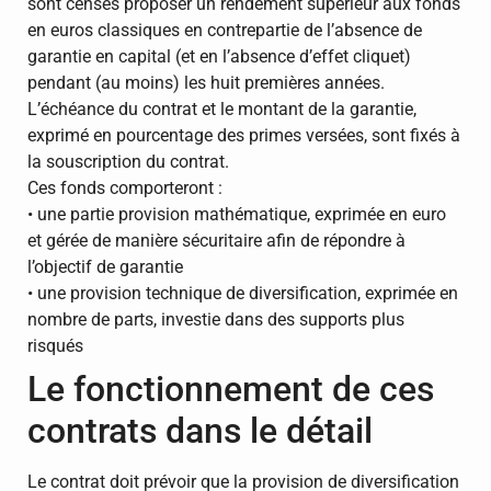
sont censés proposer un rendement supérieur aux fonds
en euros classiques en contrepartie de l’absence de
garantie en capital (et en l’absence d’effet cliquet)
pendant (au moins) les huit premières années.
L’échéance du contrat et le montant de la garantie,
exprimé en pourcentage des primes versées, sont fixés à
la souscription du contrat.
Ces fonds comporteront :
• une partie provision mathématique, exprimée en euro
et gérée de manière sécuritaire afin de répondre à
l’objectif de garantie
• une provision technique de diversification, exprimée en
nombre de parts, investie dans des supports plus
risqués
Le fonctionnement de ces
contrats dans le détail
Le contrat doit prévoir que la provision de diversification