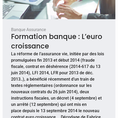
Banque Assurance
Formation banque : L’euro
croissance
​La réforme de l’assurance vie, initiée par des lois
promulguées fin 2013 et début 2014 (fraude
fiscale, contrat en déshérence (2014-617 du 13
juin 2014), LFI 2014, LFR pour 2013 de déc.
2013..), a bénéficié récemment d’un train de
textes réglementaires (ordonnance sur les
nouveaux contrats du 26 juin 2014), deux
instructions fiscales, un décret (4 septembre) et
un arrêté (12 septembre) qui ont mis en
place depuis le 13 septembre 2014 le nouveau
contrat euro croissance … Décodage de Fabrice