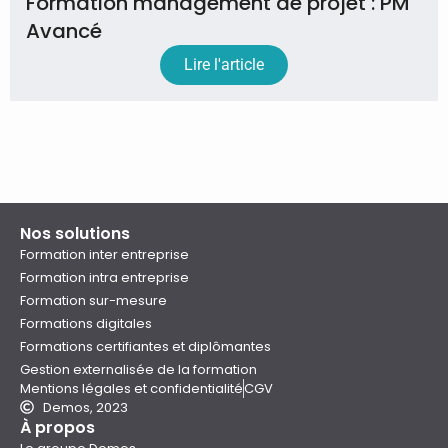
Formation management de projet : PM
Avancé
Lire l'article
Nos solutions
Formation inter entreprise
Formation intra entreprise
Formation sur-mesure
Formations digitales
Formations certifiantes et diplômantes
Gestion externalisée de la formation
Mentions légales et confidentialité
CGV
Demos, 2023
À propos