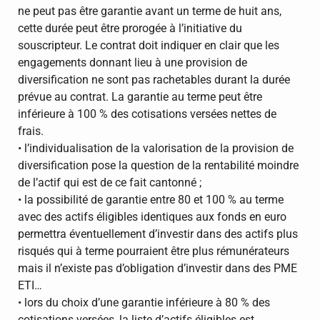
ne peut pas être garantie avant un terme de huit ans,
cette durée peut être prorogée à l’initiative du
souscripteur. Le contrat doit indiquer en clair que les
engagements donnant lieu à une provision de
diversification ne sont pas rachetables durant la durée
prévue au contrat. La garantie au terme peut être
inférieure à 100 % des cotisations versées nettes de
frais.
• l’individualisation de la valorisation de la provision de
diversification pose la question de la rentabilité moindre
de l’actif qui est de ce fait cantonné ;
• la possibilité de garantie entre 80 et 100 % au terme
avec des actifs éligibles identiques aux fonds en euro
permettra éventuellement d’investir dans des actifs plus
risqués qui à terme pourraient être plus rémunérateurs
mais il n’existe pas d’obligation d’investir dans des PME
ETI…
• lors du choix d’une garantie inférieure à 80 % des
cotisations versées, la liste d’actifs éligibles est