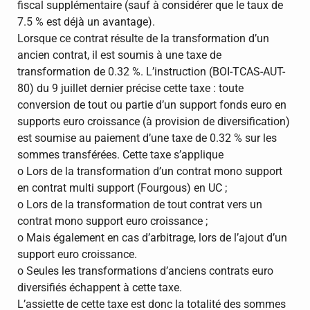
fiscal supplémentaire (sauf à considérer que le taux de
7.5 % est déjà un avantage).
Lorsque ce contrat résulte de la transformation d’un
ancien contrat, il est soumis à une taxe de
transformation de 0.32 %. L’instruction (BOI-TCAS-AUT-
80) du 9 juillet dernier précise cette taxe : toute
conversion de tout ou partie d’un support fonds euro en
supports euro croissance (à provision de diversification)
est soumise au paiement d’une taxe de 0.32 % sur les
sommes transférées. Cette taxe s’applique
o Lors de la transformation d’un contrat mono support
en contrat multi support (Fourgous) en UC ;
o Lors de la transformation de tout contrat vers un
contrat mono support euro croissance ;
o Mais également en cas d’arbitrage, lors de l’ajout d’un
support euro croissance.
o Seules les transformations d’anciens contrats euro
diversifiés échappent à cette taxe.
L’assiette de cette taxe est donc la totalité des sommes