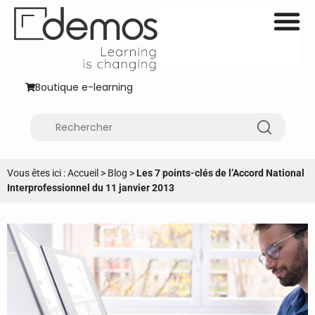
Boutique e-learning
Vous êtes ici :
Accueil
>
Blog
>
Les 7 points-clés de l’Accord National
Interprofessionnel du 11 janvier 2013