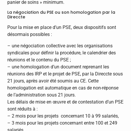
panier de soins » minimum.
La négociation du PSE ou son homologation par la
Direccte
Pour la mise en place d’un PSE, deux dispositifs sont
désormais possibles :
– une négociation collective avec les organisations
syndicales pour définir la procédure, le calendrier des
réunions et le contenu du PSE ;
– une homologation d’un document reprenant les
réunions des IRP et le projet de PSE, par la Direccte sous
21 jours, après avoir été soumis au CE. Cette
homologation est automatique en cas de non-réponse
de l’administration sous 21 jours.
Les délais de mise en œuvre et de contestation d’un PSE
sont réduits à :
– 2 mois pour les projets concernant 10 à 99 salariés,
– 3 mois pour les projets concernant entre 100 et 249
salariés,