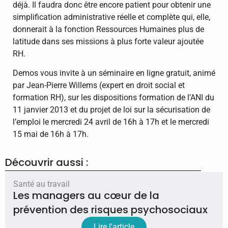
déjà. Il faudra donc être encore patient pour obtenir une
simplification administrative réelle et complète qui, elle,
donnerait à la fonction Ressources Humaines plus de
latitude dans ses missions à plus forte valeur ajoutée
RH.
Demos vous invite à un séminaire en ligne gratuit, animé
par Jean-Pierre Willems (expert en droit social et
formation RH), sur les dispositions formation de l’ANI du
11 janvier 2013 et du projet de loi sur la sécurisation de
l’emploi le mercredi 24 avril de 16h à 17h et le mercredi
15 mai de 16h à 17h.
Découvrir aussi :
Santé au travail
Les managers au cœur de la
prévention des risques psychosociaux
Lire l'article