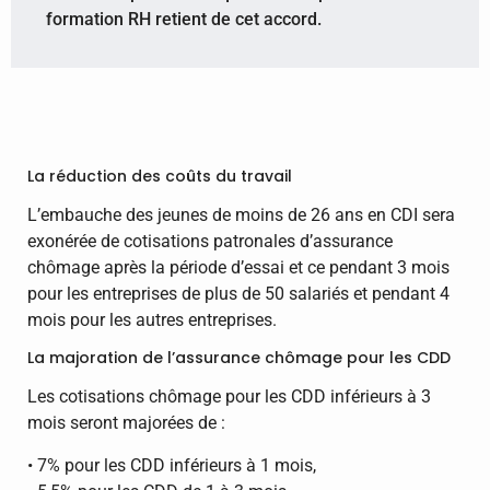
formation RH retient de cet accord.
La réduction des coûts du travail
L’embauche des jeunes de moins de 26 ans en CDI sera
exonérée de cotisations patronales d’assurance
chômage après la période d’essai et ce pendant 3 mois
pour les entreprises de plus de 50 salariés et pendant 4
mois pour les autres entreprises.
La majoration de l’assurance chômage pour les CDD
Les cotisations chômage pour les CDD inférieurs à 3
mois seront majorées de :
• 7% pour les CDD inférieurs à 1 mois,