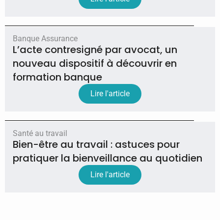
Banque Assurance
L’acte contresigné par avocat, un
nouveau dispositif à découvrir en
formation banque
Lire l'article
Santé au travail
Bien-être au travail : astuces pour
pratiquer la bienveillance au quotidien
Lire l'article