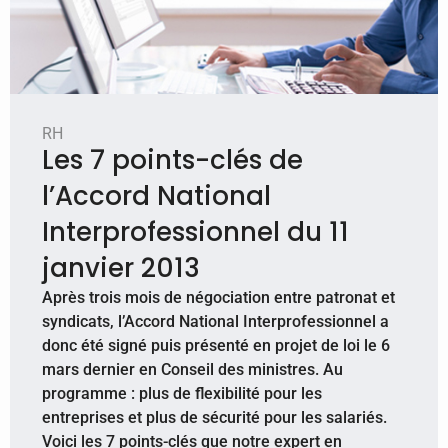
RH
Les 7 points-clés de
l’Accord National
Interprofessionnel du 11
janvier 2013
Après trois mois de négociation entre patronat et
syndicats, l’Accord National Interprofessionnel a
donc été signé puis présenté en projet de loi le 6
mars dernier en Conseil des ministres. Au
programme : plus de flexibilité pour les
entreprises et plus de sécurité pour les salariés.
Voici les 7 points-clés que notre expert en