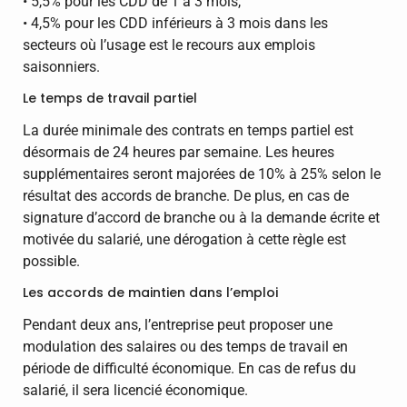
• 5,5% pour les CDD de 1 à 3 mois,
• 4,5% pour les CDD inférieurs à 3 mois dans les
secteurs où l’usage est le recours aux emplois
saisonniers.
Le temps de travail partiel
La durée minimale des contrats en temps partiel est
désormais de 24 heures par semaine. Les heures
supplémentaires seront majorées de 10% à 25% selon le
résultat des accords de branche. De plus, en cas de
signature d’accord de branche ou à la demande écrite et
motivée du salarié, une dérogation à cette règle est
possible.
Les accords de maintien dans l’emploi
Pendant deux ans, l’entreprise peut proposer une
modulation des salaires ou des temps de travail en
période de difficulté économique. En cas de refus du
salarié, il sera licencié économique.