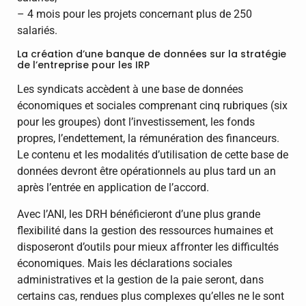
– 4 mois pour les projets concernant plus de 250
salariés.
La création d’une banque de données sur la stratégie
de l’entreprise pour les IRP
Les syndicats accèdent à une base de données
économiques et sociales comprenant cinq rubriques (six
pour les groupes) dont l’investissement, les fonds
propres, l’endettement, la rémunération des financeurs.
Le contenu et les modalités d’utilisation de cette base de
données devront être opérationnels au plus tard un an
après l’entrée en application de l’accord.
Avec l’ANI, les DRH bénéficieront d’une plus grande
flexibilité dans la gestion des ressources humaines et
disposeront d’outils pour mieux affronter les difficultés
économiques. Mais les déclarations sociales
administratives et la gestion de la paie seront, dans
certains cas, rendues plus complexes qu’elles ne le sont