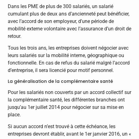
Dans les PME de plus de 300 salariés, un salarié
cumulant plus de deux ans d’ancienneté peut bénéficier,
avec l’accord de son employeur, d’une période de
mobilité externe volontaire avec l’assurance d’un droit de
retour.
Tous les trois ans, les entreprises doivent négocier avec
leurs salariés sur la mobilité interne, géographique ou
fonctionnelle. En cas de refus du salarié malgré l’accord
d’entreprise, il sera licencié pour motif personnel.
La généralisation de la complémentaire santé
Pour les salariés non couverts par un accord collectif sur
la complémentaire santé, les différentes branches ont
jusqu’au 1er juillet 2014 pour négocier sur sa mise en
place.
Si aucun accord n’est trouvé à cette échéance, les
entreprises devront établir, avant le 1er janvier 2016, un «