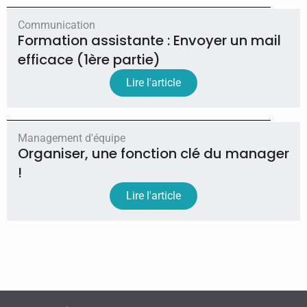
Communication
Formation assistante : Envoyer un mail
efficace (1ère partie)
Lire l'article
Management d'équipe
Organiser, une fonction clé du manager
!
Lire l'article