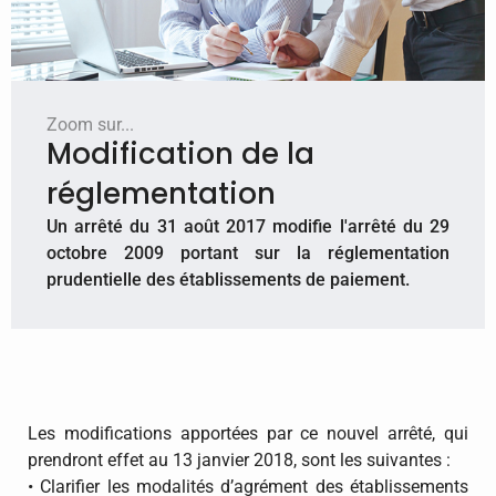
Zoom sur...
Modification de la
réglementation
​Un arrêté du 31 août 2017 modifie l'arrêté du 29
octobre 2009 portant sur la réglementation
prudentielle des établissements de paiement.
Les modifications apportées par ce nouvel arrêté, qui
prendront effet au 13 janvier 2018, sont les suivantes :
• Clarifier les modalités d’agrément des établissements