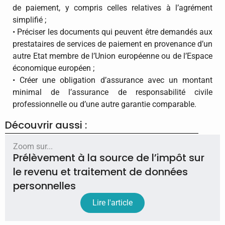
de paiement, y compris celles relatives à l’agrément
simplifié ;
• Préciser les documents qui peuvent être demandés aux
prestataires de services de paiement en provenance d’un
autre Etat membre de l’Union européenne ou de l’Espace
économique européen ;
• Créer une obligation d’assurance avec un montant
minimal de l’assurance de responsabilité civile
professionnelle ou d’une autre garantie comparable.
Découvrir aussi :
Zoom sur...
Prélèvement à la source de l’impôt sur
le revenu et traitement de données
personnelles
Lire l'article