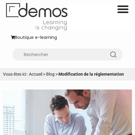
Boutique e-learning
Vous êtes ici :
Accueil
>
Blog
>
Modification de la réglementation