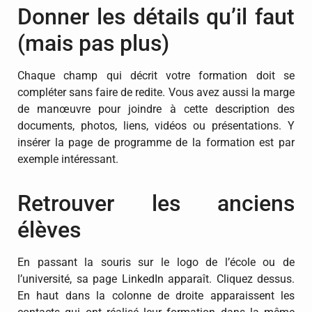
Donner les détails qu’il faut
(mais pas plus)
Chaque champ qui décrit votre formation doit se
compléter sans faire de redite. Vous avez aussi la marge
de manœuvre pour joindre à cette description des
documents, photos, liens, vidéos ou présentations. Y
insérer la page de programme de la formation est par
exemple intéressant.
Retrouver les anciens
élèves
En passant la souris sur le logo de l’école ou de
l’université, sa page LinkedIn apparaît. Cliquez dessus.
En haut dans la colonne de droite apparaissent les