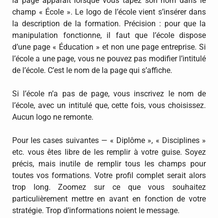
la page apparaît lorsque vous tapez son nom dans le
champ « École ». Le logo de l’école vient s’insérer dans
la description de la formation. Précision : pour que la
manipulation fonctionne, il faut que l’école dispose
d’une page « Éducation » et non une page entreprise. Si
l’école a une page, vous ne pouvez pas modifier l’intitulé
de l’école. C’est le nom de la page qui s’affiche.
Si l’école n’a pas de page, vous inscrivez le nom de
l’école, avec un intitulé que, cette fois, vous choisissez.
Aucun logo ne remonte.
Pour les cases suivantes — « Diplôme », « Disciplines »
etc. vous êtes libre de les remplir à votre guise. Soyez
précis, mais inutile de remplir tous les champs pour
toutes vos formations. Votre profil complet serait alors
trop long. Zoomez sur ce que vous souhaitez
particulièrement mettre en avant en fonction de votre
stratégie. Trop d’informations noient le message.