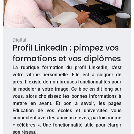
Digital
Profil LinkedIn : pimpez vos
formations et vos diplômes
​La rubrique formation du profil LinkedIn, c'est
votre vitrine personnelle. Elle est à soigner de
près. Il existe de nombreuses fonctionnalités pour
la modeler à votre image. Ce bloc en dit long sur
vous, alors choisissez les bonnes informations à
mettre en avant. Et bon à savoir, les pages
Éducation de vos écoles et universités vous
connectent avec les anciens élèves, parfois même
« célèbres ». Une fonctionnalité utile pour élargir
son réseau.