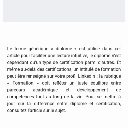
Le terme générique « diplôme » est utilisé dans cet
article pour faciliter une lecture intuitive, le diplôme n’est
cependant qu’un type de certification parmi d’autres. Et
même au-delà des certifications, un intitulé de formation
peut être renseigné sur votre profil LinkedIn : la rubrique
« Formation » doit refléter un juste équilibre entre
parcours académique et développement de
compétences tout au long de la vie. Pour se mettre à
jour sur la différence entre diplôme et certification,
consultez l’article sur le sujet.