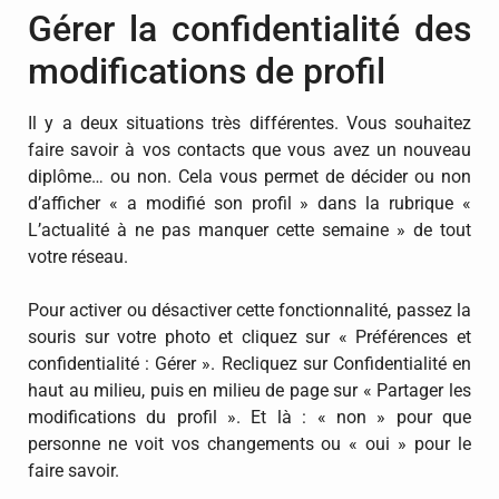
Gérer la confidentialité des
modifications de profil
Il y a deux situations très différentes. Vous souhaitez
faire savoir à vos contacts que vous avez un nouveau
diplôme… ou non. Cela vous permet de décider ou non
d’afficher « a modifié son profil » dans la rubrique «
L’actualité à ne pas manquer cette semaine » de tout
votre réseau.
Pour activer ou désactiver cette fonctionnalité, passez la
souris sur votre photo et cliquez sur « Préférences et
confidentialité : Gérer ». Recliquez sur Confidentialité en
haut au milieu, puis en milieu de page sur « Partager les
modifications du profil ». Et là : « non » pour que
personne ne voit vos changements ou « oui » pour le
faire savoir.