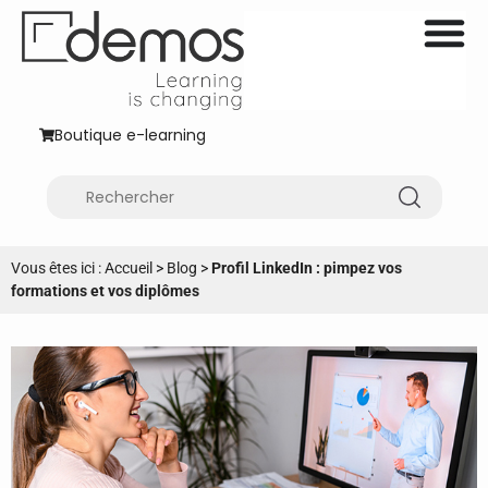
Boutique e-learning
Vous êtes ici :
Accueil
>
Blog
>
Profil LinkedIn : pimpez vos
formations et vos diplômes