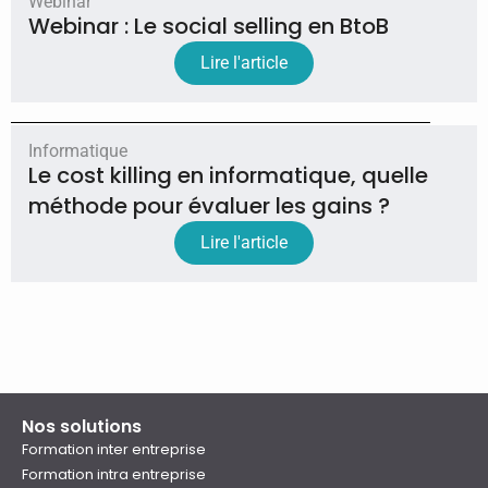
Webinar
Webinar : Le social selling en BtoB
Lire l'article
Informatique
Le cost killing en informatique, quelle
méthode pour évaluer les gains ?
Lire l'article
Nos solutions
Formation inter entreprise
Formation intra entreprise