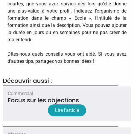
courtes, que vous avez suivies dès lors qu’elle donne
une plus-value à votre profil. Indiquez l’organisme de
formation dans le champ « Ecole », l’intitulé de la
formation ainsi que la description. Vous pouvez ajouter
la durée en jours ou en semaines pour ne pas créer de
malentendu.
Dites-nous quels conseils vous ont aidé. Si vous avez
d’autres tips, partagez vos bonnes idées !​
Découvrir aussi :
Commercial
Focus sur les objections
Lire l'article