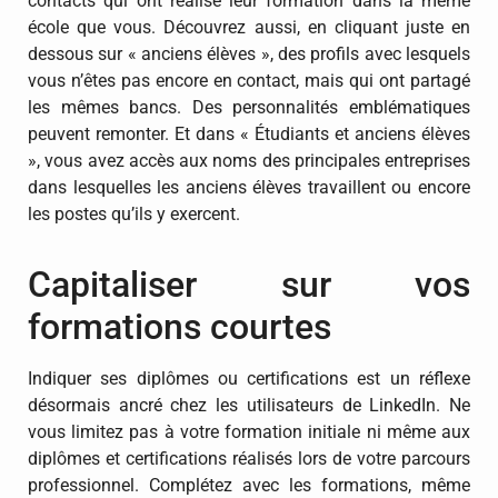
contacts qui ont réalisé leur formation dans la même
école que vous. Découvrez aussi, en cliquant juste en
dessous sur « anciens élèves », des profils avec lesquels
vous n’êtes pas encore en contact, mais qui ont partagé
les mêmes bancs. Des personnalités emblématiques
peuvent remonter. Et dans « Étudiants et anciens élèves
», vous avez accès aux noms des principales entreprises
dans lesquelles les anciens élèves travaillent ou encore
les postes qu’ils y exercent.
Capitaliser sur vos
formations courtes
Indiquer ses diplômes ou certifications est un réflexe
désormais ancré chez les utilisateurs de LinkedIn. Ne
vous limitez pas à votre formation initiale ni même aux
diplômes et certifications réalisés lors de votre parcours
professionnel. Complétez avec les formations, même