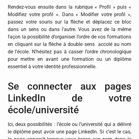
Rendez-vous ensuite dans la rubrique « Profil » puis «
Modifiez votre profil ». Dans « Modifier votre profil »,
passez votre souris sur la flèche et déplacez ce bloc
dans un sens ou dans l’autre. Vous avez de la même
façon la possibilité d’organiser l’ordre de vos formations
en cliquant sur la flèche à double sens accolé au nom
de l’école. N’hésitez pas à casser l’ordre chronologique
pour mettre en avant une formation ou un diplôme
essentiel à votre identité professionnelle.
Se connecter aux pages
LinkedIn de votre
école/université
Ici, deux possibilités : l’école ou l’université qui a délivré
le diplôme peut avoir une page LinkedIn. Si c’est le cas,