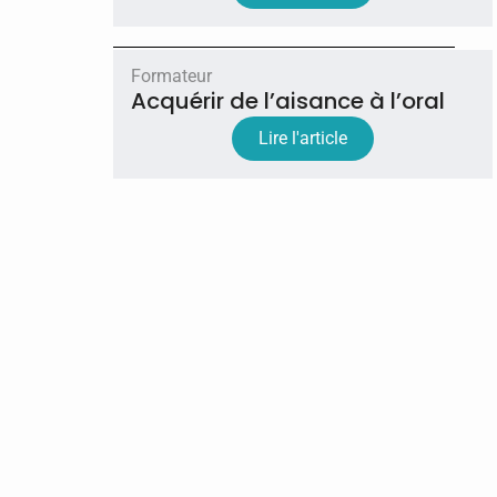
Formateur
Acquérir de l’aisance à l’oral
Lire l'article