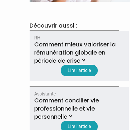
Découvrir aussi :
RH
Comment mieux valoriser la
rémunération globale en
période de crise ?
Lire l'article
Assistante
Comment concilier vie
professionnelle et vie
personnelle ?
Lire l'article