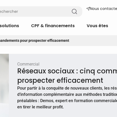
Nous contacte
solutions
CPF & financements
Vous êtes
mandements pour prospecter efficacement
Commercial
Réseaux sociaux : cinq co
prospecter efficacement
Pour partir à la conquête de nouveaux clients, les r
d’information complémentaire aux méthodes tradition
préalables : Demos, expert en formation commercial
en tirer le meilleur profit.