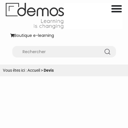
Boutique e-learning
Vous êtes ici :
Accueil
>
Devis