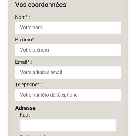
Vos coordonnées
Nom
*
:
Prénom
*
:
Email
*
:
Téléphone
*
:
Adresse
Rue :