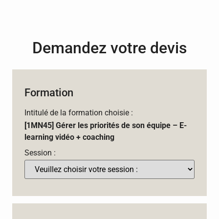
Demandez votre devis
Formation
Intitulé de la formation choisie :
[1MN45] Gérer les priorités de son équipe – E-
learning vidéo + coaching
Session :