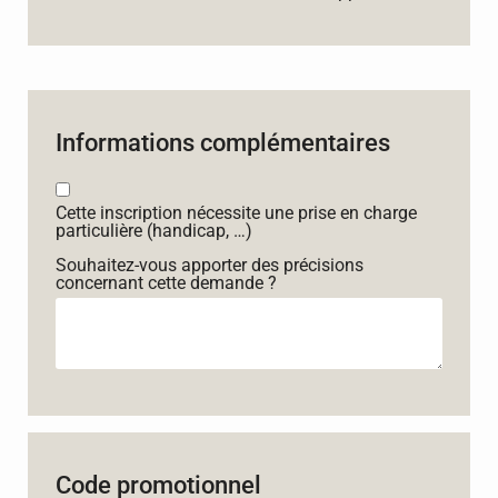
Informations complémentaires
Cette inscription nécessite une prise en charge
particulière (handicap, …)
Souhaitez-vous apporter des précisions
concernant cette demande ?
Code promotionnel