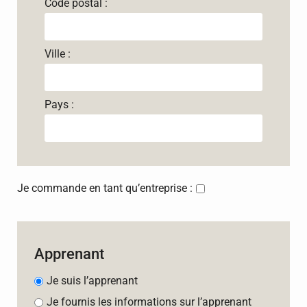
Code postal :
Ville :
Pays :
Je commande en tant qu’entreprise :
Apprenant
Je suis l’apprenant
Je fournis les informations sur l’apprenant