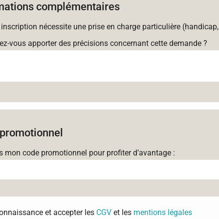
mations complémentaires
 inscription nécessite une prise en charge particulière (handicap,
ez-vous apporter des précisions concernant cette demande ?
promotionnel
is mon code promotionnel pour profiter d’avantage :
 connaissance et accepter les
CGV
et les
mentions légales