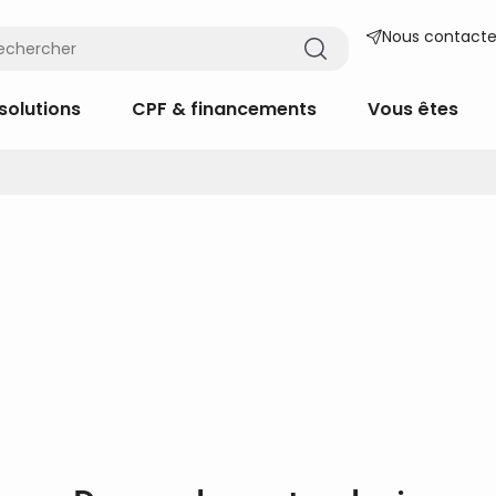
Nous contacte
solutions
CPF & financements
Vous êtes