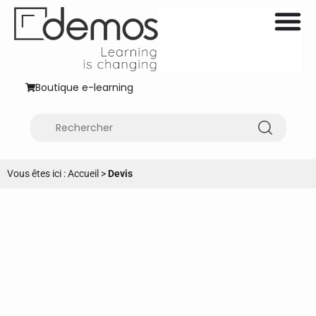
Boutique e-learning
Vous êtes ici :
Accueil
>
Devis