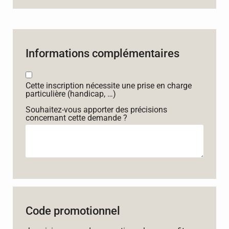
Informations complémentaires
Cette inscription nécessite une prise en charge
particulière (handicap, …)
Souhaitez-vous apporter des précisions
concernant cette demande ?
Code promotionnel