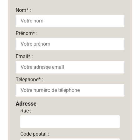
Nom
*
:
Prénom
*
:
Email
*
:
Téléphone
*
:
Adresse
Rue :
Code postal :