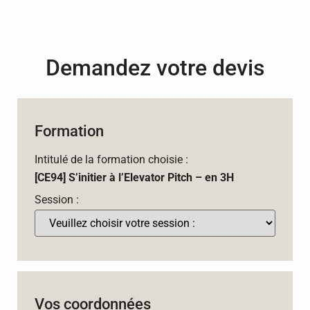
Demandez votre devis
Formation
Intitulé de la formation choisie :
[CE94] S’initier à l’Elevator Pitch – en 3H
Session :
Vos coordonnées