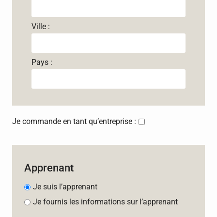
Ville :
Pays :
Je commande en tant qu’entreprise :
Apprenant
Je suis l’apprenant
Je fournis les informations sur l’apprenant