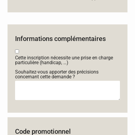
Informations complémentaires
Cette inscription nécessite une prise en charge
particulière (handicap, …)
Souhaitez-vous apporter des précisions
concernant cette demande ?
Code promotionnel