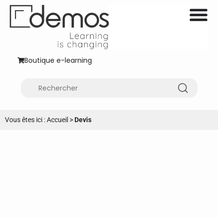
Boutique e-learning
Vous êtes ici :
Accueil
>
Devis