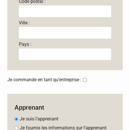
Code postal :
Ville :
Pays :
Je commande en tant qu’entreprise :
Apprenant
Je suis l’apprenant
Je fournis les informations sur l’apprenant