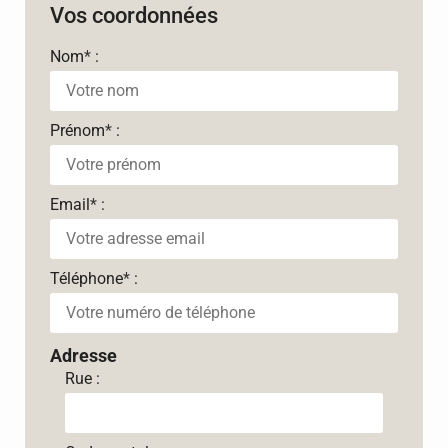
Vos coordonnées
Nom
*
:
Prénom
*
:
Email
*
:
Téléphone
*
:
Adresse
Rue :