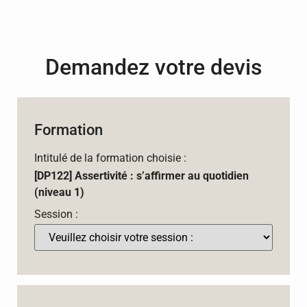
Demandez votre devis
Formation
Intitulé de la formation choisie :
[DP122] Assertivité : s’affirmer au quotidien
(niveau 1)
Session :