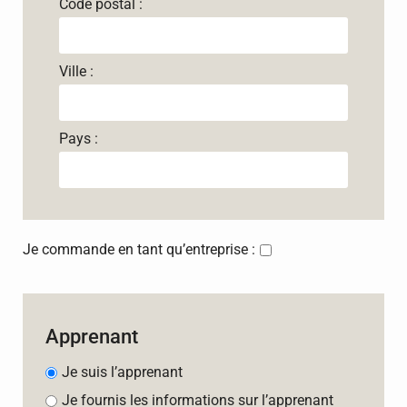
Code postal :
Ville :
Pays :
Je commande en tant qu’entreprise :
Apprenant
Je suis l’apprenant
Je fournis les informations sur l’apprenant