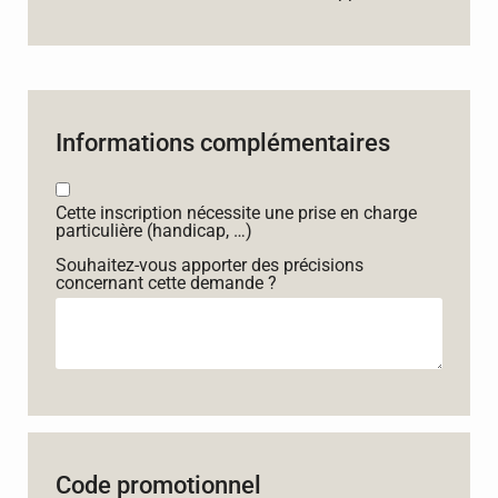
Informations complémentaires
Cette inscription nécessite une prise en charge
particulière (handicap, …)
Souhaitez-vous apporter des précisions
concernant cette demande ?
Code promotionnel