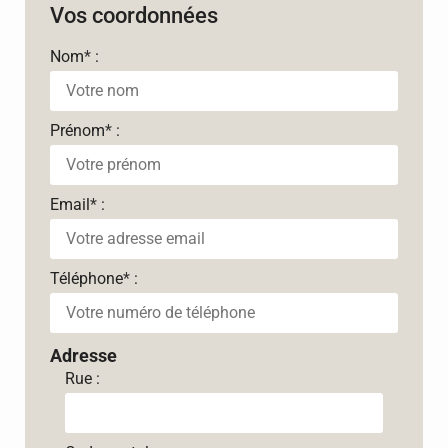
Vos coordonnées
Nom
*
:
Prénom
*
:
Email
*
:
Téléphone
*
:
Adresse
Rue :