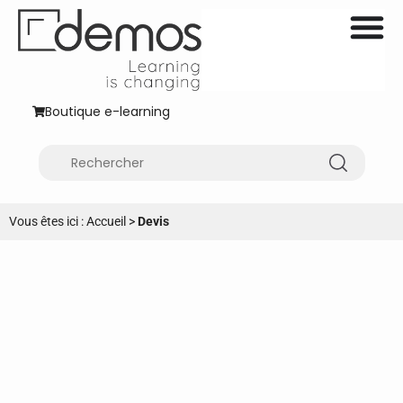
Boutique e-learning
Vous êtes ici :
Accueil
>
Devis