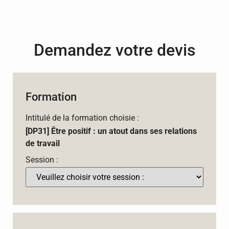
Demandez votre devis
Formation
Intitulé de la formation choisie :
[DP31] Être positif : un atout dans ses relations
de travail
Session :