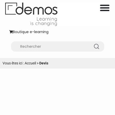
Boutique e-learning
Vous êtes ici :
Accueil
>
Devis