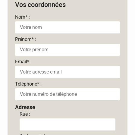
Vos coordonnées
Nom
*
:
Prénom
*
:
Email
*
:
Téléphone
*
:
Adresse
Rue :