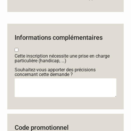
Informations complémentaires
Cette inscription nécessite une prise en charge
particulière (handicap, …)
Souhaitez-vous apporter des précisions
concernant cette demande ?
Code promotionnel