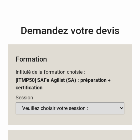
Demandez votre devis
Formation
Intitulé de la formation choisie :
[ITMP50] SAFe Agilist (SA) : préparation +
certification
Session :