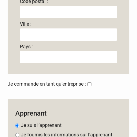
Code postal :
Ville :
Pays :
Je commande en tant qu’entreprise :
Apprenant
Je suis l’apprenant
Je fournis les informations sur l’apprenant