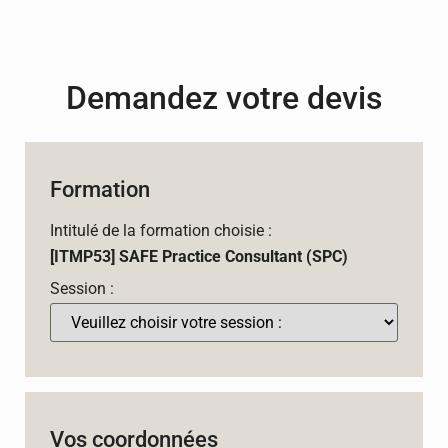
Demandez votre devis
Formation
Intitulé de la formation choisie :
[ITMP53] SAFE Practice Consultant (SPC)
Session :
Vos coordonnées