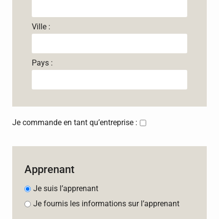
Ville :
Pays :
Je commande en tant qu’entreprise :
Apprenant
Je suis l’apprenant
Je fournis les informations sur l’apprenant