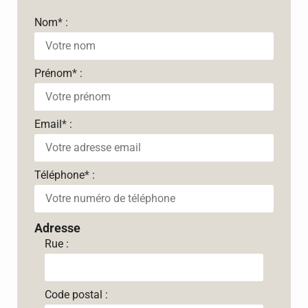
Nom
*
:
Prénom
*
:
Email
*
:
Téléphone
*
:
Adresse
Rue :
Code postal :