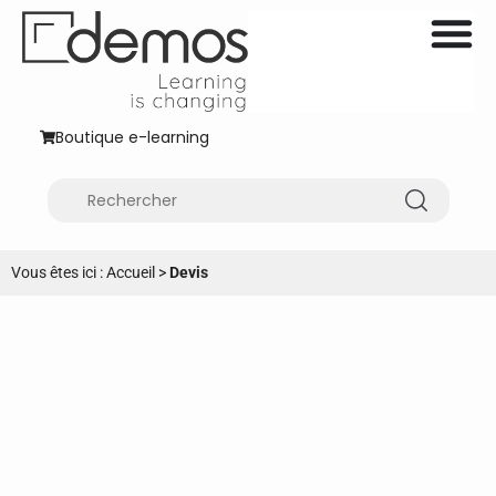
Boutique e-learning
Vous êtes ici :
Accueil
>
Devis