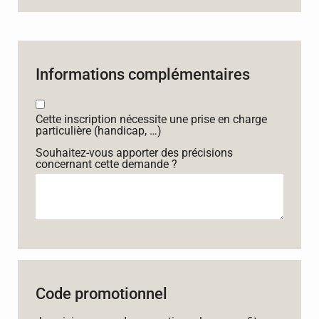
Informations complémentaires
Cette inscription nécessite une prise en charge
particulière (handicap, …)
Souhaitez-vous apporter des précisions
concernant cette demande ?
Code promotionnel