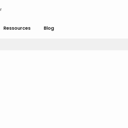
r
Ressources
Blog