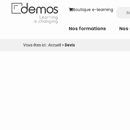
Boutique e-learning
Nos formations
Nos 
Vous êtes ici :
Accueil
>
Devis