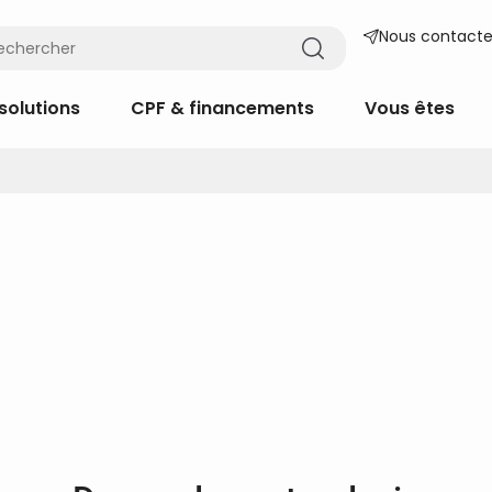
Nous contacte
solutions
CPF & financements
Vous êtes