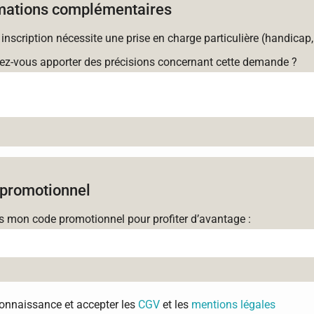
mations complémentaires
 inscription nécessite une prise en charge particulière (handicap,
ez-vous apporter des précisions concernant cette demande ?
promotionnel
is mon code promotionnel pour profiter d’avantage :
 connaissance et accepter les
CGV
et les
mentions légales