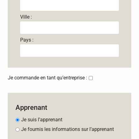
Ville :
Pays :
Je commande en tant qu’entreprise :
Apprenant
Je suis l’apprenant
Je fournis les informations sur l’apprenant