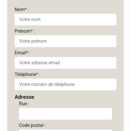
Nom
*
:
Prénom
*
:
Email
*
:
Téléphone
*
:
Adresse
Rue :
Code postal :