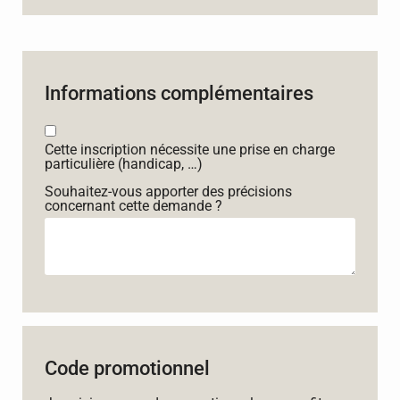
Informations complémentaires
Cette inscription nécessite une prise en charge
particulière (handicap, …)
Souhaitez-vous apporter des précisions
concernant cette demande ?
Code promotionnel