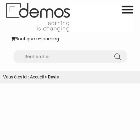
Boutique e-learning
Vous êtes ici :
Accueil
>
Devis