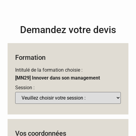
Demandez votre devis
Formation
Intitulé de la formation choisie :
[MN29] Innover dans son management
Session :
Vos coordonnées