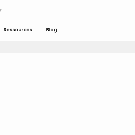
r
Ressources
Blog