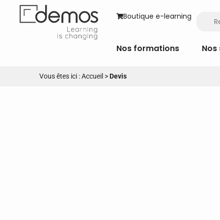
Boutique e-learning
Nos formations
Nos 
Vous êtes ici :
Accueil
>
Devis