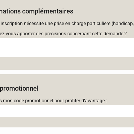
mations complémentaires
 inscription nécessite une prise en charge particulière (handicap,
ez-vous apporter des précisions concernant cette demande ?
promotionnel
is mon code promotionnel pour profiter d’avantage :