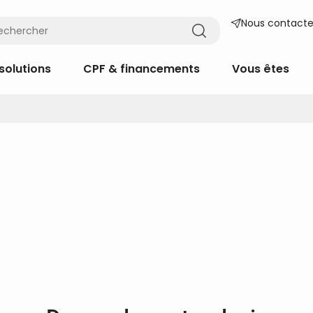
Nous contacte
solutions
CPF & financements
Vous êtes