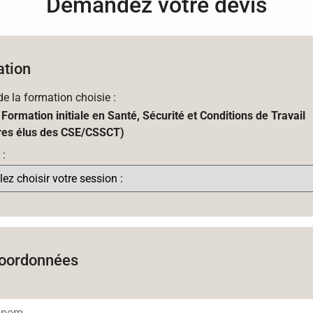
Demandez votre devis
tion
 de la formation choisie :
 Formation initiale en Santé, Sécurité et Conditions de Travail
es élus des CSE/CSSCT)
 :
oordonnées