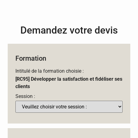
Demandez votre devis
Formation
Intitulé de la formation choisie :
[RC95] Développer la satisfaction et fidéliser ses
clients
Session :