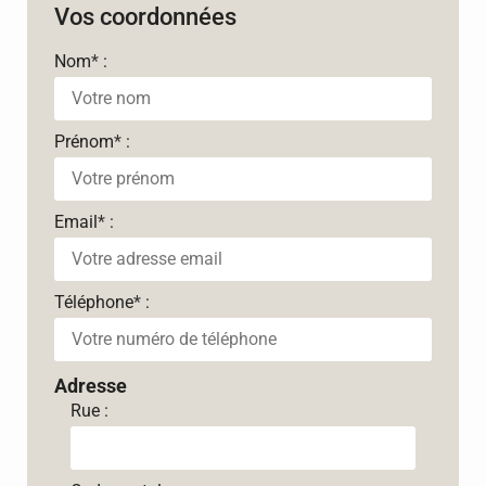
Vos coordonnées
Nom
*
:
Prénom
*
:
Email
*
:
Téléphone
*
:
Adresse
Rue :