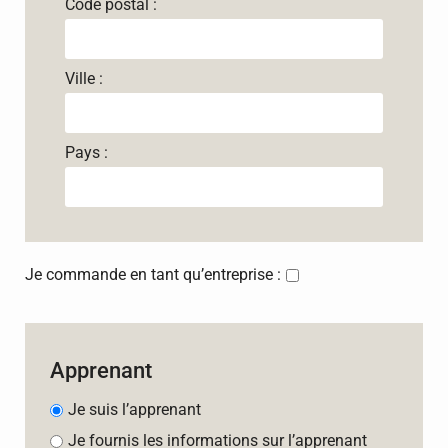
Code postal :
Ville :
Pays :
Je commande en tant qu’entreprise :
Apprenant
Je suis l’apprenant
Je fournis les informations sur l’apprenant