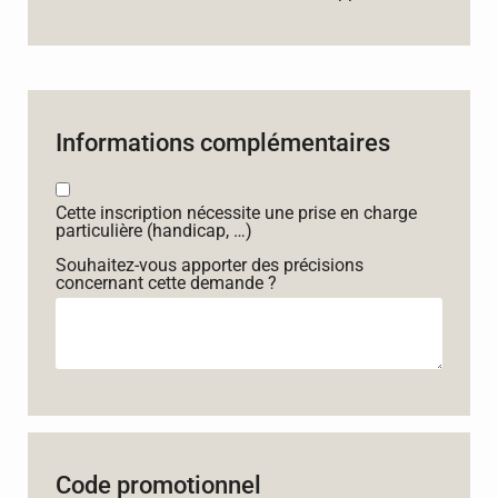
Informations complémentaires
Cette inscription nécessite une prise en charge
particulière (handicap, …)
Souhaitez-vous apporter des précisions
concernant cette demande ?
Code promotionnel