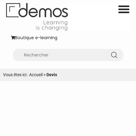
Boutique e-learning
Vous êtes ici :
Accueil
>
Devis