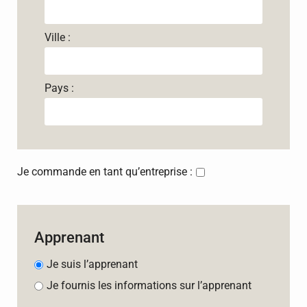
Ville :
Pays :
Je commande en tant qu’entreprise :
Apprenant
Je suis l’apprenant
Je fournis les informations sur l’apprenant