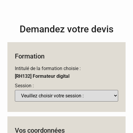
Demandez votre devis
Formation
Intitulé de la formation choisie :
[RH132] Formateur digital
Session :
Vos coordonnées