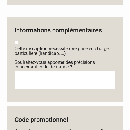
Informations complémentaires
Cette inscription nécessite une prise en charge
particulière (handicap, …)
Souhaitez-vous apporter des précisions
concernant cette demande ?
Code promotionnel