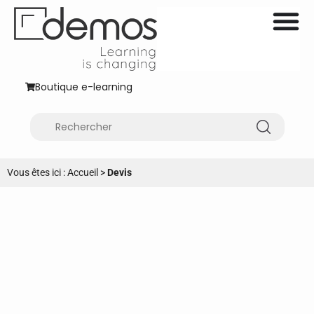
Boutique e-learning
Vous êtes ici :
Accueil
>
Devis