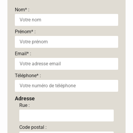
Nom
*
:
Prénom
*
:
Email
*
:
Téléphone
*
:
Adresse
Rue :
Code postal :