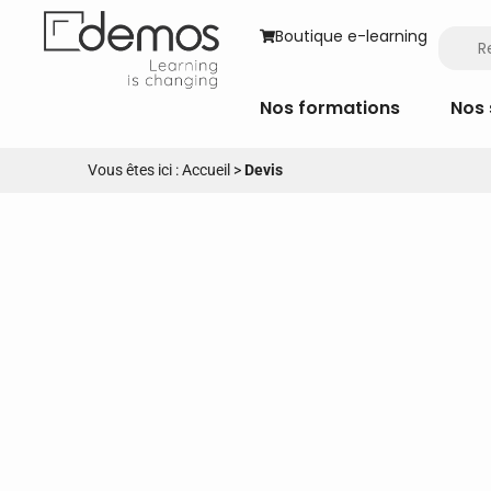
Boutique e-learning
Nos formations
Nos 
Vous êtes ici :
Accueil
>
Devis