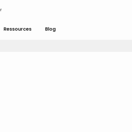
r
Ressources
Blog