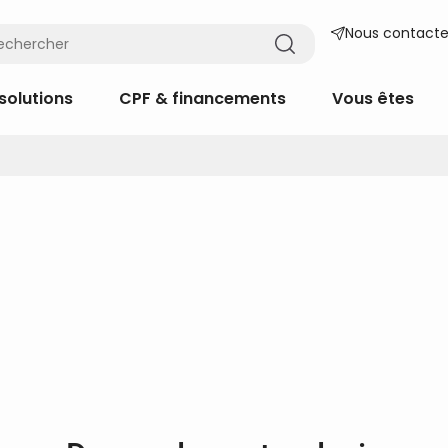
Nous contacte
solutions
CPF & financements
Vous êtes