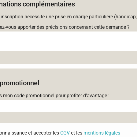
mations complémentaires
 inscription nécessite une prise en charge particulière (handicap,
ez-vous apporter des précisions concernant cette demande ?
promotionnel
is mon code promotionnel pour profiter d’avantage :
 connaissance et accepter les
CGV
et les
mentions légales