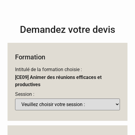
Demandez votre devis
Formation
Intitulé de la formation choisie :
[CE09] Animer des réunions efficaces et
productives
Session :