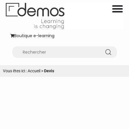
Boutique e-learning
Vous êtes ici :
Accueil
>
Devis