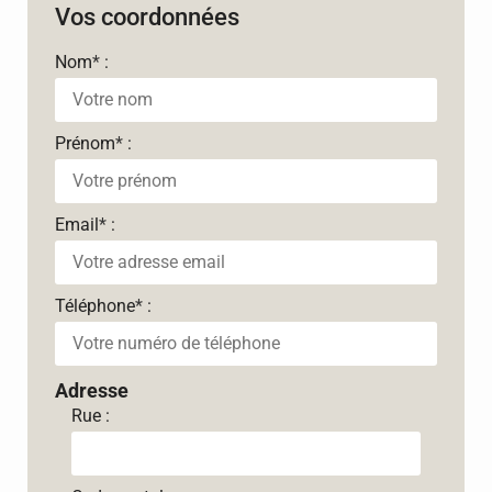
Vos coordonnées
Nom
*
:
Prénom
*
:
Email
*
:
Téléphone
*
:
Adresse
Rue :