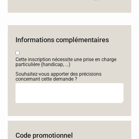
Informations complémentaires
Cette inscription nécessite une prise en charge
particulière (handicap, …)
Souhaitez-vous apporter des précisions
concernant cette demande ?
Code promotionnel