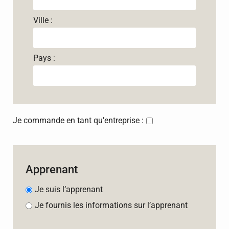
Ville :
Pays :
Je commande en tant qu’entreprise :
Apprenant
Je suis l’apprenant
Je fournis les informations sur l’apprenant