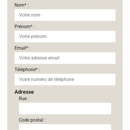
Nom
*
:
Prénom
*
:
Email
*
:
Téléphone
*
:
Adresse
Rue :
Code postal :