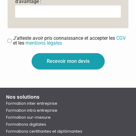
d’avantage :
J’atteste avoir pris connaissance et accepter les
CGV
et les
mentions légales
Recevoir mon devis
Nos solutions
Formation inter entreprise
Formation intra entreprise
Formation sur-mesure
Formations digitales
Formations certifiantes et diplômantes