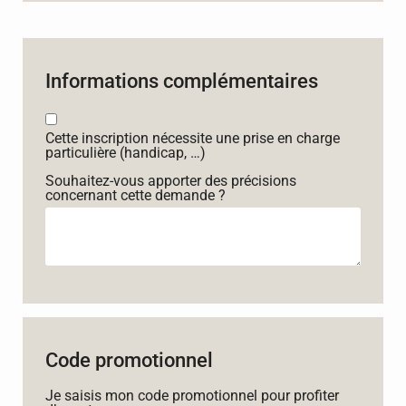
Informations complémentaires
Cette inscription nécessite une prise en charge
particulière (handicap, …)
Souhaitez-vous apporter des précisions
concernant cette demande ?
Code promotionnel
Je saisis mon code promotionnel pour profiter