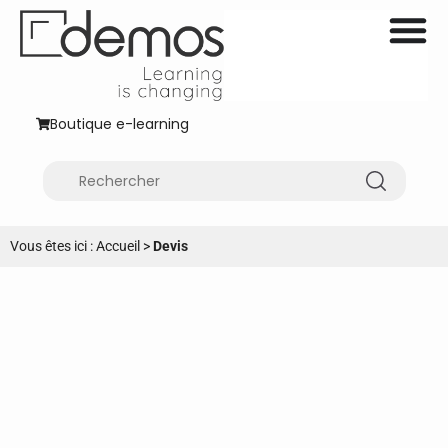
Boutique e-learning
Vous êtes ici :
Accueil
>
Devis