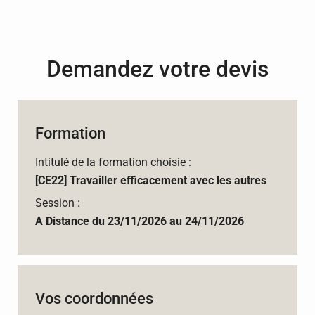
Demandez votre devis
Formation
Intitulé de la formation choisie :
[CE22] Travailler efficacement avec les autres
Session :
A Distance du 23/11/2026 au 24/11/2026
Vos coordonnées