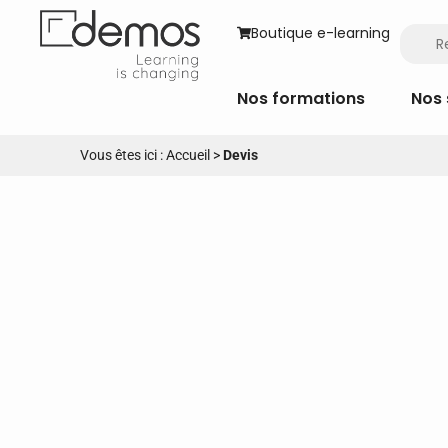
Boutique e-learning
Nos formations
Nos 
Vous êtes ici :
Accueil
>
Devis