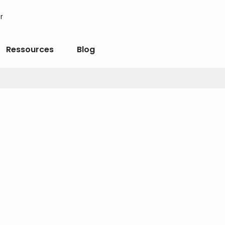
r
Ressources
Blog