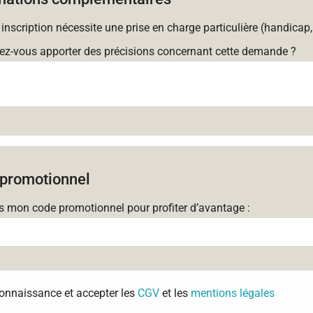
 inscription nécessite une prise en charge particulière (handicap,
ez-vous apporter des précisions concernant cette demande ?
promotionnel
is mon code promotionnel pour profiter d’avantage :
 connaissance et accepter les
CGV
et les
mentions légales