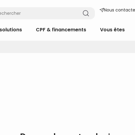
Nous contacte
solutions
CPF & financements
Vous êtes